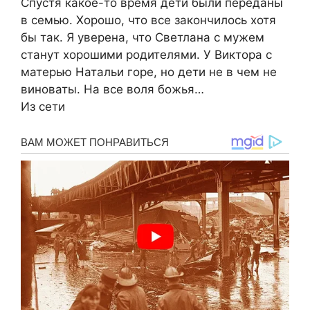
Спустя какое-то время дети были переданы
в семью. Хорошо, что все закончилось хотя
бы так. Я уверена, что Светлана с мужем
станут хорошими родителями. У Виктора с
матерью Натальи горе, но дети не в чем не
виноваты. На все воля божья…
Из сети