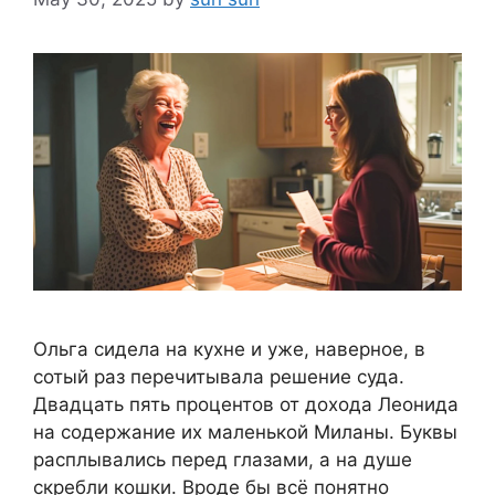
Ольга сидела на кухне и уже, наверное, в
сотый раз перечитывала решение суда.
Двадцать пять процентов от дохода Леонида
на содержание их маленькой Миланы. Буквы
расплывались перед глазами, а на душе
скребли кошки. Вроде бы всё понятно