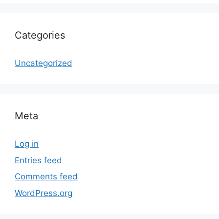
Categories
Uncategorized
Meta
Log in
Entries feed
Comments feed
WordPress.org