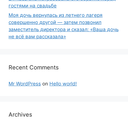
гостями на свадьбе
Моя дочь вернулась из летнего лагеря
совершенно другой — затем позвонил
заместитель директора и сказал: «Ваша дочь
не всё вам рассказала»
Recent Comments
Mr WordPress
on
Hello world!
Archives