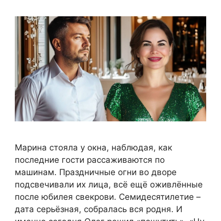
Марина стояла у окна, наблюдая, как
последние гости рассаживаются по
машинам. Праздничные огни во дворе
подсвечивали их лица, всё ещё оживлённые
после юбилея свекрови. Семидесятилетие –
дата серьёзная, собралась вся родня. И