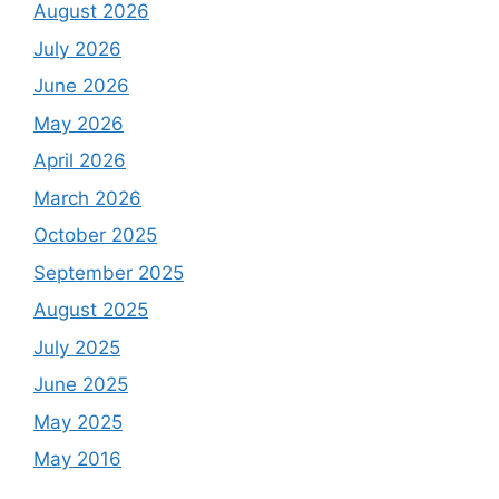
August 2026
July 2026
June 2026
May 2026
April 2026
March 2026
October 2025
September 2025
August 2025
July 2025
June 2025
May 2025
May 2016