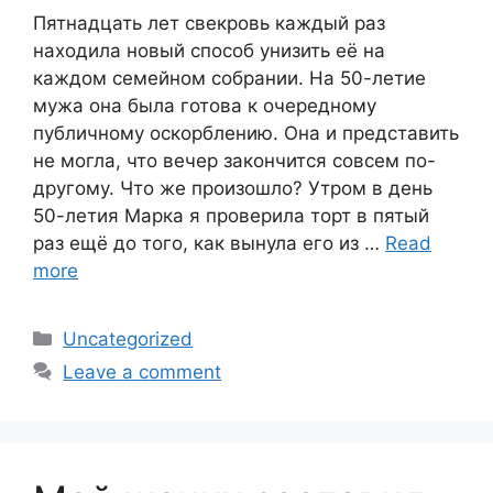
Пятнадцать лет свекровь каждый раз
находила новый способ унизить её на
каждом семейном собрании. На 50-летие
мужа она была готова к очередному
публичному оскорблению. Она и представить
не могла, что вечер закончится совсем по-
другому. Что же произошло? Утром в день
50-летия Марка я проверила торт в пятый
раз ещё до того, как вынула его из …
Read
more
Categories
Uncategorized
Leave a comment