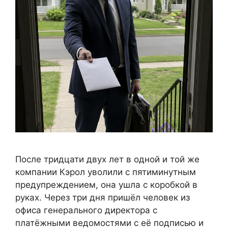
После тридцати двух лет в одной и той же
компании Кэрол уволили с пятиминутным
предупреждением, она ушла с коробкой в
руках. Через три дня пришёл человек из
офиса генерального директора с
платёжными ведомостями с её подписью и