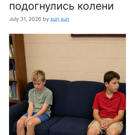
подогнулись колени
July 31, 2026
by
sun sun