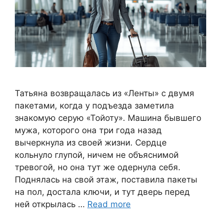
Татьяна возвращалась из «Ленты» с двумя
пакетами, когда у подъезда заметила
знакомую серую «Тойоту». Машина бывшего
мужа, которого она три года назад
вычеркнула из своей жизни. Сердце
кольнуло глупой, ничем не объяснимой
тревогой, но она тут же одернула себя.
Поднялась на свой этаж, поставила пакеты
на пол, достала ключи, и тут дверь перед
ней открылась …
Read more