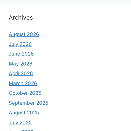
Archives
August 2026
July 2026
June 2026
May 2026
April 2026
March 2026
October 2025
September 2025
August 2025
July 2025