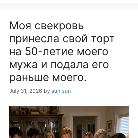
Моя свекровь
принесла свой торт
на 50-летие моего
мужа и подала его
раньше моего.
July 31, 2026
by
sun sun