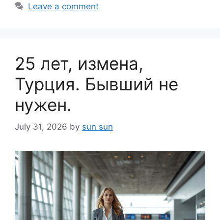
Leave a comment
25 лет, измена,
Турция. Бывший не
нужен.
July 31, 2026
by
sun sun