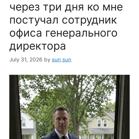
через три дня ко мне
постучал сотрудник
офиса генерального
директора
July 31, 2026
by
sun sun