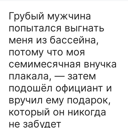
Грубый мужчина
попытался выгнать
меня из бассейна,
потому что моя
семимесячная внучка
плакала, — затем
подошёл официант и
вручил ему подарок,
который он никогда
не забудет