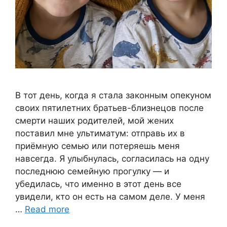
В тот день, когда я стала законным опекуном
своих пятилетних братьев-близнецов после
смерти наших родителей, мой жених
поставил мне ультиматум: отправь их в
приёмную семью или потеряешь меня
навсегда. Я улыбнулась, согласилась на одну
последнюю семейную прогулку — и
убедилась, что именно в этот день все
увидели, кто он есть на самом деле. У меня
…
Read more