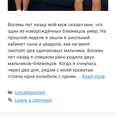
Восемь лет назад мой муж сказал мне, что
один из новорождённых близнецов умер. На
прошлой неделе я зашла в школьный
кабинет сына и увидела, как на меня
смотрят два одинаковых мальчика. Восемь
лет назад я слишком рано родила двух
мальчиков-близнецов. Когда я очнулась
через два дня, рядом с моей кроватью
стояла одна колыбель с одним …
Read more
Categories
Uncategorized
Leave a comment