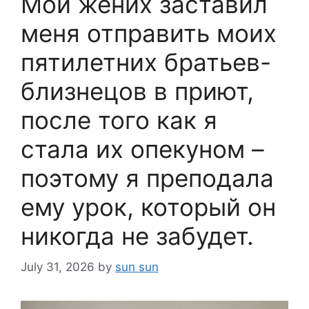
Мой жених заставил
меня отправить моих
пятилетних братьев-
близнецов в приют,
после того как я
стала их опекуном –
поэтому я преподала
ему урок, который он
никогда не забудет.
July 31, 2026
by
sun sun