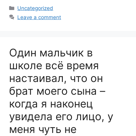
Categories
Uncategorized
Leave a comment
Один мальчик в
школе всё время
настаивал, что он
брат моего сына –
когда я наконец
увидела его лицо, у
меня чуть не