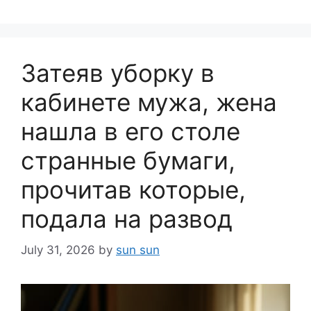
Затеяв уборку в
кабинете мужа, жена
нашла в его столе
странные бумаги,
прочитав которые,
подала на развод
July 31, 2026
by
sun sun