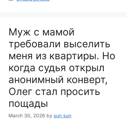
Муж с мамой
требовали выселить
меня из квартиры. Но
когда судья открыл
анонимный конверт,
Олег стал просить
пощады
March 30, 2026
by
sun sun