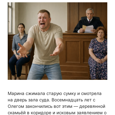
Марина сжимала старую сумку и смотрела
на дверь зала суда. Восемнадцать лет с
Олегом закончились вот этим — деревянной
скамьёй в коридоре и исковым заявлением о