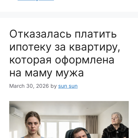
Отказалась платить
ипотеку за квартиру,
которая оформлена
на маму мужа
March 30, 2026
by
sun sun