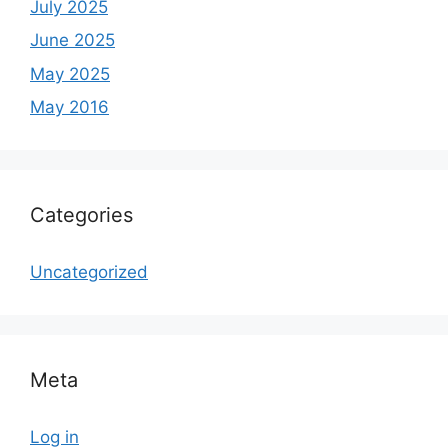
July 2025
June 2025
May 2025
May 2016
Categories
Uncategorized
Meta
Log in