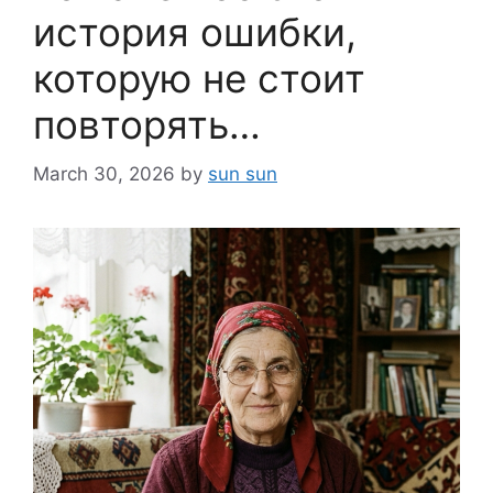
история ошибки,
которую не стоит
повторять…
March 30, 2026
by
sun sun