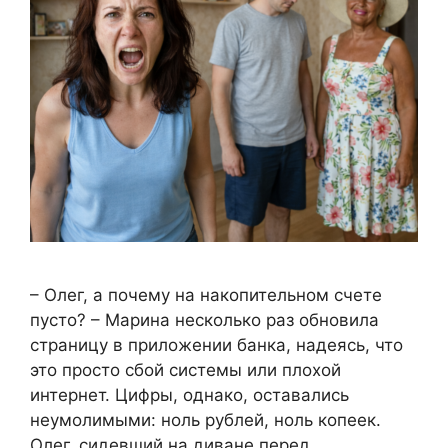
– Олег, а почему на накопительном счете
пусто? – Марина несколько раз обновила
страницу в приложении банка, надеясь, что
это просто сбой системы или плохой
интернет. Цифры, однако, оставались
неумолимыми: ноль рублей, ноль копеек.
Олег, сидевший на диване перед