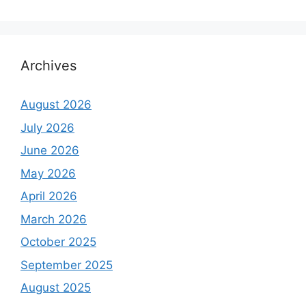
Archives
August 2026
July 2026
June 2026
May 2026
April 2026
March 2026
October 2025
September 2025
August 2025