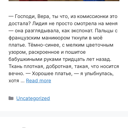
— Господи, Вера, ты что, из комиссионки это
достала? Лидия не просто смотрела на меня
— она разглядывала, как экспонат. Пальцы с
французским маникюром ткнули в моё
платье. Тёмно-синее, с мелким цветочным
узором, раскроенное и пошитое
бабушкиными руками тридцать лет назад.
Ткань плотная, добротная, такая, что носится
вечно. — Хорошее платье, — я улыбнулась,
хотя …
Read more
Categories
Uncategorized