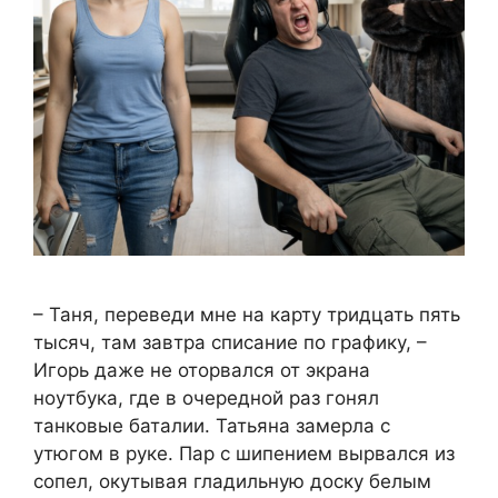
– Таня, переведи мне на карту тридцать пять
тысяч, там завтра списание по графику, –
Игорь даже не оторвался от экрана
ноутбука, где в очередной раз гонял
танковые баталии. Татьяна замерла с
утюгом в руке. Пар с шипением вырвался из
сопел, окутывая гладильную доску белым