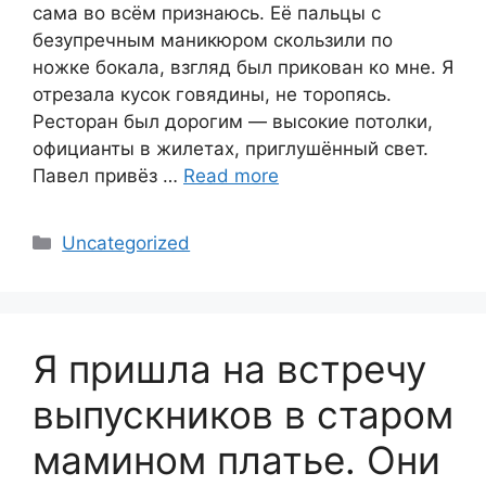
сама во всём признаюсь. Её пальцы с
безупречным маникюром скользили по
ножке бокала, взгляд был прикован ко мне. Я
отрезала кусок говядины, не торопясь.
Ресторан был дорогим — высокие потолки,
официанты в жилетах, приглушённый свет.
Павел привёз …
Read more
Categories
Uncategorized
Я пришла на встречу
выпускников в старом
мамином платье. Они