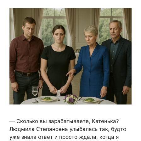
— Сколько вы зарабатываете, Катенька?
Людмила Степановна улыбалась так, будто
уже знала ответ и просто ждала, когда я