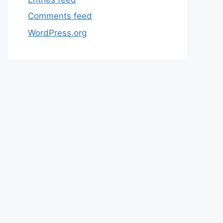
Comments feed
WordPress.org