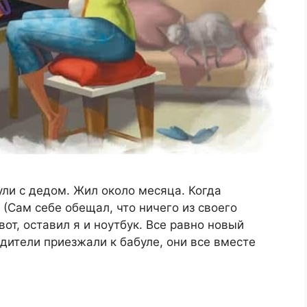
ули с дедом. Жил около месяца. Когда
 (Сам себе обещал, что ничего из своего
вот, оставил я и ноутбук. Все равно новый
родители приезжали к бабуле, они все вместе