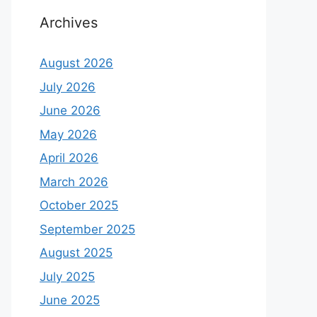
Archives
August 2026
July 2026
June 2026
May 2026
April 2026
March 2026
October 2025
September 2025
August 2025
July 2025
June 2025