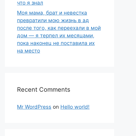
что я знал
Моя мама, брат и невестка
превратили мою жизнь в ад
после того, как переехали в мой
дом — я терпел их месяцами,
пока наконец не поставила их
на место
Recent Comments
Mr WordPress
on
Hello world!