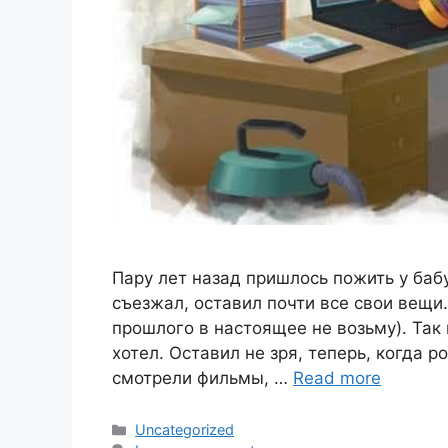
Пару лет назад пришлось пожить у баб
съезжал, оставил почти все свои вещи.
прошлого в настоящее не возьму). Так 
хотел. Оставил не зря, теперь, когда 
смотрели фильмы, …
Read more
Categories
Uncategorized