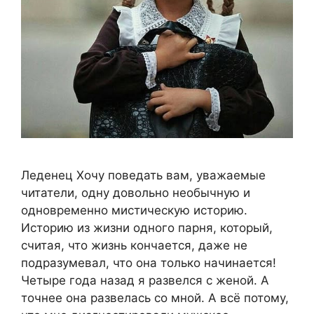
Леденец Хочу поведать вам, уважаемые
читатели, одну довольно необычную и
одновременно мистическую историю.
Историю из жизни одного парня, который,
считая, что жизнь кончается, даже не
подразумевал, что она только начинается!
Четыре года назад я развелся с женой. А
точнее она развелась со мной. А всё потому,