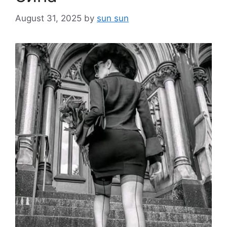
August 31, 2025
by
sun sun