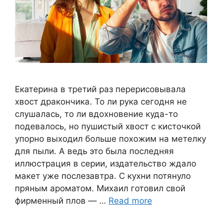
Екатерина в третий раз перерисовывала
хвост дракончика. То ли рука сегодня не
слушалась, то ли вдохновение куда-то
подевалось, но пушистый хвост с кисточкой
упорно выходил больше похожим на метелку
для пыли. А ведь это была последняя
иллюстрация в серии, издательство ждало
макет уже послезавтра. С кухни потянуло
пряным ароматом. Михаил готовил свой
фирменный плов — …
Read more