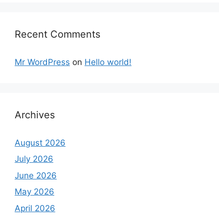
Recent Comments
Mr WordPress
on
Hello world!
Archives
August 2026
July 2026
June 2026
May 2026
April 2026