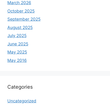
March 2026
October 2025
September 2025
August 2025
July 2025
June 2025
May 2025
May 2016
Categories
Uncategorized