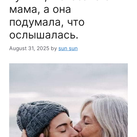
мама, а она
подумала, что
ослышалась.
August 31, 2025
by
sun sun