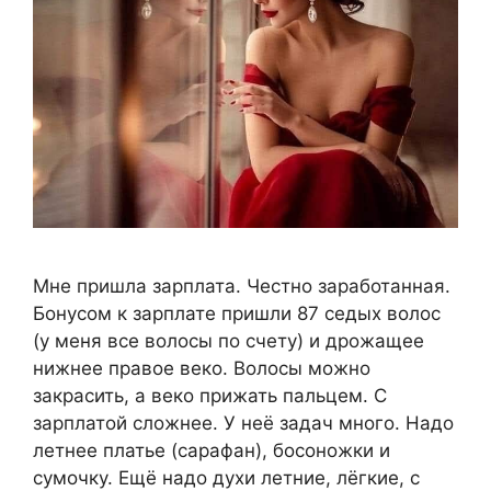
Мне пришла зарплата. Честно заработанная.
Бонусом к зарплате пришли 87 седых волос
(у меня все волосы по счету) и дрожащее
нижнее правое веко. Волосы можно
закрасить, а веко прижать пальцем. С
зарплатой сложнее. У неё задач много. Надо
летнее платье (сарафан), босоножки и
сумочку. Ещё надо духи летние, лёгкие, с