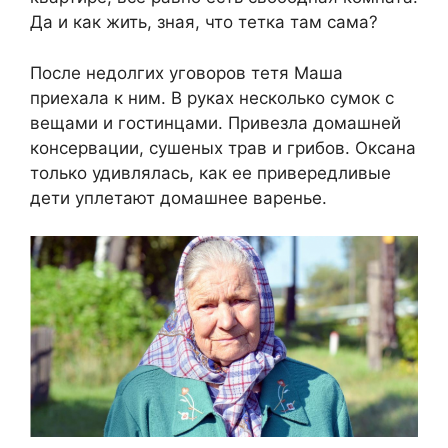
Да и как жить, зная, что тетка там сама?
После недолгих уговоров тетя Маша
приехала к ним. В руках несколько сумок с
вещами и гостинцами. Привезла домашней
консервации, сушеных трав и грибов. Оксана
только удивлялась, как ее привередливые
дети уплетают домашнее варенье.