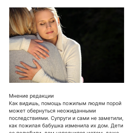
Мнение редакции
Как видишь, помощь пожилым людям порой
может обернуться неожиданными
последствиями. Супруги и сами не заметили,
как пожилая бабушка изменила их дом. Дети