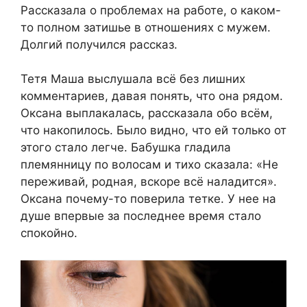
Рассказала о проблемах на работе, о каком-
то полном затишье в отношениях с мужем.
Долгий получился рассказ.
Тетя Маша выслушала всё без лишних
комментариев, давая понять, что она рядом.
Оксана выплакалась, рассказала обо всём,
что накопилось. Было видно, что ей только от
этого стало легче. Бабушка гладила
племянницу по волосам и тихо сказала: «Не
переживай, родная, вскоре всё наладится».
Оксана почему-то поверила тетке. У нее на
душе впервые за последнее время стало
спокойно.