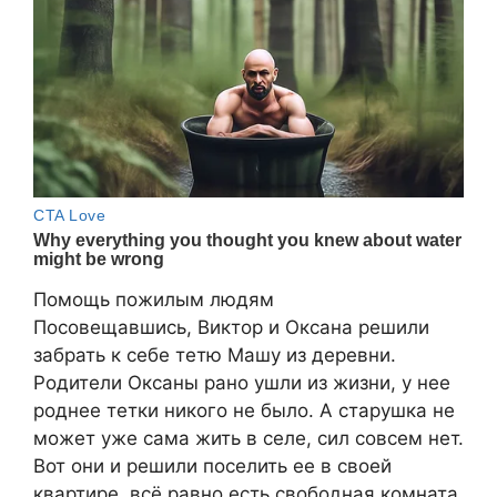
Помощь пожилым людям
Посовещавшись, Виктор и Оксана решили
забрать к себе тетю Машу из деревни.
Родители Оксаны рано ушли из жизни, у нее
роднее тетки никого не было. А старушка не
может уже сама жить в селе, сил совсем нет.
Вот они и решили поселить ее в своей
квартире, всё равно есть свободная комната.