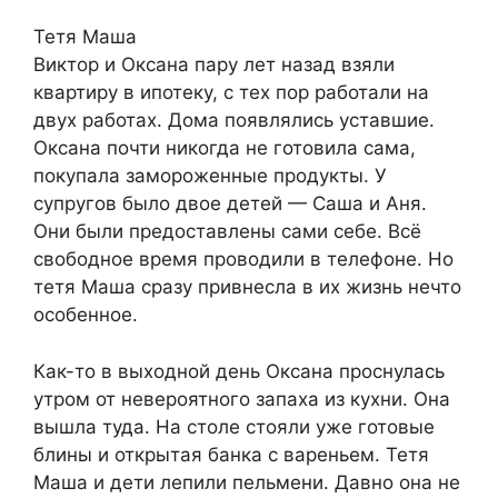
Тетя Маша
Виктор и Оксана пару лет назад взяли
квартиру в ипотеку, с тех пор работали на
двух работах. Дома появлялись уставшие.
Оксана почти никогда не готовила сама,
покупала замороженные продукты. У
супругов было двое детей — Саша и Аня.
Они были предоставлены сами себе. Всё
свободное время проводили в телефоне. Но
тетя Маша сразу привнесла в их жизнь нечто
особенное.
Как-то в выходной день Оксана проснулась
утром от невероятного запаха из кухни. Она
вышла туда. На столе стояли уже готовые
блины и открытая банка с вареньем. Тетя
Маша и дети лепили пельмени. Давно она не