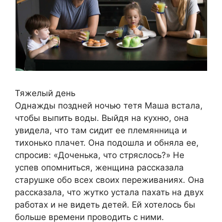
Тяжелый день
Однажды поздней ночью тетя Маша встала,
чтобы выпить воды. Выйдя на кухню, она
увидела, что там сидит ее племянница и
тихонько плачет. Она подошла и обняла ее,
спросив: «Доченька, что стряслось?» Не
успев опомниться, женщина рассказала
старушке обо всех своих переживаниях. Она
рассказала, что жутко устала пахать на двух
работах и не видеть детей. Ей хотелось бы
больше времени проводить с ними.