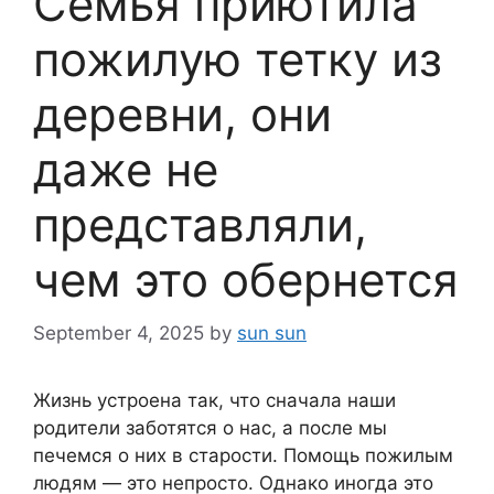
Семья приютила
пожилую тетку из
деревни, они
даже не
представляли,
чем это обернется
September 4, 2025
by
sun sun
Жизнь устроена так, что сначала наши
родители заботятся о нас, а после мы
печемся о них в старости. Помощь пожилым
людям — это непросто. Однако иногда это