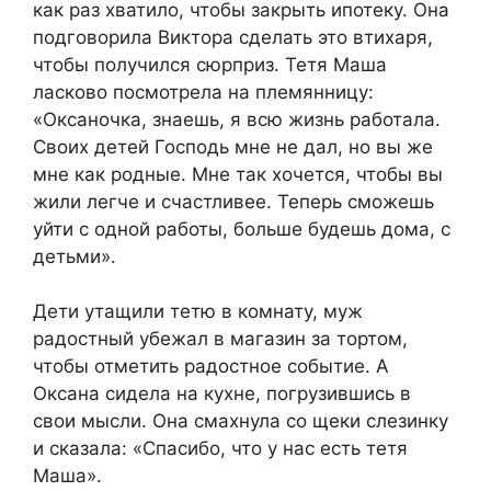
как раз хватило, чтобы закрыть ипотеку. Она
подговорила Виктора сделать это втихаря,
чтобы получился сюрприз. Тетя Маша
ласково посмотрела на племянницу:
«Оксаночка, знаешь, я всю жизнь работала.
Своих детей Господь мне не дал, но вы же
мне как родные. Мне так хочется, чтобы вы
жили легче и счастливее. Теперь сможешь
уйти с одной работы, больше будешь дома, с
детьми».
Дети утащили тетю в комнату, муж
радостный убежал в магазин за тортом,
чтобы отметить радостное событие. А
Оксана сидела на кухне, погрузившись в
свои мысли. Она смахнула со щеки слезинку
и сказала: «Спасибо, что у нас есть тетя
Маша».