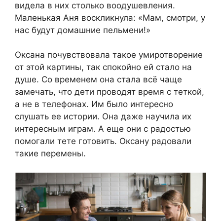
видела в них столько воодушевления.
Маленькая Аня воскликнула: «Мам, смотри, у
нас будут домашние пельмени!»
Оксана почувствовала такое умиротворение
от этой картины, так спокойно ей стало на
душе. Со временем она стала всё чаще
замечать, что дети проводят время с теткой,
а не в телефонах. Им было интересно
слушать ее истории. Она даже научила их
интересным играм. А еще они с радостью
помогали тете готовить. Оксану радовали
такие перемены.