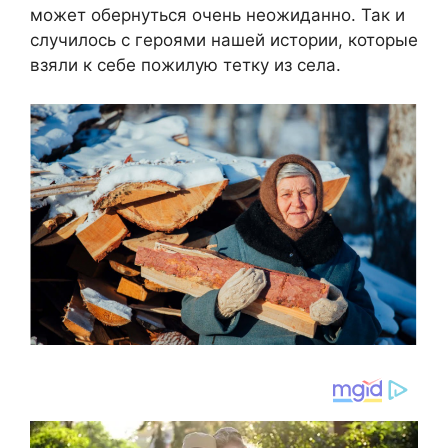
может обернуться очень неожиданно. Так и
случилось с героями нашей истории, которые
взяли к себе пожилую тетку из села.