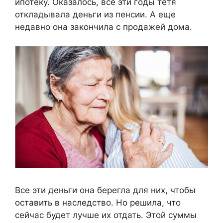
ипотеку. Оказалось, все эти годы тетя
откладывала деньги из пенсии. А еще
недавно она закончила с продажей дома.
Все эти деньги она берегла для них, чтобы
оставить в наследство. Но решила, что
сейчас будет лучше их отдать. Этой суммы