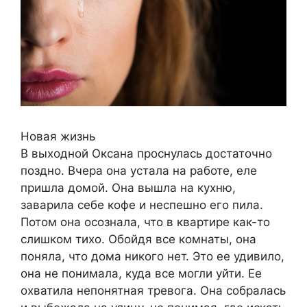
Новая жизнь
В выходной Оксана проснулась достаточно
поздно. Вчера она устала на работе, еле
пришла домой. Она вышла на кухню,
заварила себе кофе и неспешно его пила.
Потом она осознала, что в квартире как-то
слишком тихо. Обойдя все комнаты, она
поняла, что дома никого нет. Это ее удивило,
она не понимала, куда все могли уйти. Ее
охватила непонятная тревога. Она собралась