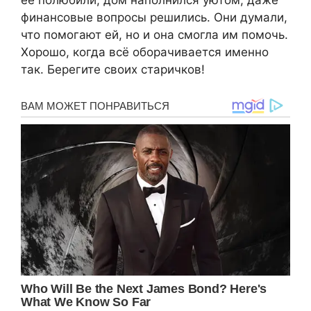
ее полюбили, дом наполнился уютом, даже
финансовые вопросы решились. Они думали,
что помогают ей, но и она смогла им помочь.
Хорошо, когда всё оборачивается именно
так. Берегите своих старичков!