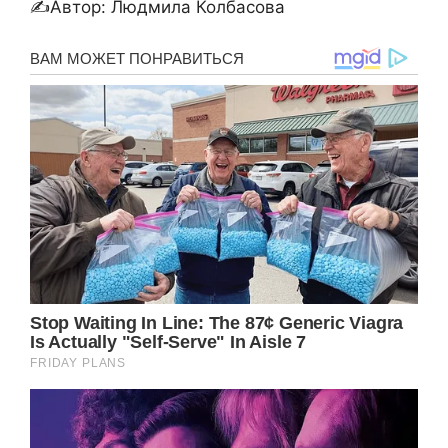
✍Автор: Людмила Колбасова