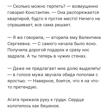
— Сколько можно терпеть? — возмущенно
говорил Константин. — Она распоряжается
квартирой, будто я пустое место! Ничего не
спрашивает, все сама решает.
— Я же говорила, — вторила ему Валентина
Сергеевна. — С самого начала было ясно.
Получила дорогой подарок и сразу нос
задрала. А ты теперь в чужих стенах.
— Даже не предлагает мне долю выделить!
— в голосе мужа звучала обида пополам с
яростью. — Наверное, боится, что я на что-
то претендую.
Агата прижала руку к груди. Сердце
колотилось как бешеное.