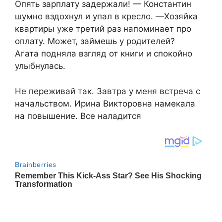
Опять зарплату задержали! — Константин
шумно вздохнул и упал в кресло. —Хозяйка
квартиры уже третий раз напоминает про
оплату. Может, займешь у родителей?
Агата подняла взгляд от книги и спокойно
улыбнулась.
Не переживай так. Завтра у меня встреча с
начальством. Ирина Викторовна намекала
на повышение. Все наладится