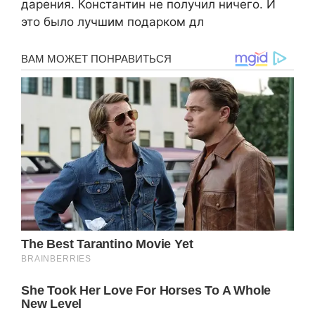
дарения. Константин не получил ничего. И
это было лучшим подарком дл