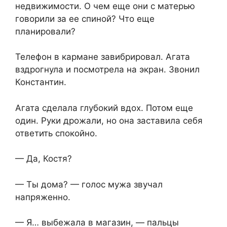
недвижимости. О чем еще они с матерью
говорили за ее спиной? Что еще
планировали?
Телефон в кармане завибрировал. Агата
вздрогнула и посмотрела на экран. Звонил
Константин.
Агата сделала глубокий вдох. Потом еще
один. Руки дрожали, но она заставила себя
ответить спокойно.
— Да, Костя?
— Ты дома? — голос мужа звучал
напряженно.
— Я… выбежала в магазин, — пальцы