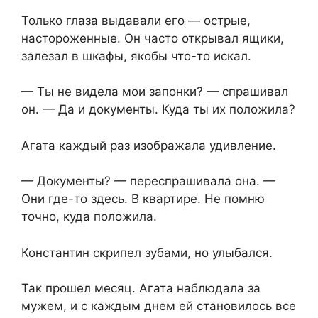
Только глаза выдавали его — острые,
настороженные. Он часто открывал ящики,
залезал в шкафы, якобы что-то искал.
— Ты не видела мои запонки? — спрашивал
он. — Да и документы. Куда ты их положила?
Агата каждый раз изображала удивление.
— Документы? — переспрашивала она. —
Они где-то здесь. В квартире. Не помню
точно, куда положила.
Константин скрипел зубами, но улыбался.
Так прошел месяц. Агата наблюдала за
мужем, и с каждым днем ей становилось все