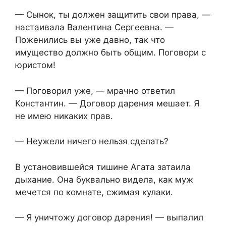
— Сынок, ты должен защитить свои права, —
настаивала Валентина Сергеевна. —
Поженились вы уже давно, так что
имущество должно быть общим. Поговори с
юристом!
— Поговорил уже, — мрачно ответил
Константин. — Договор дарения мешает. Я
не имею никаких прав.
— Неужели ничего нельзя сделать?
В установившейся тишине Агата затаила
дыхание. Она буквально видела, как муж
мечется по комнате, сжимая кулаки.
— Я уничтожу договор дарения! — выпалил