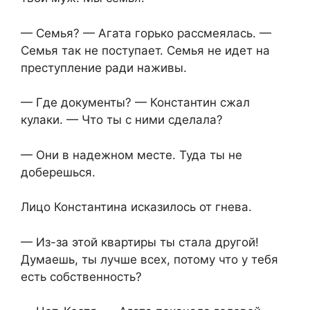
— Семья? — Агата горько рассмеялась. —
Семья так не поступает. Семья не идет на
преступление ради наживы.
— Где документы? — Константин сжал
кулаки. — Что ты с ними сделала?
— Они в надежном месте. Туда ты не
доберешься.
Лицо Константина исказилось от гнева.
— Из-за этой квартиры ты стала другой!
Думаешь, ты лучше всех, потому что у тебя
есть собственность?