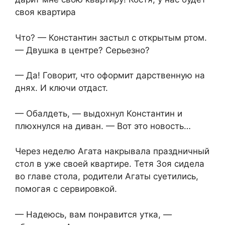
своя квартира
Что? — Константин застыл с открытым ртом.
— Двушка в центре? Серьезно?
— Да! Говорит, что оформит дарственную на
днях. И ключи отдаст.
— Обалдеть, — выдохнул Константин и
плюхнулся на диван. — Вот это новость…
Через неделю Агата накрывала праздничный
стол в уже своей квартире. Тетя Зоя сидела
во главе стола, родители Агаты суетились,
помогая с сервировкой.
— Надеюсь, вам понравится утка, —