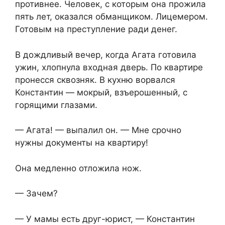
противнее. Человек, с которым она прожила
пять лет, оказался обманщиком. Лицемером.
Готовым на преступление ради денег.
В дождливый вечер, когда Агата готовила
ужин, хлопнула входная дверь. По квартире
пронесся сквозняк. В кухню ворвался
Константин — мокрый, взъерошенный, с
горящими глазами.
— Агата! — выпалил он. — Мне срочно
нужны документы на квартиру!
Она медленно отложила нож.
— Зачем?
— У мамы есть друг-юрист, — Константин