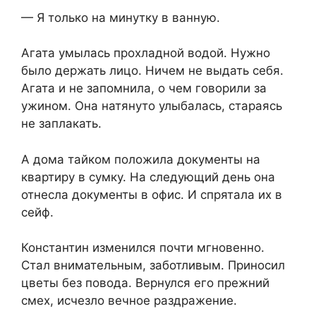
— Я только на минутку в ванную.
Агата умылась прохладной водой. Нужно
было держать лицо. Ничем не выдать себя.
Агата и не запомнила, о чем говорили за
ужином. Она натянуто улыбалась, стараясь
не заплакать.
А дома тайком положила документы на
квартиру в сумку. На следующий день она
отнесла документы в офис. И спрятала их в
сейф.
Константин изменился почти мгновенно.
Стал внимательным, заботливым. Приносил
цветы без повода. Вернулся его прежний
смех, исчезло вечное раздражение.