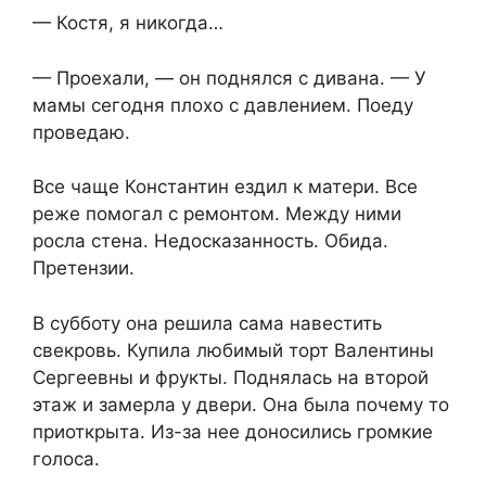
— Костя, я никогда…
— Проехали, — он поднялся с дивана. — У
мамы сегодня плохо с давлением. Поеду
проведаю.
Все чаще Константин ездил к матери. Все
реже помогал с ремонтом. Между ними
росла стена. Недосказанность. Обида.
Претензии.
В субботу она решила сама навестить
свекровь. Купила любимый торт Валентины
Сергеевны и фрукты. Поднялась на второй
этаж и замерла у двери. Она была почему то
приоткрыта. Из-за нее доносились громкие
голоса.