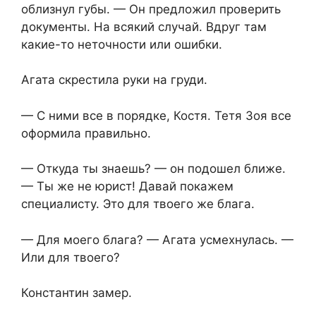
облизнул губы. — Он предложил проверить
документы. На всякий случай. Вдруг там
какие-то неточности или ошибки.
Агата скрестила руки на груди.
— С ними все в порядке, Костя. Тетя Зоя все
оформила правильно.
— Откуда ты знаешь? — он подошел ближе.
— Ты же не юрист! Давай покажем
специалисту. Это для твоего же блага.
— Для моего блага? — Агата усмехнулась. —
Или для твоего?
Константин замер.