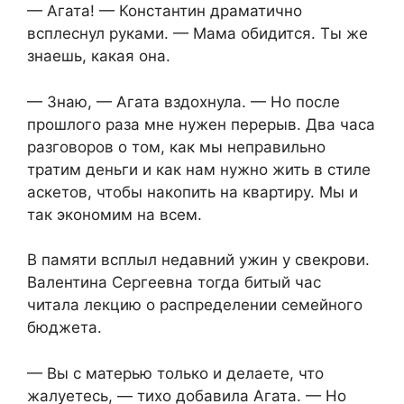
— Агата! — Константин драматично
всплеснул руками. — Мама обидится. Ты же
знаешь, какая она.
— Знаю, — Агата вздохнула. — Но после
прошлого раза мне нужен перерыв. Два часа
разговоров о том, как мы неправильно
тратим деньги и как нам нужно жить в стиле
аскетов, чтобы накопить на квартиру. Мы и
так экономим на всем.
В памяти всплыл недавний ужин у свекрови.
Валентина Сергеевна тогда битый час
читала лекцию о распределении семейного
бюджета.
— Вы с матерью только и делаете, что
жалуетесь, — тихо добавила Агата. — Но