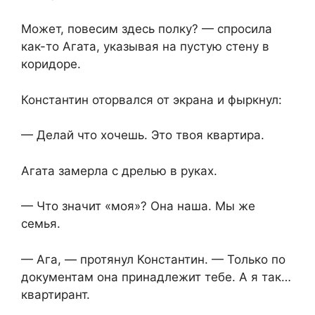
Может, повесим здесь полку? — спросила
как-то Агата, указывая на пустую стену в
коридоре.
Константин оторвался от экрана и фыркнул:
— Делай что хочешь. Это твоя квартира.
Агата замерла с дрелью в руках.
— Что значит «моя»? Она наша. Мы же
семья.
— Ага, — протянул Константин. — Только по
документам она принадлежит тебе. А я так…
квартирант.