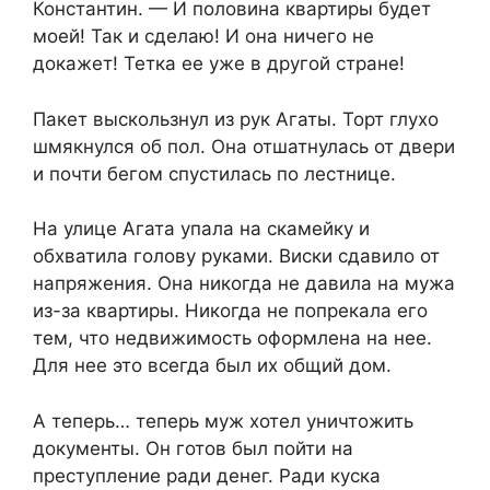
Константин. — И половина квартиры будет
моей! Так и сделаю! И она ничего не
докажет! Тетка ее уже в другой стране!
Пакет выскользнул из рук Агаты. Торт глухо
шмякнулся об пол. Она отшатнулась от двери
и почти бегом спустилась по лестнице.
На улице Агата упала на скамейку и
обхватила голову руками. Виски сдавило от
напряжения. Она никогда не давила на мужа
из-за квартиры. Никогда не попрекала его
тем, что недвижимость оформлена на нее.
Для нее это всегда был их общий дом.
А теперь… теперь муж хотел уничтожить
документы. Он готов был пойти на
преступление ради денег. Ради куска