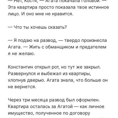
— Нет, Костя, — Агата покачала головой. —
Эта квартира просто показала твое истинное
лицо. И оно мне не нравится.
— Что ты хочешь сказать?
— Я подаю на развод, — твердо произнесла
Агата. — Жить с обманщиком и предателем
я не желаю.
Константин открыл рот, но тут же закрыл.
Развернулся и выбежал из квартиры,
хлопнув дверью. Агата знала, что больше он
не вернется.
Через три месяца развод был оформлен.
Квартира осталась за Агатой — как личное
имущество, полученное по договору