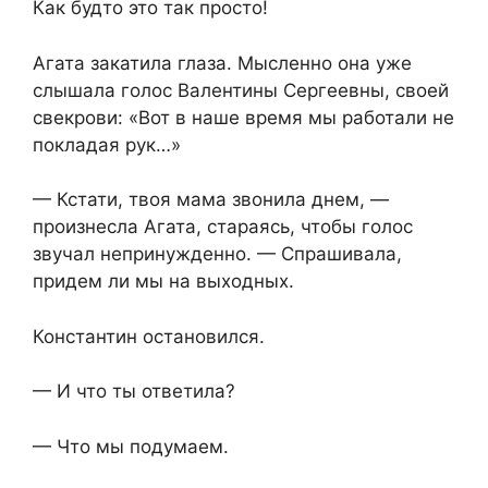
Как будто это так просто!
Агата закатила глаза. Мысленно она уже
слышала голос Валентины Сергеевны, своей
свекрови: «Вот в наше время мы работали не
покладая рук…»
— Кстати, твоя мама звонила днем, —
произнесла Агата, стараясь, чтобы голос
звучал непринужденно. — Спрашивала,
придем ли мы на выходных.
Константин остановился.
— И что ты ответила?
— Что мы подумаем.