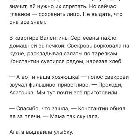
значит, ей нужно их спрятать. Но сейчас
главное — сохранить лицо. Не выдать, что
она все знает.
В квартире Валентины Сергеевны пахло
домашней выпечкой. Свекровь ворковала на
кухне, раскладывая салаты по тарелкам.
Константин суетился рядом, нарезая хлеб.
— А вот и наша хозяюшка! — голос свекрови
звучал фальшиво-приветливо. — Проходи,
Агаточка. Мы тут почти все приготовили.
— Спасибо, что зашла, — Константин обнял
ее за плечи. — Мама так скучала.
Агата выдавила улыбку.