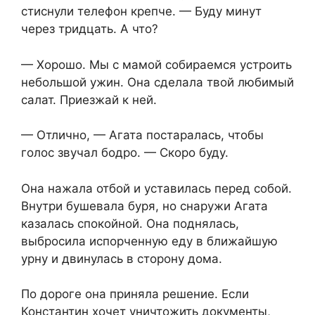
стиснули телефон крепче. — Буду минут
через тридцать. А что?
— Хорошо. Мы с мамой собираемся устроить
небольшой ужин. Она сделала твой любимый
салат. Приезжай к ней.
— Отлично, — Агата постаралась, чтобы
голос звучал бодро. — Скоро буду.
Она нажала отбой и уставилась перед собой.
Внутри бушевала буря, но снаружи Агата
казалась спокойной. Она поднялась,
выбросила испорченную еду в ближайшую
урну и двинулась в сторону дома.
По дороге она приняла решение. Если
Константин хочет уничтожить документы,