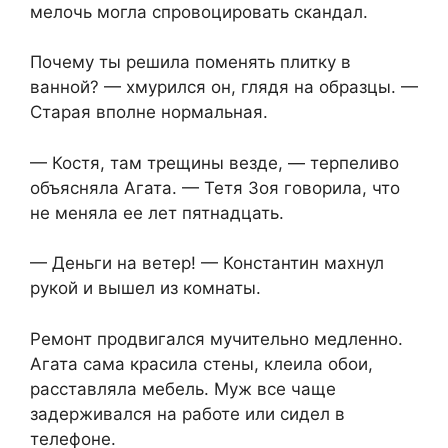
мелочь могла спровоцировать скандал.
Почему ты решила поменять плитку в
ванной? — хмурился он, глядя на образцы. —
Старая вполне нормальная.
— Костя, там трещины везде, — терпеливо
объясняла Агата. — Тетя Зоя говорила, что
не меняла ее лет пятнадцать.
— Деньги на ветер! — Константин махнул
рукой и вышел из комнаты.
Ремонт продвигался мучительно медленно.
Агата сама красила стены, клеила обои,
расставляла мебель. Муж все чаще
задерживался на работе или сидел в
телефоне.