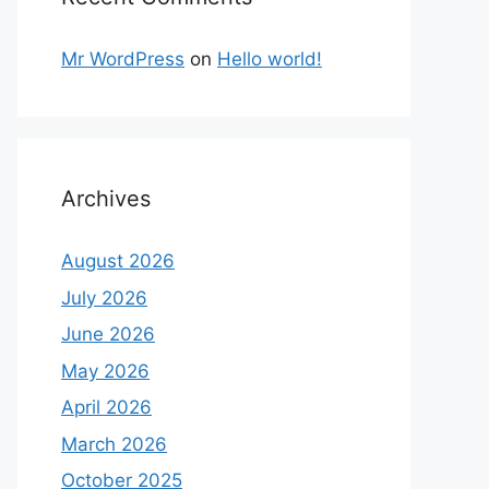
Mr WordPress
on
Hello world!
Archives
August 2026
July 2026
June 2026
May 2026
April 2026
March 2026
October 2025