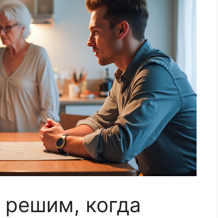
 решим, когда