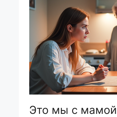
Это мы с мамой