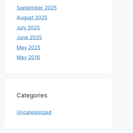
September 2025
August 2025
July 2025
June 2025
May 2025
May 2016
Categories
Uncategorized