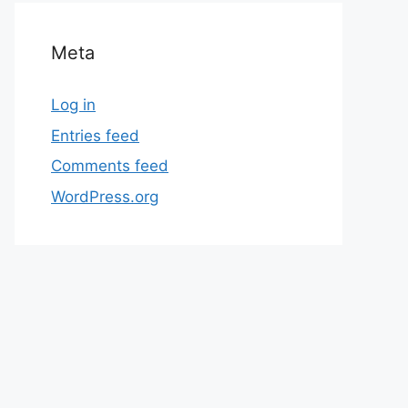
Meta
Log in
Entries feed
Comments feed
WordPress.org