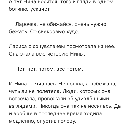
А тут Нина носится, того и гляди в одном
ботинке ускачет.
— Ларочка, не обижайся, очень нужно
бежать. Со свекровью худо.
Лариса с сочувствием посмотрела на неё.
Она знала всю историю Нины.
— Нет-нет, потом, всё потом.
И Нина помчалась. Не пошла, а побежала,
чуть ли не полетела. Люди, которых она
встречала, провожали её удивлёнными
взглядами. Никогда она так не носилась. Да
и вообще в последнее время ходила
медленно, опустив голову.