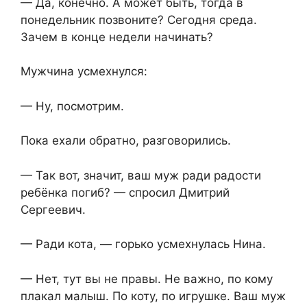
— Да, конечно. А может быть, тогда в
понедельник позвоните? Сегодня среда.
Зачем в конце недели начинать?
Мужчина усмехнулся:
— Ну, посмотрим.
Пока ехали обратно, разговорились.
— Так вот, значит, ваш муж ради радости
ребёнка погиб? — спросил Дмитрий
Сергеевич.
— Ради кота, — горько усмехнулась Нина.
— Нет, тут вы не правы. Не важно, по кому
плакал малыш. По коту, по игрушке. Ваш муж