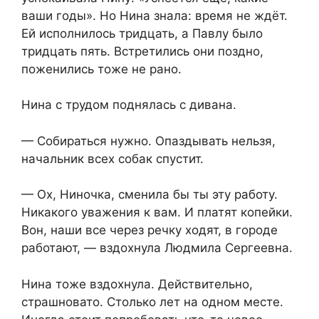
ваши годы». Но Нина знала: время не ждёт.
Ей исполнилось тридцать, а Павлу было
тридцать пять. Встретились они поздно,
поженились тоже не рано.
Нина с трудом поднялась с дивана.
— Собираться нужно. Опаздывать нельзя,
начальник всех собак спустит.
— Ох, Ниночка, сменила бы ты эту работу.
Никакого уважения к вам. И платят копейки.
Вон, наши все через речку ходят, в городе
работают, — вздохнула Людмила Сергеевна.
Нина тоже вздохнула. Действительно,
страшновато. Столько лет на одном месте.