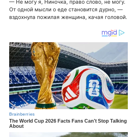
— Не могу я, Ниночка, право слово, не могу.
От одной мысли о еде становится дурно, —
вздохнула пожилая женщина, качая головой.