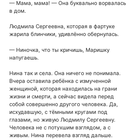
— Мама, мама! — Она буквально ворвалась
в дом.
Людмила Сергеевна, которая в фартуке
жарила блинчики, удивлённо обернулась.
— Ниночка, что ты кричишь, Маришку
напугаешь.
Нина так и села. Она ничего не понимала.
Вчера оставила ребёнка с измученной
женщиной, которая находилась на грани
жизни и смерти, а сейчас видела перед
собой совершенно другого человека. Да,
исхудавшую, с тёмными кругами под
глазами, но живую Людмилу Сергеевну.
Человека не с потухшим взглядом, а с
живым. Нина перевела взгляд дальше.