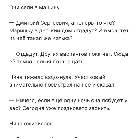
Они сели в машину.
— Дмитрий Сергеевич, а теперь-то что?
Маришку в детский дом отдадут? И вырастет
из неё такая же Катька?
— Отдадут. Других вариантов пока нет. Сюда
её точно нельзя возвращать.
Нина тяжело вздохнула. Участковый
внимательно посмотрел на неё и сказал:
— Ничего, если ещё одну ночь она побудет у
вас? Сегодня уже поздновато звонить.
Нина оживилась: