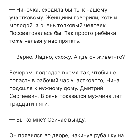
— Ниночка, сходила бы ты к нашему
участковому. Женщины говорили, хоть и
молодой, а очень толковый человек.
Посоветовалась бы. Так просто ребёнка
тоже нельзя у нас прятать.
— Верно. Ладно, схожу. А где он живёт-то?
Вечером, подгадав время так, чтобы не
попасть в рабочий час участкового, Нина
подошла к нужному дому. Дмитрий
Сергеевич. В окне показался мужчина лет
тридцати пяти.
— Вы ко мне? Сейчас выйду.
Он появился во дворе, накинув рубашку на