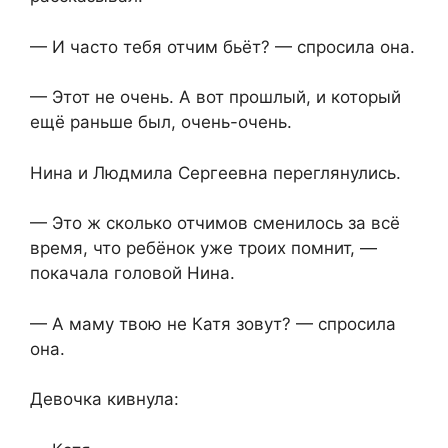
— И часто тебя отчим бьёт? — спросила она.
— Этот не очень. А вот прошлый, и который
ещё раньше был, очень-очень.
Нина и Людмила Сергеевна переглянулись.
— Это ж сколько отчимов сменилось за всё
время, что ребёнок уже троих помнит, —
покачала головой Нина.
— А маму твою не Катя зовут? — спросила
она.
Девочка кивнула: