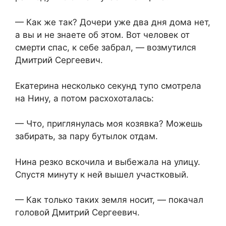
— Как же так? Дочери уже два дня дома нет,
а вы и не знаете об этом. Вот человек от
смерти спас, к себе забрал, — возмутился
Дмитрий Сергеевич.
Екатерина несколько секунд тупо смотрела
на Нину, а потом расхохоталась:
— Что, приглянулась моя козявка? Можешь
забирать, за пару бутылок отдам.
Нина резко вскочила и выбежала на улицу.
Спустя минуту к ней вышел участковый.
— Как только таких земля носит, — покачал
головой Дмитрий Сергеевич.