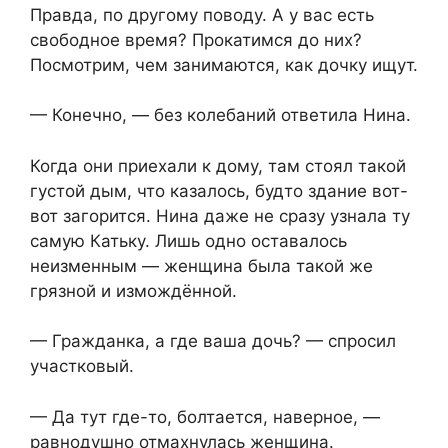
Правда, по другому поводу. А у вас есть
свободное время? Прокатимся до них?
Посмотрим, чем занимаются, как дочку ищут.
— Конечно, — без колебаний ответила Нина.
Когда они приехали к дому, там стоял такой
густой дым, что казалось, будто здание вот-
вот загорится. Нина даже не сразу узнала ту
самую Катьку. Лишь одно оставалось
неизменным — женщина была такой же
грязной и измождённой.
— Гражданка, а где ваша дочь? — спросил
участковый.
— Да тут где-то, болтается, наверное, —
равнодушно отмахнулась женщина.