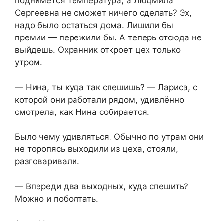
поднимется температура, а Людмила
Сергеевна не сможет ничего сделать? Эх,
надо было остаться дома. Лишили бы
премии — пережили бы. А теперь отсюда не
выйдешь. Охранник откроет цех только
утром.
— Нина, ты куда так спешишь? — Лариса, с
которой они работали рядом, удивлённо
смотрела, как Нина собирается.
Было чему удивляться. Обычно по утрам они
не торопясь выходили из цеха, стояли,
разговаривали.
— Впереди два выходных, куда спешить?
Можно и поболтать.