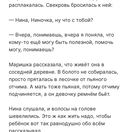
расплакалась. Свекровь бросилась к ней:
— Нина, Ниночка, ну что с тобой?
— Вчера, понимаешь, вчера я поняла, что
кому-то ещё могу быть полезной, помочь
могу, понимаешь?
Маришка рассказала, что живёт она в
соседней деревне. В болото не собиралась,
просто пряталась в лесочке от пьяного
отчима. А мать тоже пьяная, потому отчиму
подчиняется, а он девочку ремнём бьёт.
Нина слушала, и волосы на голове
шевелились. Это ж как жить надо, чтобы
ребёнок вот так равнодушно обо всём
рассказывал.