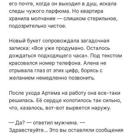
его почте, когда он выходил в душ, искала
следы чужого парфюма. Но квартира
хранила молчание — слишком стерильное,
подозрительно чистое.
Новый букет сопровождала загадочная
записка: «Все уже продумано. Осталось
дождаться подходящего часа». Под текстом
красовался номер телефона. Алена не
отрывала глаз от этих цифр, борясь с
желанием немедленно позвонить.
После ухода Артема на работу она все-таки
решилась. Её сердце колотилось так сильно,
что, казалось, вот-вот вырвется наружу.
— Да? — ответил мужчина. —
Здравствуйте… Это вы оставляли сообщения