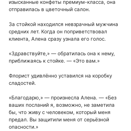
изысканные конфеты премиум-класса, она
отправилась в цветочный салон.
За стойкой находился невзрачный мужчина
средних лет. Когда он поприветствовал
клиента, Алена сразу узнала его голос.
«Здравствуйте,» — обратилась она к нему,
приближаясь к стойке. — «Это вам.»
Флорист удивлённо уставился на коробку
сладостей.
«Благодарю,» — произнесла Алена. — «Без
ваших посланий я, возможно, не заметила
бы, что живу с человеком, который меня
предал. Вы защитили меня от серьёзной
опасности.»