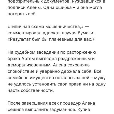
подозрительных документов, нуждавшихся в
подписи Алены. Одна ошибка – и она могла
потерять всё.
«Типичная схема мошенничества,» —
комментировал адвокат, изучая бумаги.
«Результат был бы плачевным для вас.»
На судебном заседании по расторжению
брака Артем выглядел раздражённым и
деморализованным. Алена сохраняла
спокойствие и уверенно держала себя. Все
семейное имущество осталось за ней – мужу
не удалось установить свои права ни на одну
часть собственности.
После завершения всех процедур Алена
решила выполнить задуманное. Купив