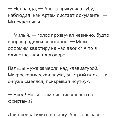
— Неправда, — Алена прикусила губу,
наблюдая, как Артем листает документы. —
Мы счастливы.
— Милый, — голос прозвучал невинно, будто
вопрос родился спонтанно. — Может,
оформим квартиру на нас двоих? А то я
единственная в договоре…
Пальцы мужа замерли над клавиатурой.
Микроскопическая пауза, быстрый вдох — и
он уже смеялся, прикрывая ноутбук:
— Бред! Нафиг нам лишние хлопоты с
юристами?
Дни превратились в пытку. Алена рылась в