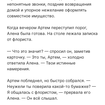
непонятные звонки, поздние возвращения
домой и упорное нежелание оформлять
совместное имущество.
Когда вечером Артем переступил порог,
Алена была готова. На столе лежала записка
от флориста.
— Что это значит? — спросил он, заметив
карточку. — Это ты, Артем, — холодно
ответила Алена. — Твои истинные
намерения.
Артем побледнел, но быстро собрался. —
Неужели ты поверила какой-то бумажке? —
Я общалась с флористом, — прервала его
Алена. — Он всё слышал.