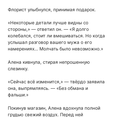
Флорист улыбнулся, принимая подарок.
«Некоторые детали лучше видны со
стороны,» — ответил он. — «Я долго
колебался, стоит ли вмешиваться. Но когда
услышал разговор вашего мужа о его
намерениях… Молчать было невозможно.»
Алена кивнула, стирая непрошенную
слезинку.
«Сейчас всё изменится,» — твёрдо заявила
она, выпрямляясь. — «Без обмана и
фальши.»
Покинув магазин, Алена вдохнула полной
грудью свежий воздух. Перед ней