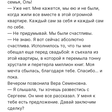
семья, Оль!
― Уже нет. Мне кажется, мы ею и не были,
когда жили все вместе в этой огромной
квартире. Каждый сам за себя и каждый сам
по себе.
― Не придумывай. Мы были счастливы.
― Не знаю. Я вот сейчас абсолютно
счастлива. Исполнилось то, что ты мне
обещал еще перед свадьбой: я съехала из
этой квартиры, в которой я перемыла тонну
хрусталя и перетерла миллион книг. Моя
мечта сбылась, благодаря тебе. Спасибо… и
пока.
Вечером позвонила Вера Семеновна.
― Я слышала, ты хочешь развестись с
Сергеем. Он мне все рассказал. У меня к
тебе есть предложение. Давай заключим
сделку?