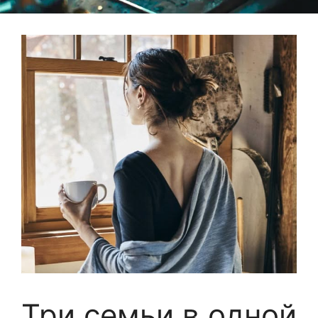
Три семьи в одной