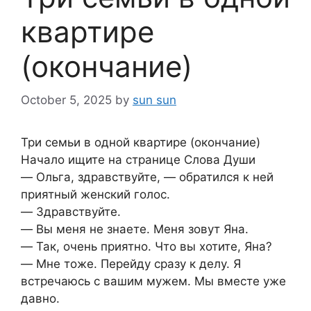
квартире
(окончание)
October 5, 2025
by
sun sun
Три семьи в одной квартире (окончание)
Начало ищите на странице Слова Души
― Ольга, здравствуйте, ― обратился к ней
приятный женский голос.
― Здравствуйте.
― Вы меня не знаете. Меня зовут Яна.
― Так, очень приятно. Что вы хотите, Яна?
― Мне тоже. Перейду сразу к делу. Я
встречаюсь с вашим мужем. Мы вместе уже
давно.