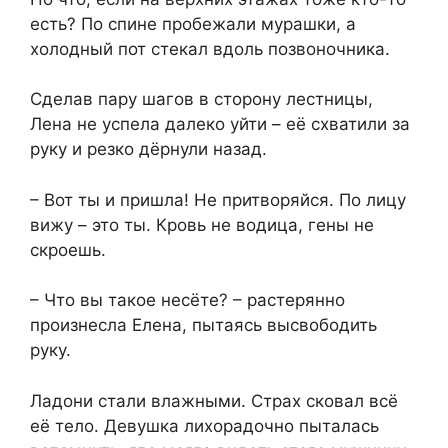
есть? По спине пробежали мурашки, а
холодный пот стекал вдоль позвоночника.
Сделав пару шагов в сторону лестницы,
Лена не успела далеко уйти – её схватили за
руку и резко дёрнули назад.
– Вот ты и пришла! Не притворяйся. По лицу
вижу – это ты. Кровь не водица, гены не
скроешь.
– Что вы такое несёте? – растерянно
произнесла Елена, пытаясь высвободить
руку.
Ладони стали влажными. Страх сковал всё
её тело. Девушка лихорадочно пыталась