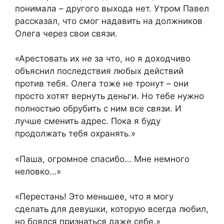
понимала – другого выхода нет. Утром Павел
рассказал, что смог надавить на должников
Олега через свои связи.
«Арестовать их не за что, но я доходчиво
объяснил последствия любых действий
против тебя. Олега тоже не тронут – они
просто хотят вернуть деньги. Но тебе нужно
полностью обрубить с ним все связи. И
лучше сменить адрес. Пока я буду
продолжать тебя охранять.»
«Паша, огромное спасибо… Мне немного
неловко…»
«Перестань! Это меньшее, что я могу
сделать для девушки, которую всегда любил,
но боялся признаться даже себе.»