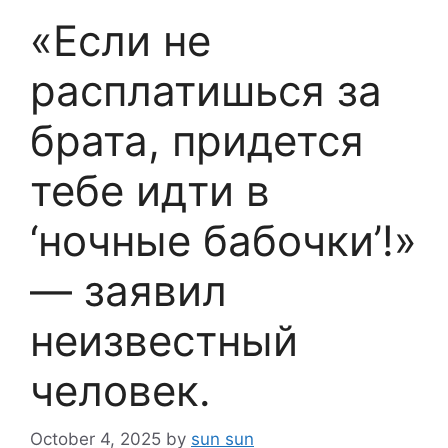
«Если не
расплатишься за
брата, придется
тебе идти в
‘ночные бабочки’!»
— заявил
неизвестный
человек.
October 4, 2025
by
sun sun