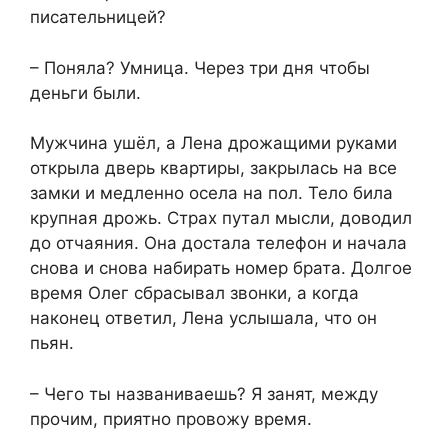
писательницей?
– Поняла? Умница. Через три дня чтобы
деньги были.
Мужчина ушёл, а Лена дрожащими руками
открыла дверь квартиры, закрылась на все
замки и медленно осела на пол. Тело била
крупная дрожь. Страх путал мысли, доводил
до отчаяния. Она достала телефон и начала
снова и снова набирать номер брата. Долгое
время Олег сбрасывал звонки, а когда
наконец ответил, Лена услышала, что он
пьян.
– Чего ты названиваешь? Я занят, между
прочим, приятно провожу время.