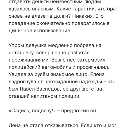
отдавать деньги неизвестным людям
казалось опасным. Какие гарантии, что брат
снова не влезет в долги? Никаких. Его
поведение окончательно превратилось в
циничное использование.
Утром девушка медленно побрела на
остановку, совершенно разбитая
переживаниями. Возле неё затормозил
полицейский автомобиль и просигналил.
Увидев за рулём знакомое лицо, Елена
вздрогнула от неожиданной надежды – это
был Павел Васнецов, её друг детства,
ставший капитаном полиции.
«Садись, подвезу!» – предложил он.
Лена не стала отказываться. Если кто и мог