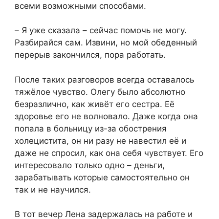
всеми возможными способами.
– Я уже сказала – сейчас помочь не могу.
Разбирайся сам. Извини, но мой обеденный
перерыв закончился, пора работать.
После таких разговоров всегда оставалось
тяжёлое чувство. Олегу было абсолютно
безразлично, как живёт его сестра. Её
здоровье его не волновало. Даже когда она
попала в больницу из-за обострения
холецистита, он ни разу не навестил её и
даже не спросил, как она себя чувствует. Его
интересовало только одно – деньги,
зарабатывать которые самостоятельно он
так и не научился.
В тот вечер Лена задержалась на работе и