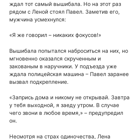
ждал тот самый вышибала. Но на этот раз
рядом с Леной стоял Павел. Заметив его,
мужчина усмехнулся:
«Я же говорил – никаких фокусов!»
Вышибала попытался наброситься на них, но
мгновенно оказался скрученным и
закованым в наручники. У подъезда уже
ждала полицейская машина – Павел заранее
вызвал подкрепление.
«Запрись дома и никому не открывай. Завтра
у тебя выходной, я заеду утром. В случае
чего звони в любое время,» – предупредил
он.
Несмотря на страх одиночества, Лена