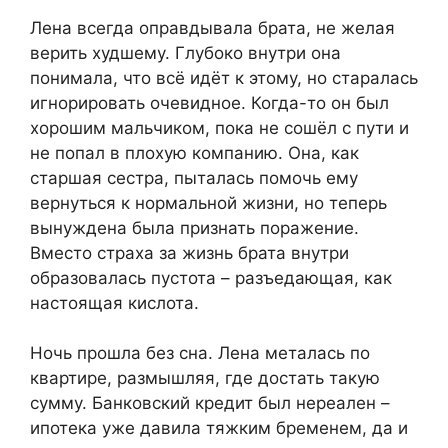
Лена всегда оправдывала брата, не желая
верить худшему. Глубоко внутри она
понимала, что всё идёт к этому, но старалась
игнорировать очевидное. Когда-то он был
хорошим мальчиком, пока не сошёл с пути и
не попал в плохую компанию. Она, как
старшая сестра, пыталась помочь ему
вернуться к нормальной жизни, но теперь
вынуждена была признать поражение.
Вместо страха за жизнь брата внутри
образовалась пустота – разъедающая, как
настоящая кислота.
Ночь прошла без сна. Лена металась по
квартире, размышляя, где достать такую
сумму. Банковский кредит был нереален –
ипотека уже давила тяжким бременем, да и