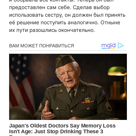
предоставлен сам себе. Сделав выбор
использовать сестру, он должен был принять
её решение поступить аналогично. Отныне
их пути разошлись окончательно.