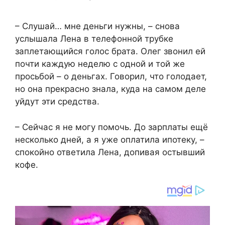
– Слушай… мне деньги нужны, – снова
услышала Лена в телефонной трубке
заплетающийся голос брата. Олег звонил ей
почти каждую неделю с одной и той же
просьбой – о деньгах. Говорил, что голодает,
но она прекрасно знала, куда на самом деле
уйдут эти средства.
– Сейчас я не могу помочь. До зарплаты ещё
несколько дней, а я уже оплатила ипотеку, –
спокойно ответила Лена, допивая остывший
кофе.