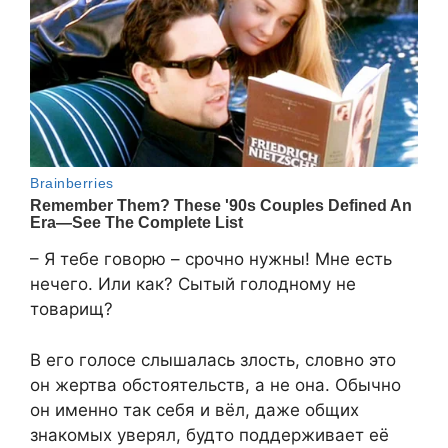
– Я тебе говорю – срочно нужны! Мне есть
нечего. Или как? Сытый голодному не
товарищ?
В его голосе слышалась злость, словно это
он жертва обстоятельств, а не она. Обычно
он именно так себя и вёл, даже общих
знакомых уверял, будто поддерживает её