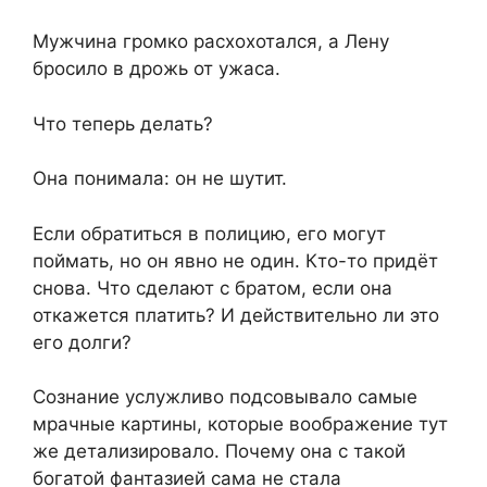
Мужчина громко расхохотался, а Лену
бросило в дрожь от ужаса.
Что теперь делать?
Она понимала: он не шутит.
Если обратиться в полицию, его могут
поймать, но он явно не один. Кто-то придёт
снова. Что сделают с братом, если она
откажется платить? И действительно ли это
его долги?
Сознание услужливо подсовывало самые
мрачные картины, которые воображение тут
же детализировало. Почему она с такой
богатой фантазией сама не стала