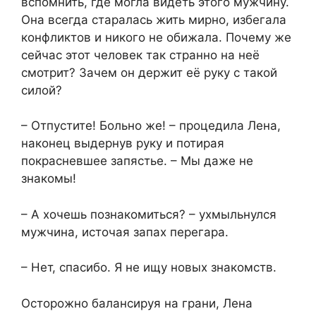
вспомнить, где могла видеть этого мужчину.
Она всегда старалась жить мирно, избегала
конфликтов и никого не обижала. Почему же
сейчас этот человек так странно на неё
смотрит? Зачем он держит её руку с такой
силой?
– Отпустите! Больно же! – процедила Лена,
наконец выдернув руку и потирая
покрасневшее запястье. – Мы даже не
знакомы!
– А хочешь познакомиться? – ухмыльнулся
мужчина, источая запах перегара.
– Нет, спасибо. Я не ищу новых знакомств.
Осторожно балансируя на грани, Лена