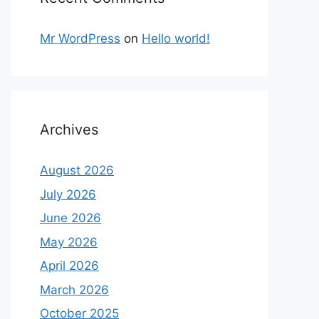
Mr WordPress
on
Hello world!
Archives
August 2026
July 2026
June 2026
May 2026
April 2026
March 2026
October 2025