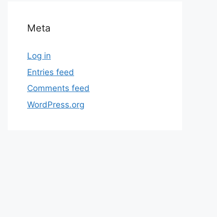
Meta
Log in
Entries feed
Comments feed
WordPress.org