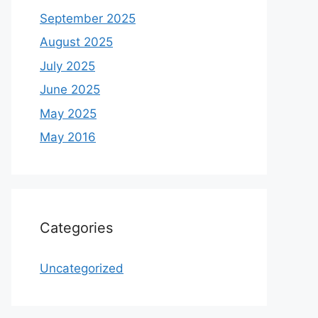
September 2025
August 2025
July 2025
June 2025
May 2025
May 2016
Categories
Uncategorized