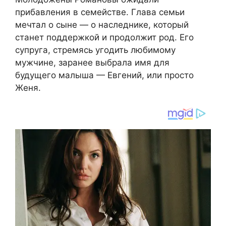
прибавления в семействе. Глава семьи
мечтал о сыне — о наследнике, который
станет поддержкой и продолжит род. Его
супруга, стремясь угодить любимому
мужчине, заранее выбрала имя для
будущего малыша — Евгений, или просто
Женя.