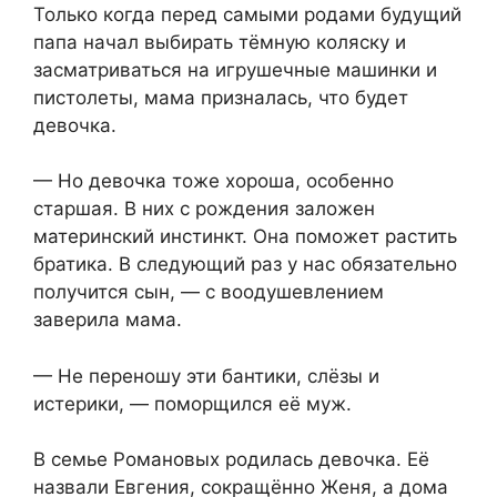
Только когда перед самыми родами будущий
папа начал выбирать тёмную коляску и
засматриваться на игрушечные машинки и
пистолеты, мама призналась, что будет
девочка.
— Но девочка тоже хороша, особенно
старшая. В них с рождения заложен
материнский инстинкт. Она поможет растить
братика. В следующий раз у нас обязательно
получится сын, — с воодушевлением
заверила мама.
— Не переношу эти бантики, слёзы и
истерики, — поморщился её муж.
В семье Романовых родилась девочка. Её
назвали Евгения, сокращённо Женя, а дома