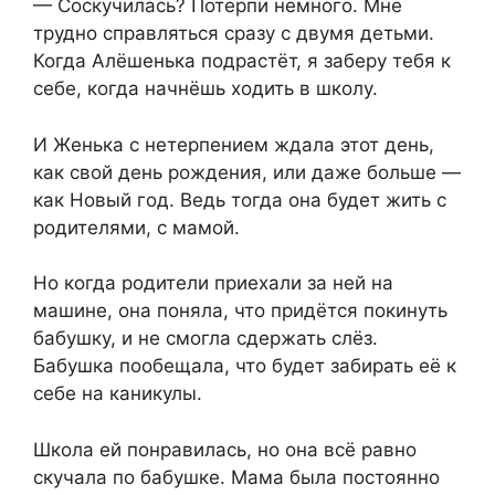
— Соскучилась? Потерпи немного. Мне
трудно справляться сразу с двумя детьми.
Когда Алёшенька подрастёт, я заберу тебя к
себе, когда начнёшь ходить в школу.
И Женька с нетерпением ждала этот день,
как свой день рождения, или даже больше —
как Новый год. Ведь тогда она будет жить с
родителями, с мамой.
Но когда родители приехали за ней на
машине, она поняла, что придётся покинуть
бабушку, и не смогла сдержать слёз.
Бабушка пообещала, что будет забирать её к
себе на каникулы.
Школа ей понравилась, но она всё равно
скучала по бабушке. Мама была постоянно