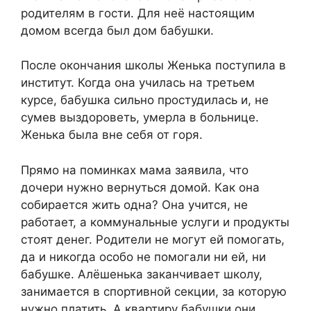
родителям в гости. Для неё настоящим
домом всегда был дом бабушки.
После окончания школы Женька поступила в
институт. Когда она училась на третьем
курсе, бабушка сильно простудилась и, не
сумев выздороветь, умерла в больнице.
Женька была вне себя от горя.
Прямо на поминках мама заявила, что
дочери нужно вернуться домой. Как она
собирается жить одна? Она учится, не
работает, а коммунальные услуги и продукты
стоят денег. Родители не могут ей помогать,
да и никогда особо не помогали ни ей, ни
бабушке. Алёшенька заканчивает школу,
занимается в спортивной секции, за которую
нужно платить. А квартиру бабушки они