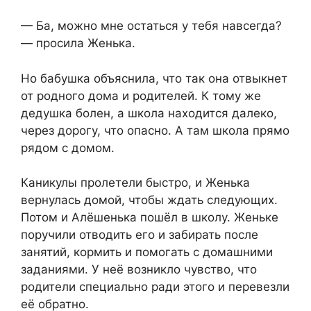
— Ба, можно мне остаться у тебя навсегда?
— просила Женька.
Но бабушка объяснила, что так она отвыкнет
от родного дома и родителей. К тому же
дедушка болен, а школа находится далеко,
через дорогу, что опасно. А там школа прямо
рядом с домом.
Каникулы пролетели быстро, и Женька
вернулась домой, чтобы ждать следующих.
Потом и Алёшенька пошёл в школу. Женьке
поручили отводить его и забирать после
занятий, кормить и помогать с домашними
заданиями. У неё возникло чувство, что
родители специально ради этого и перевезли
её обратно.