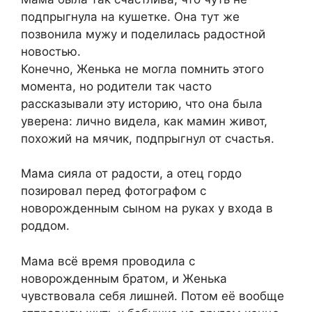
подпрыгнула на кушетке. Она тут же
позвонила мужу и поделилась радостной
новостью.
Конечно, Женька не могла помнить этого
момента, но родители так часто
рассказывали эту историю, что она была
уверена: лично видела, как мамин живот,
похожий на мячик, подпрыгнул от счастья.
Мама сияла от радости, а отец гордо
позировал перед фотографом с
новорожденным сыном на руках у входа в
роддом.
Мама всё время проводила с
новорожденным братом, и Женька
чувствовала себя лишней. Потом её вообще