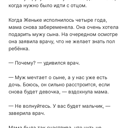
когда нужно было идти с отцом.
Когда Женьке исполнилось четыре года,
мама снова забеременела. Она очень хотела
подарить мужу сына. На очередном осмотре
она заявила врачу, что не желает знать пол
ребёнка.
— Почему? — удивился врач.
— Муж мечтает о сыне, а у нас уже есть
дочь. Боюсь, он сильно расстроится, если
снова будет девочка, — вздохнула мама.
— Не волнуйтесь. У вас будет мальчик, —
заверила врач.
Мама была так счастлива, что чуть не