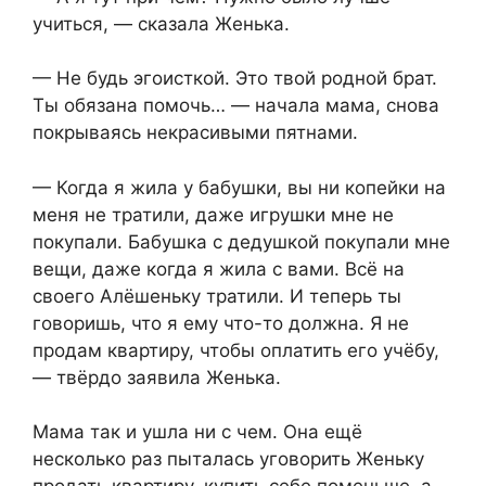
учиться, — сказала Женька.
— Не будь эгоисткой. Это твой родной брат.
Ты обязана помочь… — начала мама, снова
покрываясь некрасивыми пятнами.
— Когда я жила у бабушки, вы ни копейки на
меня не тратили, даже игрушки мне не
покупали. Бабушка с дедушкой покупали мне
вещи, даже когда я жила с вами. Всё на
своего Алёшеньку тратили. И теперь ты
говоришь, что я ему что-то должна. Я не
продам квартиру, чтобы оплатить его учёбу,
— твёрдо заявила Женька.
Мама так и ушла ни с чем. Она ещё
несколько раз пыталась уговорить Женьку