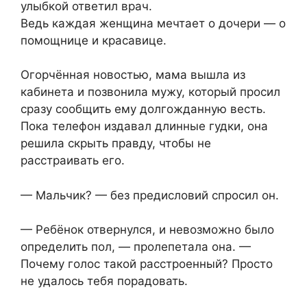
улыбкой ответил врач.
Ведь каждая женщина мечтает о дочери — о
помощнице и красавице.
Огорчённая новостью, мама вышла из
кабинета и позвонила мужу, который просил
сразу сообщить ему долгожданную весть.
Пока телефон издавал длинные гудки, она
решила скрыть правду, чтобы не
расстраивать его.
— Мальчик? — без предисловий спросил он.
— Ребёнок отвернулся, и невозможно было
определить пол, — пролепетала она. —
Почему голос такой расстроенный? Просто
не удалось тебя порадовать.