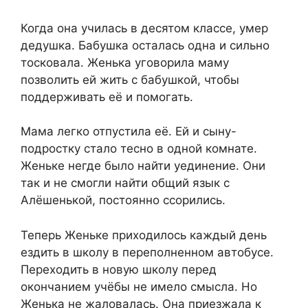
Когда она училась в десятом классе, умер
дедушка. Бабушка осталась одна и сильно
тосковала. Женька уговорила маму
позволить ей жить с бабушкой, чтобы
поддерживать её и помогать.
Мама легко отпустила её. Ей и сыну-
подростку стало тесно в одной комнате.
Женьке негде было найти уединение. Они
так и не смогли найти общий язык с
Алёшенькой, постоянно ссорились.
Теперь Женьке приходилось каждый день
ездить в школу в переполненном автобусе.
Переходить в новую школу перед
окончанием учёбы не имело смысла. Но
Женька не жаловалась. Она приезжала к