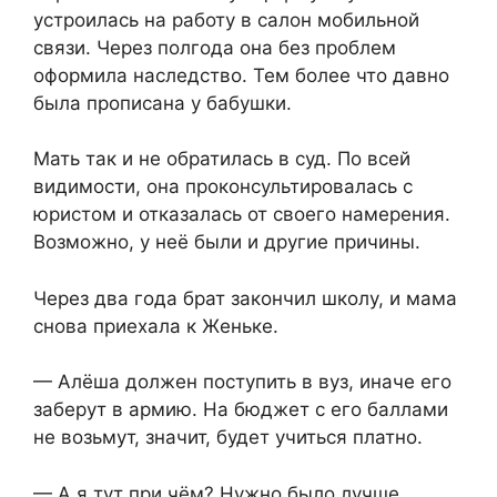
устроилась на работу в салон мобильной
связи. Через полгода она без проблем
оформила наследство. Тем более что давно
была прописана у бабушки.
Мать так и не обратилась в суд. По всей
видимости, она проконсультировалась с
юристом и отказалась от своего намерения.
Возможно, у неё были и другие причины.
Через два года брат закончил школу, и мама
снова приехала к Женьке.
— Алёша должен поступить в вуз, иначе его
заберут в армию. На бюджет с его баллами
не возьмут, значит, будет учиться платно.
— А я тут при чём? Нужно было лучше