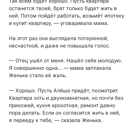
Так всем будет хорошо. Пусть квартира
останется твоей, брат только будет жить в
ней. Потом пойдёт работать, возьмёт ипотеку
и купит квартиру, — уговаривала мама.
На этот раз она выглядела потерянной,
несчастной, и даже не повышала голос.
— Отец ушёл от меня. Нашёл себе молодую.
Я совершенно одна… — мама заплакала.
Женьке стало её жаль.
— Хорошо. Пусть Алёша придёт, посмотрит.
Квартира хоть и двухкомнатная, но почти без
прихожей, кухня крохотная, ремонт давно
пора делать. Если он согласится жить в ней,
я перееду к тебе, — сказала Женька.