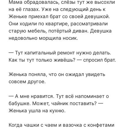
Мама обрадовалась, слёзы тут же высохли
на её глазах. Уже на следующий день к
Женьке приехал брат со своей девушкой.
Они ходили по квартире, рассматривали
старую мебель, потёртый диван. Девушка
недовольно морщила носик.
— Тут капитальный ремонт нужно делать.
Как ты тут только живёшь? — спросил брат.
Женька поняла, что он ожидал увидеть
совсем другое.
— А мне нравится. Тут всё напоминает о
бабушке. Может, чайник поставить? —
Женька ушла на кухню.
Когда чашки с чаем и вазочка с конфетами