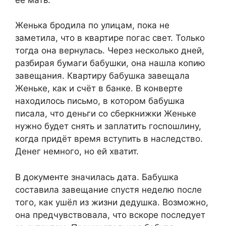
Женька бродила по улицам, пока не
заметила, что в квартире погас свет. Только
тогда она вернулась. Через несколько дней,
разбирая бумаги бабушки, она нашла копию
завещания. Квартиру бабушка завещала
Женьке, как и счёт в банке. В конверте
находилось письмо, в котором бабушка
писала, что деньги со сберкнижки Женьке
нужно будет снять и заплатить госпошлину,
когда придёт время вступить в наследство.
Денег немного, но ей хватит.
В документе значилась дата. Бабушка
составила завещание спустя неделю после
того, как ушёл из жизни дедушка. Возможно,
она предчувствовала, что вскоре последует