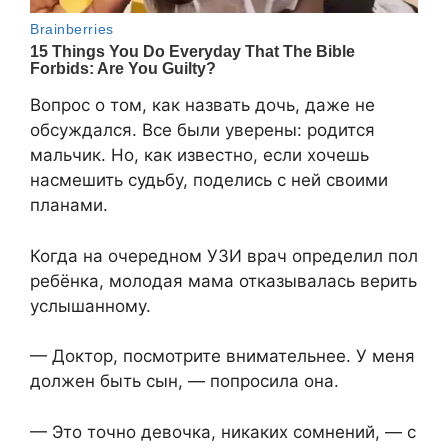
Вопрос о том, как назвать дочь, даже не
обсуждался. Все были уверены: родится
мальчик. Но, как известно, если хочешь
насмешить судьбу, поделись с ней своими
планами.
Когда на очередном УЗИ врач определил пол
ребёнка, молодая мама отказывалась верить
услышанному.
— Доктор, посмотрите внимательнее. У меня
должен быть сын, — попросила она.
— Это точно девочка, никаких сомнений, — с