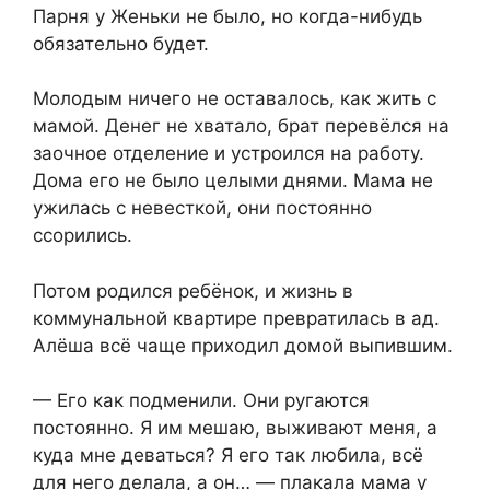
Парня у Женьки не было, но когда-нибудь
обязательно будет.
Молодым ничего не оставалось, как жить с
мамой. Денег не хватало, брат перевёлся на
заочное отделение и устроился на работу.
Дома его не было целыми днями. Мама не
ужилась с невесткой, они постоянно
ссорились.
Потом родился ребёнок, и жизнь в
коммунальной квартире превратилась в ад.
Алёша всё чаще приходил домой выпившим.
— Его как подменили. Они ругаются
постоянно. Я им мешаю, выживают меня, а
куда мне деваться? Я его так любила, всё
для него делала, а он… — плакала мама у