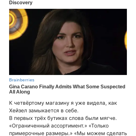
К четвёртому магазину я уже видела, как
Хейзел замыкается в себе.
В первых трёх бутиках слова были мягче.
«Ограниченный ассортимент.» «Только
примерочные размеры.» «Мы можем сделать