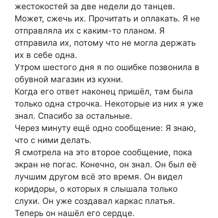
жестокостей за две недели до танцев.
Может, сжечь их. Прочитать и оплакать. Я не
отправляла их с каким-то планом. Я
отправила их, потому что не могла держать
их в себе одна.
Утром шестого дня я по ошибке позвонила в
обувной магазин из кухни.
Когда его ответ наконец пришёл, там была
только одна строчка. Некоторые из них я уже
знал. Спасибо за остальные.
Через минуту ещё одно сообщение: Я знаю,
что с ними делать.
Я смотрела на это второе сообщение, пока
экран не погас. Конечно, он знал. Он был её
лучшим другом всё это время. Он видел
коридоры, о которых я слышала только
слухи. Он уже создавал каркас платья.
Теперь он нашёл его сердце.