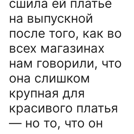
сшила ей платье
на выпускной
после того, как во
всех магазинах
нам говорили, что
она слишком
крупная для
красивого платья
— но то, что он