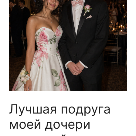
Лучшая подруга
моей дочери