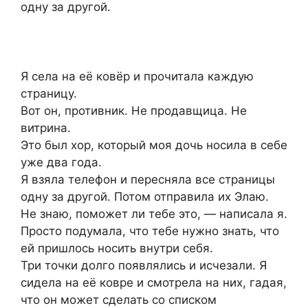
одну за другой.
Я села на её ковёр и прочитала каждую
страницу.
Вот он, противник. Не продавщица. Не
витрина.
Это был хор, который моя дочь носила в себе
уже два года.
Я взяла телефон и пересняла все страницы
одну за другой. Потом отправила их Элаю.
Не знаю, поможет ли тебе это, — написала я.
Просто подумала, что тебе нужно знать, что
ей пришлось носить внутри себя.
Три точки долго появлялись и исчезали. Я
сидела на её ковре и смотрела на них, гадая,
что он может сделать со списком