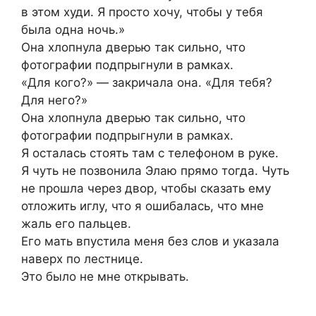
в этом худи. Я просто хочу, чтобы у тебя
была одна ночь.»
Она хлопнула дверью так сильно, что
фотографии подпрыгнули в рамках.
«Для кого?» — закричала она. «Для тебя?
Для него?»
Она хлопнула дверью так сильно, что
фотографии подпрыгнули в рамках.
Я осталась стоять там с телефоном в руке.
Я чуть не позвонила Элаю прямо тогда. Чуть
не прошла через двор, чтобы сказать ему
отложить иглу, что я ошибалась, что мне
жаль его пальцев.
Его мать впустила меня без слов и указала
наверх по лестнице.
Это было не мне открывать.