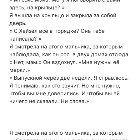
здесь, на крыльце? »
Я вышла на крыльцо и закрыла за собой
дверь.
« С Хейзел всё в порядке? Она тебе
написала? »
Я смотрела на этого мальчика, за которым
наблюдала, как он рос, в двух домах отсюда.
« Нет, мэм.» Он вздохнул. «Мне нужны её
мерки.»
« Выпускной через две недели. Я справлюсь.
Я понимаю, как это звучит. Но мне нужно,
чтобы вы мне доверились. И чтобы вы ей
ничего не сказали. Ни слова.»
Я смотрела на этого мальчика, за которым