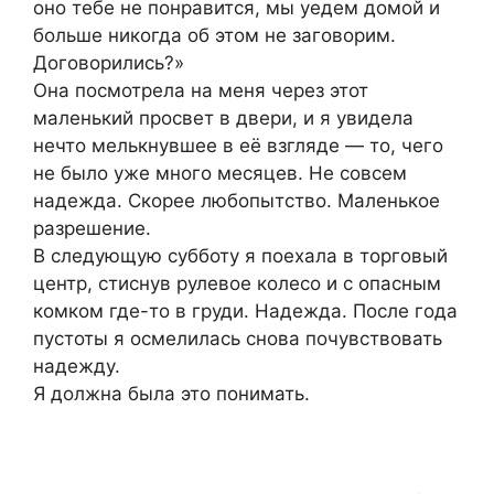
оно тебе не понравится, мы уедем домой и
больше никогда об этом не заговорим.
Договорились?»
Она посмотрела на меня через этот
маленький просвет в двери, и я увидела
нечто мелькнувшее в её взгляде — то, чего
не было уже много месяцев. Не совсем
надежда. Скорее любопытство. Маленькое
разрешение.
В следующую субботу я поехала в торговый
центр, стиснув рулевое колесо и с опасным
комком где-то в груди. Надежда. После года
пустоты я осмелилась снова почувствовать
надежду.
Я должна была это понимать.