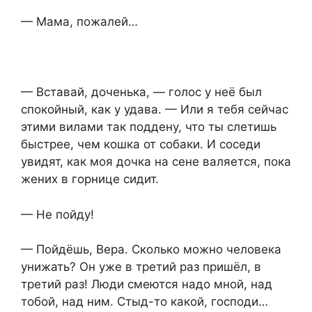
— Мама, пожалей…
— Вставай, доченька, — голос у неё был
спокойный, как у удава. — Или я тебя сейчас
этими вилами так поддену, что ты слетишь
быстрее, чем кошка от собаки. И соседи
увидят, как моя дочка на сене валяется, пока
жених в горнице сидит.
— Не пойду!
— Пойдёшь, Вера. Сколько можно человека
унижать? Он уже в третий раз пришёл, в
третий раз! Люди смеются надо мной, над
тобой, над ним. Стыд-то какой, господи…