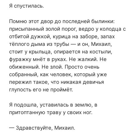
Я спустилась.
Помню этот двор до последней былинки:
присыпанный золой порог, ведро у колодца с
отбитой дужкой, курица на заборе, запах
тёплого дыма из трубы — и он, Михаил,
стоит у крыльца, опирается на костыли,
фуражку мнёт в руках. Не жалкий. Не
обиженный. Не злой. Просто очень
собранный, как человек, который уже
пережил такое, что никакая девичья
глупость его не проймёт.
Я подошла, уставилась в землю, в
притоптанную траву у своих ног.
— Здравствуйте, Михаил.