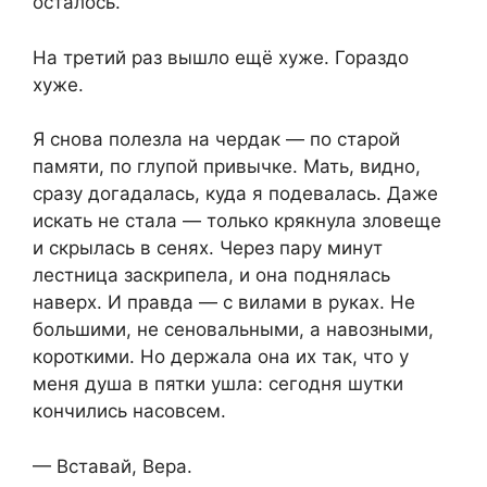
осталось.
На третий раз вышло ещё хуже. Гораздо
хуже.
Я снова полезла на чердак — по старой
памяти, по глупой привычке. Мать, видно,
сразу догадалась, куда я подевалась. Даже
искать не стала — только крякнула зловеще
и скрылась в сенях. Через пару минут
лестница заскрипела, и она поднялась
наверх. И правда — с вилами в руках. Не
большими, не сеновальными, а навозными,
короткими. Но держала она их так, что у
меня душа в пятки ушла: сегодня шутки
кончились насовсем.
— Вставай, Вера.