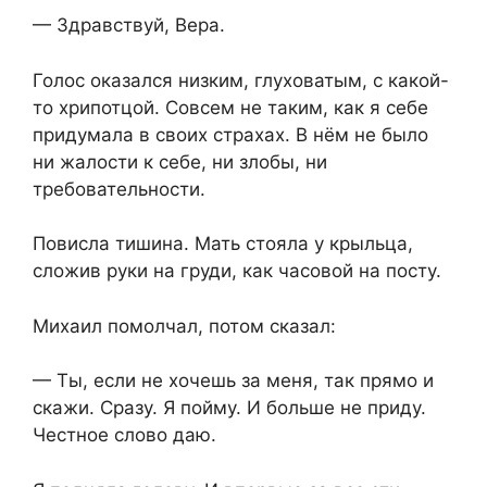
— Здравствуй, Вера.
Голос оказался низким, глуховатым, с какой-
то хрипотцой. Совсем не таким, как я себе
придумала в своих страхах. В нём не было
ни жалости к себе, ни злобы, ни
требовательности.
Повисла тишина. Мать стояла у крыльца,
сложив руки на груди, как часовой на посту.
Михаил помолчал, потом сказал:
— Ты, если не хочешь за меня, так прямо и
скажи. Сразу. Я пойму. И больше не приду.
Честное слово даю.