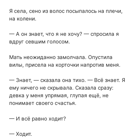
Я села, сено из волос посыпалось на плечи,
на колени.
— А он знает, что я не хочу? — спросила я
вдруг севшим голосом.
Мать неожиданно замолчала. Опустила
вилы, присела на корточки напротив меня.
— Знает, — сказала она тихо. — Всё знает. Я
ему ничего не скрывала. Сказала сразу:
девка у меня упрямая, глупая ещё, не
понимает своего счастья.
— И всё равно ходит?
— Ходит.