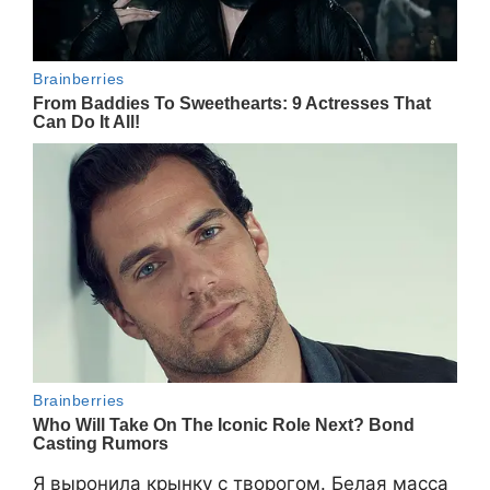
Я выронила крынку с творогом. Белая масса