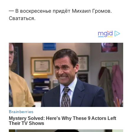
— В воскресенье придёт Михаил Громов.
Свататься.