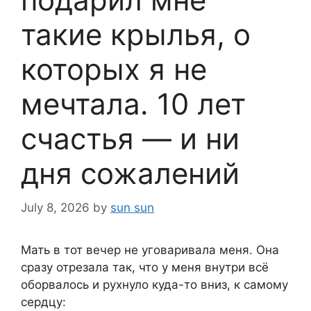
такие крылья, о
которых я не
мечтала. 10 лет
счастья — и ни
дня сожалений
July 8, 2026
by
sun sun
Мать в тот вечер не уговаривала меня. Она
сразу отрезала так, что у меня внутри всё
оборвалось и рухнуло куда-то вниз, к самому
сердцу: