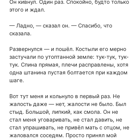
Он кивнул. Один раз. Спокойно, будто только
этого и ждал.
— Ладно, — сказал он. — Спасибо, что
сказала.
Развернулся — и пошёл. Костыли его мерно
застучали по утоптанной земле: тук-тук, тук-
тук. Спина прямая, плечи расправлены, хотя
одна штанина пустая болтается при каждом
шаге.
Вот тут меня и кольнуло в первый раз. Не
жалость даже — нет, жалости не было. Был
стыд. Большой, липкий, как смола. Он не
стал меня уговаривать, не стал давить, не
стал упрашивать, не привёл мать с отцом, не
жаловался соседям. Просто принял мой