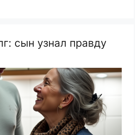
г: сын узнал правду