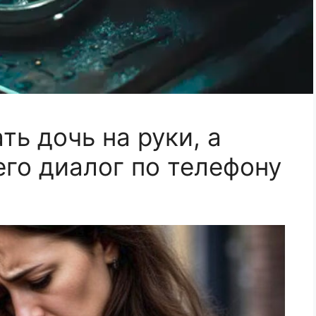
ь дочь на руки, а
его диалог по телефону