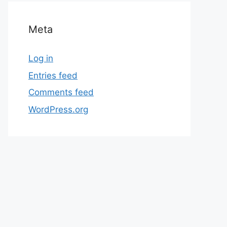
Meta
Log in
Entries feed
Comments feed
WordPress.org