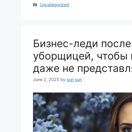
Categories
Uncategorized
Бизнес-леди после
уборщицей, чтобы 
даже не представл
June 2, 2025
by
sun sun