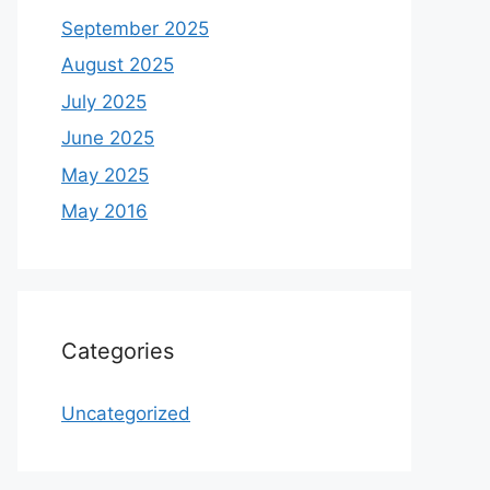
September 2025
August 2025
July 2025
June 2025
May 2025
May 2016
Categories
Uncategorized