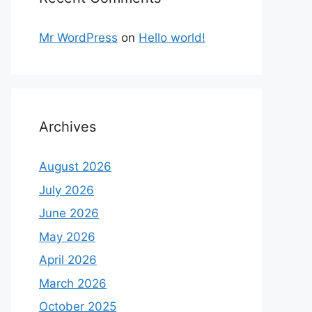
Mr WordPress
on
Hello world!
Archives
August 2026
July 2026
June 2026
May 2026
April 2026
March 2026
October 2025