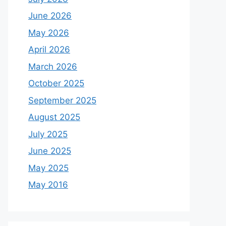
June 2026
May 2026
April 2026
March 2026
October 2025
September 2025
August 2025
July 2025
June 2025
May 2025
May 2016