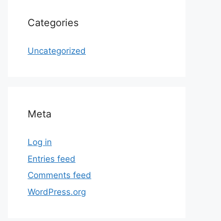
Categories
Uncategorized
Meta
Log in
Entries feed
Comments feed
WordPress.org