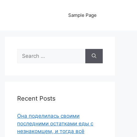
Sample Page
Search
for:
Recent Posts
Она поделилась своими
последними остатками еды с
незнакомцем, и тогда всё