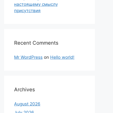
настоящему смыслу
присутствия
Recent Comments
Mr WordPress
on
Hello world!
Archives
August 2026
July 2026