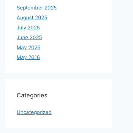
September 2025
August 2025
July 2025
June 2025
May 2025
May 2016
Categories
Uncategorized