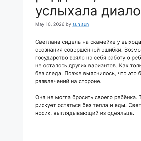
услыхала диало
May 10, 2026
by
sun sun
Светлана сидела на скамейке у выхода
осознания совершённой ошибки. Возмо
государство взяло на себя заботу о р
не осталось других вариантов. Как тол
без следа. Позже выяснилось, что это
развлечений на стороне.
Она не могла бросить своего ребёнка.
рискует остаться без тепла и еды. Све
носик, выглядывающий из одеяльца.