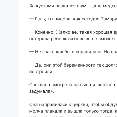
За кустами раздался шум — две медсе
— Галь, ты видела, как сегодня Тамар
— Конечно. Жалко её, такая хорошая вр
потеряла ребёнка и больше не сможет
— Не знаю, как бы я справилась. Но о
— Да, они этой беременности так долг
построили…
Светлана смотрела на сына и шептала: 
задумала».
Она направилась к церкви, чтобы обду
молча плакала и вышла только тогда, 