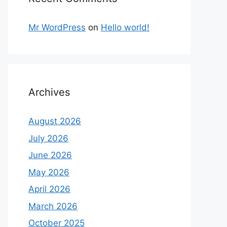
Mr WordPress
on
Hello world!
Archives
August 2026
July 2026
June 2026
May 2026
April 2026
March 2026
October 2025