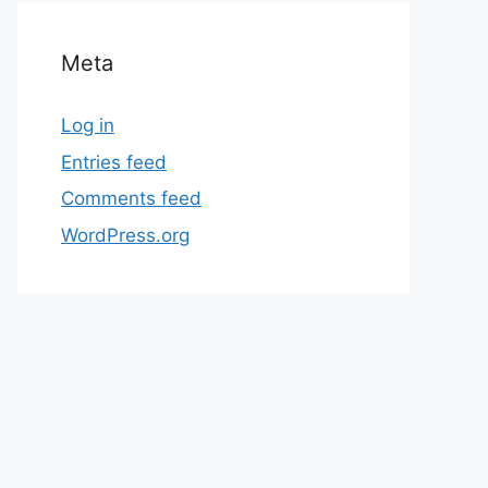
Meta
Log in
Entries feed
Comments feed
WordPress.org