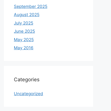
September 2025
August 2025
July 2025
June 2025
May 2025
May 2016
Categories
Uncategorized