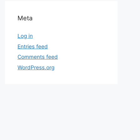
Meta
Log in
Entries feed
Comments feed
WordPress.org