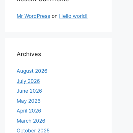
Mr WordPress
on
Hello world!
Archives
August 2026
July 2026
June 2026
May 2026
April 2026
March 2026
October 2025