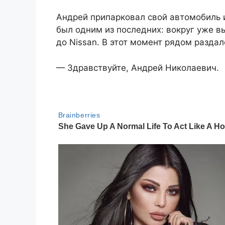
Андрей припарковал свой автомобиль и
был одним из последних: вокруг уже 
до Nissan. В этот момент рядом раздал
— Здравствуйте, Андрей Николаевич.