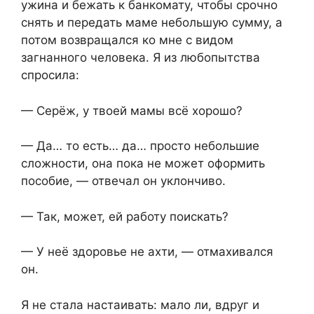
ужина и бежать к банкомату, чтобы срочно
снять и передать маме небольшую сумму, а
потом возвращался ко мне с видом
загнанного человека. Я из любопытства
спросила:
— Серёж, у твоей мамы всё хорошо?
— Да… то есть… да… просто небольшие
сложности, она пока не может оформить
пособие, — отвечал он уклончиво.
— Так, может, ей работу поискать?
— У неё здоровье не ахти, — отмахивался
он.
Я не стала настаивать: мало ли, вдруг и