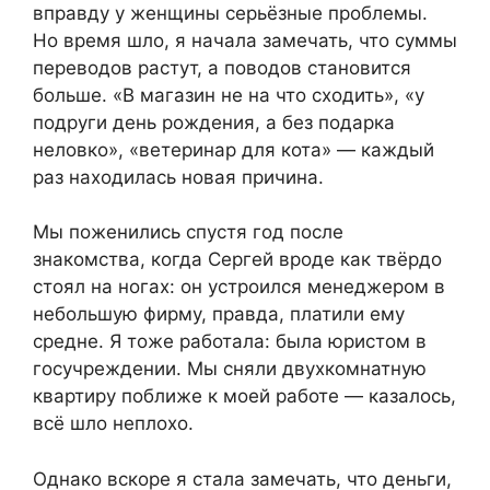
вправду у женщины серьёзные проблемы.
Но время шло, я начала замечать, что суммы
переводов растут, а поводов становится
больше. «В магазин не на что сходить», «у
подруги день рождения, а без подарка
неловко», «ветеринар для кота» — каждый
раз находилась новая причина.
Мы поженились спустя год после
знакомства, когда Сергей вроде как твёрдо
стоял на ногах: он устроился менеджером в
небольшую фирму, правда, платили ему
средне. Я тоже работала: была юристом в
госучреждении. Мы сняли двухкомнатную
квартиру поближе к моей работе — казалось,
всё шло неплохо.
Однако вскоре я стала замечать, что деньги,