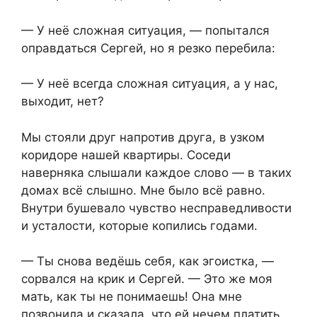
— У неё сложная ситуация, — попытался
оправдаться Сергей, но я резко перебила:
— У неё всегда сложная ситуация, а у нас,
выходит, нет?
Мы стояли друг напротив друга, в узком
коридоре нашей квартиры. Соседи
наверняка слышали каждое слово — в таких
домах всё слышно. Мне было всё равно.
Внутри бушевало чувство несправедливости
и усталости, которые копились годами.
— Ты снова ведёшь себя, как эгоистка, —
сорвался на крик и Сергей. — Это же моя
мать, как ты не понимаешь! Она мне
позвонила и сказала, что ей нечем платить