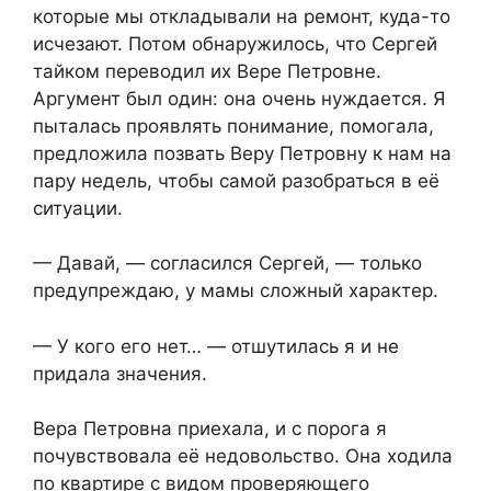
которые мы откладывали на ремонт, куда-то
исчезают. Потом обнаружилось, что Сергей
тайком переводил их Вере Петровне.
Аргумент был один: она очень нуждается. Я
пыталась проявлять понимание, помогала,
предложила позвать Веру Петровну к нам на
пару недель, чтобы самой разобраться в её
ситуации.
— Давай, — согласился Сергей, — только
предупреждаю, у мамы сложный характер.
— У кого его нет… — отшутилась я и не
придала значения.
Вера Петровна приехала, и с порога я
почувствовала её недовольство. Она ходила
по квартире с видом проверяющего