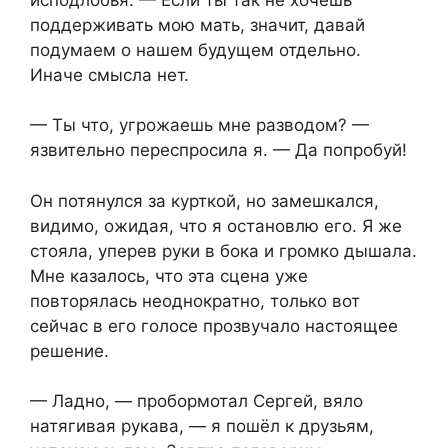
поддерживать мою мать, значит, давай
подумаем о нашем будущем отдельно.
Иначе смысла нет.
— Ты что, угрожаешь мне разводом? —
язвительно переспросила я. — Да попробуй!
Он потянулся за курткой, но замешкался,
видимо, ожидая, что я остановлю его. Я же
стояла, уперев руки в бока и громко дышала.
Мне казалось, что эта сцена уже
повторялась неоднократно, только вот
сейчас в его голосе прозвучало настоящее
решение.
— Ладно, — пробормотал Сергей, вяло
натягивая рукава, — я пошёл к друзьям,