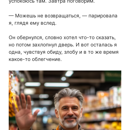
успокоюсь там. Завтра поговорим.
— Можешь не возвращаться, — парировала
я, глядя ему вслед.
Он обернулся, словно хотел что-то сказать,
но потом захлопнул дверь. И вот осталась я
одна, чувствуя обиду, злобу и в то же время
какое-то облегчение.