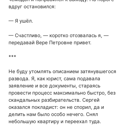
вдруг остановился:
— Я ушёл.
— Счастливо, — коротко отозвалась я, —
передавай Вере Петровне привет.
***
Не буду утомлять описанием затянувшегося
развода. Я, как юрист, сама подавала
заявление и все документы, стараясь
провести процесс максимально быстро, без
скандальных разбирательств. Сергей
оказался покладист: он не спорил, да и
делить нам было особо нечего. Снял
небольшую квартиру и переехал туда.