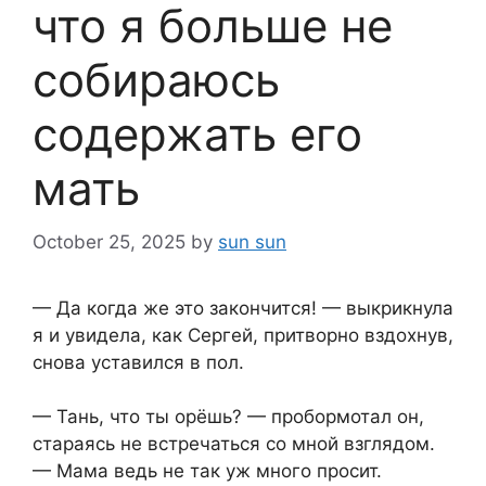
что я больше не
собираюсь
содержать его
мать
October 25, 2025
by
sun sun
— Да когда же это закончится! — выкрикнула
я и увидела, как Сергей, притворно вздохнув,
снова уставился в пол.
— Тань, что ты орёшь? — пробормотал он,
стараясь не встречаться со мной взглядом.
— Мама ведь не так уж много просит.