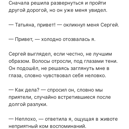
Сначала решила развернуться и пройти
другой дорогой, но он уже меня увидел.
— Татьяна, привет! — окликнул меня Сергей.
— Привет, — холодно отозвалась я.
Сергей выглядел, если честно, не лучшим
образом. Волосы отросли, под глазами тени.
Он подошёл, не решаясь заглянуть мне в
глаза, словно чувствовал себя неловко.
— Как дела? — спросил он, словно мы
приятели, случайно встретившиеся после
долгой разлуки.
— Неплохо, — ответила я, ощущая в животе
неприятный ком воспоминаний.