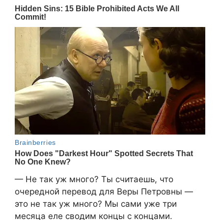
— Не так уж много? Ты считаешь, что
очередной перевод для Веры Петровны —
это не так уж много? Мы сами уже три
месяца еле сводим концы с концами.