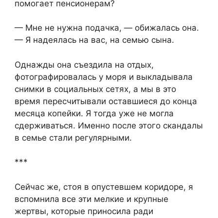
помогает пенсионерам?
— Мне не нужна подачка, — обижалась она.
— Я надеялась на вас, на семью сына.
Однажды она съездила на отдых,
фотографировалась у моря и выкладывала
снимки в социальных сетях, а мы в это
время пересчитывали оставшиеся до конца
месяца копейки. Я тогда уже не могла
сдерживаться. Именно после этого скандалы
в семье стали регулярными.
***
Сейчас же, стоя в опустевшем коридоре, я
вспомнила все эти мелкие и крупные
жертвы, которые приносила ради