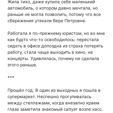
Жила тихо, даже купила себе маленький
автомобиль, о котором давно мечтала, но
раньше не могла позволить, потому что все
сбережения утекали Вере Петровне.
Работала я по-прежнему юристом, но во мне
как будто что-то освободилось: перестала
сидеть в офисе допоздна из страха потерять
работу, стала чаще выходить в кино, на
концерты. Удивлялась, почему не сделала
этого раньше.
***
Прошёл год. В один из выходных я пошла в
супермаркет. Неспешно прогуливалась
между стеллажами, когда внезапно краем
глаза заметила знакомый силуэт возле касс.