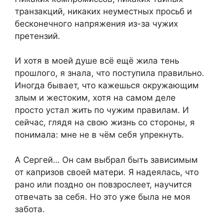
транзакций, никаких неуместных просьб и
бесконечного напряжения из-за чужих
претензий.
И хотя в моей душе всё ещё жила тень
прошлого, я знала, что поступила правильно.
Иногда бывает, что кажешься окружающим
злым и жестоким, хотя на самом деле
просто устал жить по чужим правилам. И
сейчас, глядя на свою жизнь со стороны, я
понимала: мне не в чём себя упрекнуть.
А Сергей… Он сам выбрал быть зависимым
от капризов своей матери. Я надеялась, что
рано или поздно он повзрослеет, научится
отвечать за себя. Но это уже была не моя
забота.