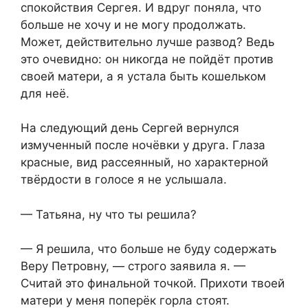
спокойствия Сергея. И вдруг поняла, что
больше не хочу и не могу продолжать.
Может, действительно лучше развод? Ведь
это очевидно: он никогда не пойдёт против
своей матери, а я устала быть кошельком
для неё.
На следующий день Сергей вернулся
измученный после ночёвки у друга. Глаза
красные, вид рассеянный, но характерной
твёрдости в голосе я не услышала.
— Татьяна, ну что ты решила?
— Я решила, что больше не буду содержать
Веру Петровну, — строго заявила я. —
Считай это финальной точкой. Прихоти твоей
матери у меня поперёк горла стоят.