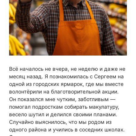
Всё началось не вчера, не неделю и даже не
месяц назад. Я познакомилась с Сергеем на
одной из городских ярмарок, где мы вместе
волонтёрили на благотворительной акции.
Он показался мне чутким, заботливым —
помогал подросткам собирать макулатуру,
весело шутил и делился своими планами.
Случайно выяснилось, что мы родом из
одного района и учились в соседних школах.