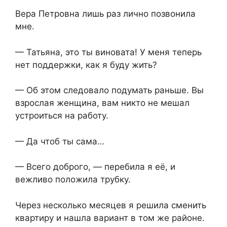
Вера Петровна лишь раз лично позвонила
мне.
— Татьяна, это ты виновата! У меня теперь
нет поддержки, как я буду жить?
— Об этом следовало подумать раньше. Вы
взрослая женщина, вам никто не мешал
устроиться на работу.
— Да чтоб ты сама…
— Всего доброго, — перебила я её, и
вежливо положила трубку.
Через несколько месяцев я решила сменить
квартиру и нашла вариант в том же районе.