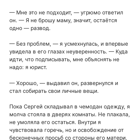
— Мне это не подходит, — угрюмо ответил
он. — Я не брошу маму, значит, остаётся
одно — развод.
— Без проблем, — я усмехнулась, и впервые
увидела в его глазах неуверенность. — Куда
идти, что подписывать, мне объяснять не
надо: я юрист.
— Хорошо, — выдавил он, развернулся и
стал собирать свои личные вещи.
Пока Сергей складывал в чемодан одежду, я
молча стояла в дверях комнаты. Не плакала,
не умоляла его остаться. Внутри я
чувствовала горечь, но и освобождение от
бесконечных просьб со стороны его матери.