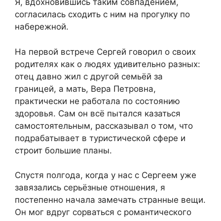
Я, вдохновившись таким совпадением,
согласилась сходить с ним на прогулку по
набережной.
На первой встрече Сергей говорил о своих
родителях как о людях удивительно разных:
отец давно жил с другой семьёй за
границей, а мать, Вера Петровна,
практически не работала по состоянию
здоровья. Сам он всё пытался казаться
самостоятельным, рассказывал о том, что
подрабатывает в туристической сфере и
строит большие планы.
Спустя полгода, когда у нас с Сергеем уже
завязались серьёзные отношения, я
постепенно начала замечать странные вещи.
Он мог вдруг сорваться с романтического