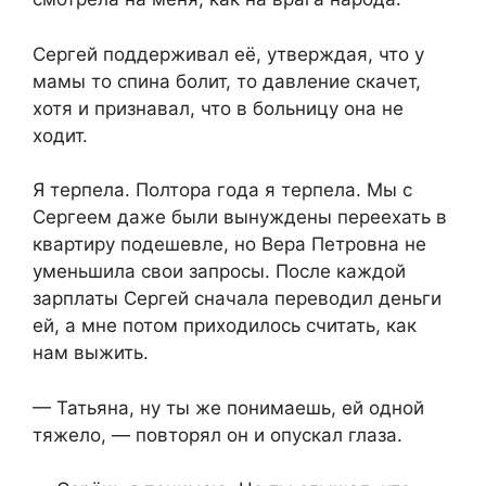
Сергей поддерживал её, утверждая, что у
мамы то спина болит, то давление скачет,
хотя и признавал, что в больницу она не
ходит.
Я терпела. Полтора года я терпела. Мы с
Сергеем даже были вынуждены переехать в
квартиру подешевле, но Вера Петровна не
уменьшила свои запросы. После каждой
зарплаты Сергей сначала переводил деньги
ей, а мне потом приходилось считать, как
нам выжить.
— Татьяна, ну ты же понимаешь, ей одной
тяжело, — повторял он и опускал глаза.