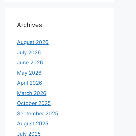
Archives
August 2026
July 2026
June 2026
May 2026
April 2026
March 2026
October 2025
September 2025
August 2025
July 2025