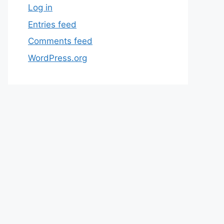
Log in
Entries feed
Comments feed
WordPress.org