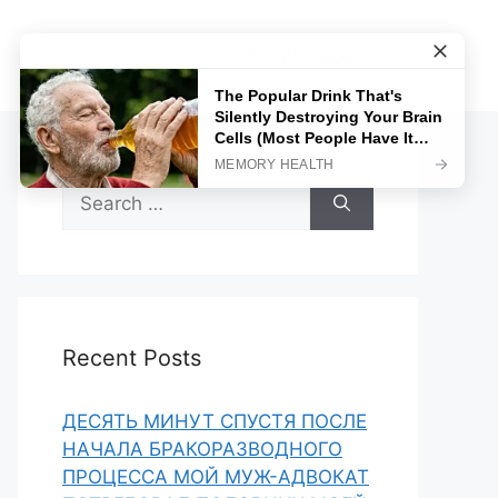
Sample Page
Search
for:
Recent Posts
ДЕСЯТЬ МИНУТ СПУСТЯ ПОСЛЕ
НАЧАЛА БРАКОРАЗВОДНОГО
ПРОЦЕССА МОЙ МУЖ-АДВОКАТ