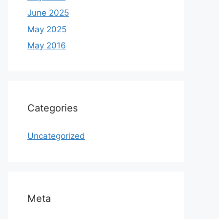
June 2025
May 2025
May 2016
Categories
Uncategorized
Meta