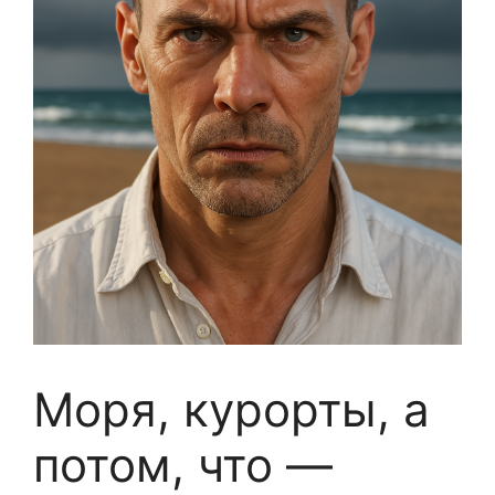
Моря, курорты, а
потом, что —