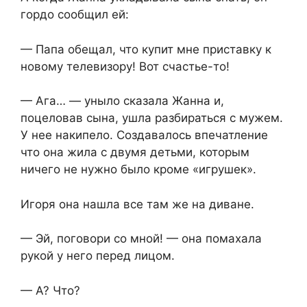
гордо сообщил ей:
— Папа обещал, что купит мне приставку к
новому телевизору! Вот счастье-то!
— Ага… — уныло сказала Жанна и,
поцеловав сына, ушла разбираться с мужем.
У нее накипело. Создавалось впечатление
что она жила с двумя детьми, которым
ничего не нужно было кроме «игрушек».
Игоря она нашла все там же на диване.
— Эй, поговори со мной! — она помахала
рукой у него перед лицом.
— А? Что?