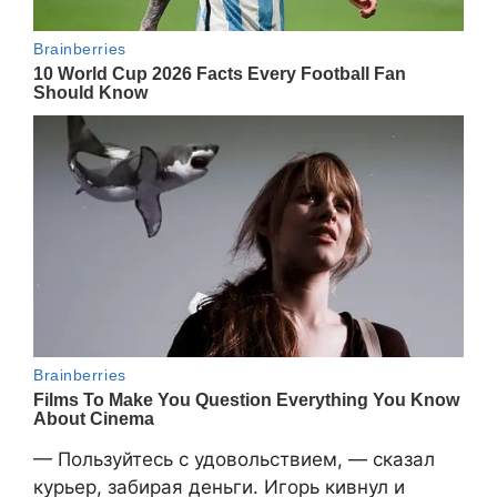
— Пользуйтесь с удовольствием, — сказал
курьер, забирая деньги. Игорь кивнул и