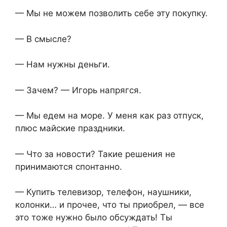
— Мы не можем позволить себе эту покупку.
— В смысле?
— Нам нужны деньги.
— Зачем? — Игорь напрягся.
— Мы едем на море. У меня как раз отпуск,
плюс майские праздники.
— Что за новости? Такие решения не
принимаются спонтанно.
— Купить телевизор, телефон, наушники,
колонки… и прочее, что ты приобрел, — все
это тоже нужно было обсуждать! Ты