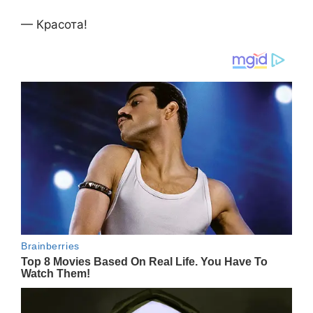
— Красота!