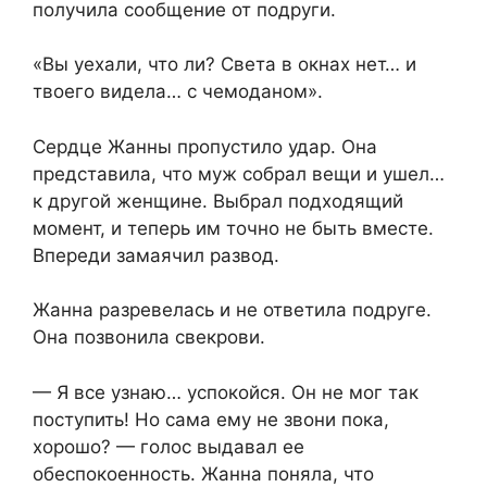
получила сообщение от подруги.
«Вы уехали, что ли? Света в окнах нет… и
твоего видела… с чемоданом».
Сердце Жанны пропустило удар. Она
представила, что муж собрал вещи и ушел…
к другой женщине. Выбрал подходящий
момент, и теперь им точно не быть вместе.
Впереди замаячил развод.
Жанна разревелась и не ответила подруге.
Она позвонила свекрови.
— Я все узнаю… успокойся. Он не мог так
поступить! Но сама ему не звони пока,
хорошо? — голос выдавал ее
обеспокоенность. Жанна поняла, что