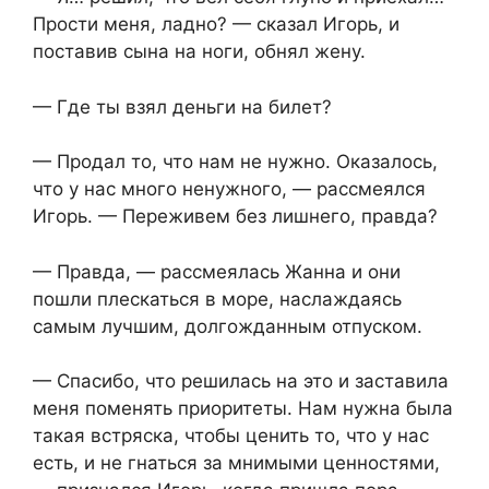
Прости меня, ладно? — сказал Игорь, и
поставив сына на ноги, обнял жену.
— Где ты взял деньги на билет?
— Продал то, что нам не нужно. Оказалось,
что у нас много ненужного, — рассмеялся
Игорь. — Переживем без лишнего, правда?
— Правда, — рассмеялась Жанна и они
пошли плескаться в море, наслаждаясь
самым лучшим, долгожданным отпуском.
— Спасибо, что решилась на это и заставила
меня поменять приоритеты. Нам нужна была
такая встряска, чтобы ценить то, что у нас
есть, и не гнаться за мнимыми ценностями,