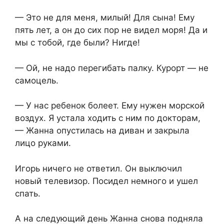
— Это не для меня, милый! Для сына! Ему
пять лет, а он до сих пор не видел моря! Да и
мы с тобой, где были? Нигде!
— Ой, не надо перегибать палку. Курорт — не
самоцель.
— У нас ребенок болеет. Ему нужен морской
воздух. Я устала ходить с ним по докторам,
— Жанна опустилась на диван и закрыла
лицо руками.
Игорь ничего не ответил. Он выключил
новый телевизор. Посидел немного и ушел
спать.
А на следующий день Жанна снова подняла