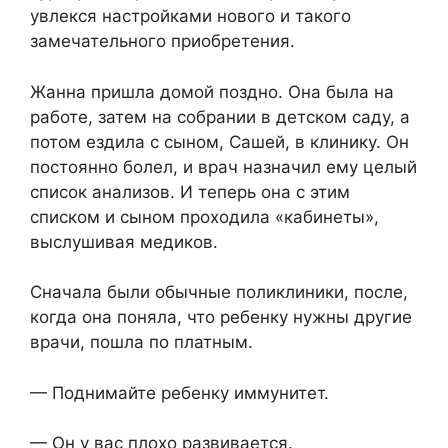
увлекся настройками нового и такого
замечательного приобретения.
Жанна пришла домой поздно. Она была на
работе, затем на собрании в детском саду, а
потом ездила с сыном, Сашей, в клинику. Он
постоянно болел, и врач назначил ему целый
список анализов. И теперь она с этим
списком и сыном проходила «кабинеты»,
выслушивая медиков.
Сначала были обычные поликлиники, после,
когда она поняла, что ребенку нужны другие
врачи, пошла по платным.
— Поднимайте ребенку иммунитет.
— Он у вас плохо развивается.