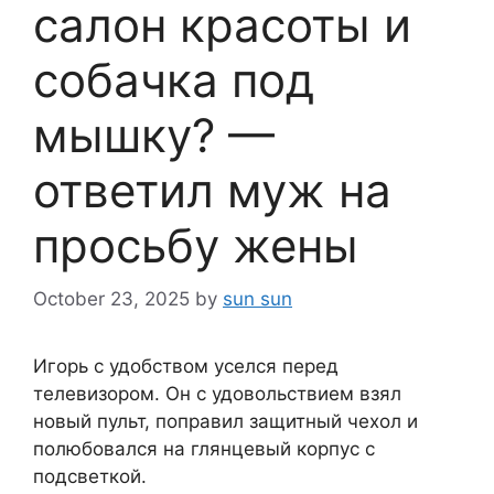
салон красоты и
собачка под
мышку? —
ответил муж на
просьбу жены
October 23, 2025
by
sun sun
Игорь с удобством уселся перед
телевизором. Он с удовольствием взял
новый пульт, поправил защитный чехол и
полюбовался на глянцевый корпус с
подсветкой.