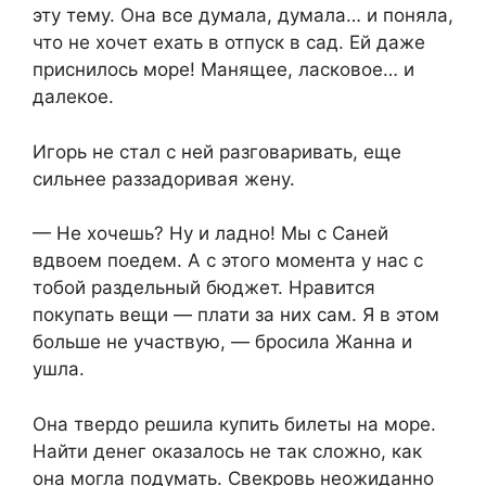
эту тему. Она все думала, думала… и поняла,
что не хочет ехать в отпуск в сад. Ей даже
приснилось море! Манящее, ласковое… и
далекое.
Игорь не стал с ней разговаривать, еще
сильнее раззадоривая жену.
— Не хочешь? Ну и ладно! Мы с Саней
вдвоем поедем. А с этого момента у нас с
тобой раздельный бюджет. Нравится
покупать вещи — плати за них сам. Я в этом
больше не участвую, — бросила Жанна и
ушла.
Она твердо решила купить билеты на море.
Найти денег оказалось не так сложно, как
она могла подумать. Свекровь неожиданно