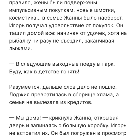
правило, жены были подвержены
импульсивным покупкам, новые шмотки,
косметика… в семье Жанны было наоборот.
Игорь получал удовольствие от покупок. Он
тащил домой все: начиная от удочек, хотя на
рыбалку ни разу не съездил, заканчивая
лыжами.
— В следующие выходные поеду в парк.
Буду, как в детстве гонять!
Разумеется, дальше слов дело не пошло.
Лоджия превратилась в сборище хлама, а
семья не вылезала из кредитов.
— Мы дома! — крикнула Жанна, открывая
дверь и запинаясь о большую коробку. Игорь
не встретил их. Он был погружен в просмотр