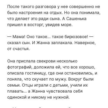
После такого разговора у нее совершенно не
было настроения на отдых. Но она понимала,
что делает это ради сына. А Сашенька
пришел в восторг, увидев море.
— Мама! Оно такое… такое бирюзовое! —
сказал сын. И Жанна заплакала. Наверное,
от счастья.
Она прислала свекрови несколько
фотографий, доложила ей, что все хорошо,
описала гостиницу, где они остановились, и
поняла, что скучает по мужу. Вокруг были
семьи. Отцы играли с детьми, учили их
плавать… а Жанна чувствовала себя
одинокой и никому не нужной.