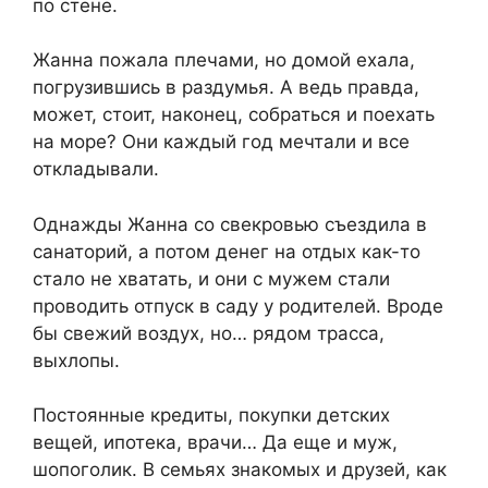
по стене.
Жанна пожала плечами, но домой ехала,
погрузившись в раздумья. А ведь правда,
может, стоит, наконец, собраться и поехать
на море? Они каждый год мечтали и все
откладывали.
Однажды Жанна со свекровью съездила в
санаторий, а потом денег на отдых как-то
стало не хватать, и они с мужем стали
проводить отпуск в саду у родителей. Вроде
бы свежий воздух, но… рядом трасса,
выхлопы.
Постоянные кредиты, покупки детских
вещей, ипотека, врачи… Да еще и муж,
шопoгoлик. В семьях знакомых и друзей, как