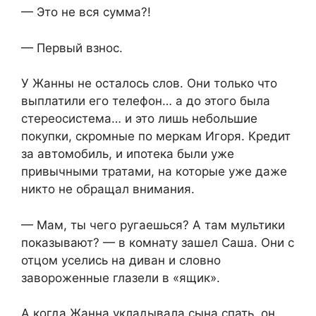
— Это не вся сумма?!
— Первый взнос.
У Жанны не осталось слов. Они только что
выплатили его телефон… а до этого была
стереосистема… и это лишь небольшие
покупки, скромные по меркам Игоря. Кредит
за автомобиль, и ипотека были уже
привычными тратами, на которые уже даже
никто не обращал внимания.
— Мам, ты чего ругаешься? А там мультики
показывают? — в комнату зашел Саша. Они с
отцом уселись на диван и словно
завороженные глазели в «ящик».
А когда Жанна укладывала сына спать, он