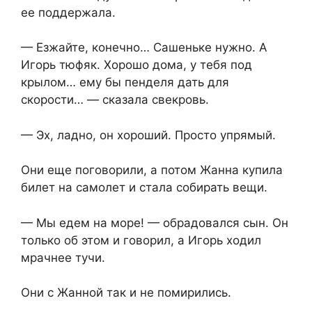
ее поддержала.
— Езжайте, конечно… Сашеньке нужно. А
Игорь тюфяк. Хорошо дома, у тебя под
крылом… ему бы пенделя дать для
скорости… — сказала свекровь.
— Эх, ладно, он хороший. Просто упрямый.
Они еще поговорили, а потом Жанна купила
билет на самолет и стала собирать вещи.
— Мы едем на море! — обрадовался сын. Он
только об этом и говорил, а Игорь ходил
мрачнее тучи.
Они с Жанной так и не помирились.