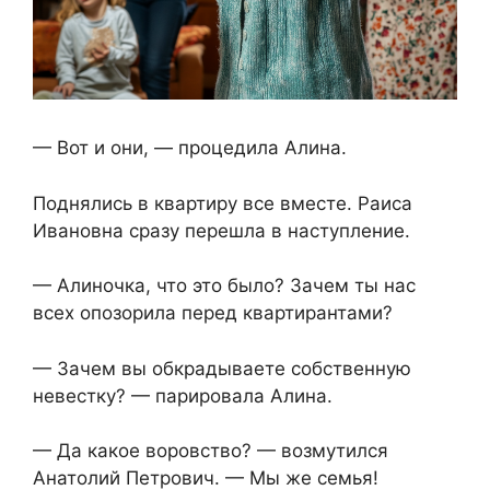
— Вот и они, — процедила Алина.
Поднялись в квартиру все вместе. Раиса
Ивановна сразу перешла в наступление.
— Алиночка, что это было? Зачем ты нас
всех опозорила перед квартирантами?
— Зачем вы обкрадываете собственную
невестку? — парировала Алина.
— Да какое воровство? — возмутился
Анатолий Петрович. — Мы же семья!