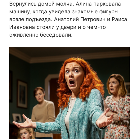
Вернулись домой молча. Алина парковала
машину, когда увидела знакомые фигуры
возле подъезда. Анатолий Петрович и Раиса
Ивановна стояли у двери и о чем-то
оживленно беседовали.