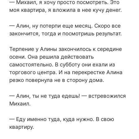
— Михаил, я хочу просто посмотреть. Это
моя квартира, я вложила в нее кучу денег.
— Алин, ну потерпи еще месяц. Скоро все
закончится, тогда и посмотришь результат.
Терпение у Алины закончилось к середине
осени. Она решила действовать
самостоятельно. В субботу они ехали из
торгового центра. И на перекрестке Алина
резко повернула не в сторону дома.
— Алин, ты не туда едешь! — встревожился
Михаил.
— Еду именно туда, куда нужно. В свою
квартиру.