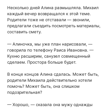
Несколько дней Алина размышляла. Михаил
каждый вечер возвращался к этой теме.
Родители тоже не отставали — звонили,
предлагали съездить посмотреть материалы,
составить смету.
— Алиночка, мы уже план нарисовали, —
говорила по телефону Раиса Ивановна. —
Кухню расширим, санузел совмещенный
сделаем. Простора больше будет.
В конце концов Алина сдалась. Может быть,
родители Михаила действительно хотели
помочь? Может быть, она слишком
подозрительная?
— Хорошо, — сказала она мужу однажды