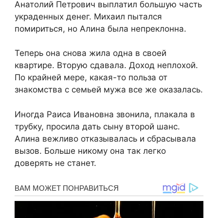
Анатолий Петрович выплатил большую часть
украденных денег. Михаил пытался
помириться, но Алина была непреклонна.
Теперь она снова жила одна в своей
квартире. Вторую сдавала. Доход неплохой.
По крайней мере, какая-то польза от
знакомства с семьей мужа все же оказалась.
Иногда Раиса Ивановна звонила, плакала в
трубку, просила дать сыну второй шанс.
Алина вежливо отказывалась и сбрасывала
вызов. Больше никому она так легко
доверять не станет.