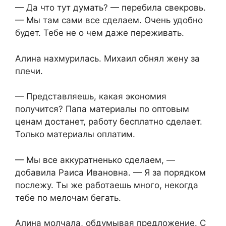
— Да что тут думать? — перебила свекровь.
— Мы там сами все сделаем. Очень удобно
будет. Тебе не о чем даже переживать.
Алина нахмурилась. Михаил обнял жену за
плечи.
— Представляешь, какая экономия
получится? Папа материалы по оптовым
ценам достанет, работу бесплатно сделает.
Только материалы оплатим.
— Мы все аккуратненько сделаем, —
добавила Раиса Ивановна. — Я за порядком
послежу. Ты же работаешь много, некогда
тебе по мелочам бегать.
Алина молчала, обдумывая предложение. С