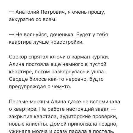
— Анатолий Петрович, я очень прошу,
аккуратно со всем.
— Не волнуйся, доченька. Будет у тебя
квартира лучше новостройки.
Свекор спрятал ключи в карман куртки.
Алина постояла еще немного в пустой
квартире, потом развернулась и ушла.
Сердце билось как-то неровно, будто
предупреждая о чем-то.
Первые месяцы Алина даже не вспоминала
о квартире. На работе настоящий завал —
закрытие квартала, аудиторские проверки,
новые клиенты. Домой приползала поздно,
ужинала молча и сразу падала в постель.