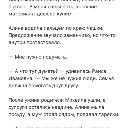
поклею. У меня связи есть, хорошие
материалы дешево купим.
Алина водила пальцем по краю чашки.
Предложение звучало заманчиво, но что-то
внутри протестовало.
— Мне нужно подумать.
— А что тут думать? — удивилась Раиса
Ивановна. — Мы же не чужие люди. Семья
должна помогать друг другу.
После ужина родители Михаила ушли, а
супруги остались наедине. Алина мыла
посуду, а муж стоял рядом, подавая тарелки.