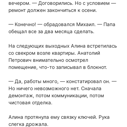
вечером. — Договорились. Но с условием —
ремонт должен закончиться к осени.
— Конечно! — обрадовался Михаил. — Папа
обещал все за два месяца сделать.
На следующих выходных Алина встретилась
со свекром возле квартиры. Анатолий
Петрович внимательно осмотрел
помещение, что-то записывал в блокнот.
— Да, работы много, — констатировал он. —
Но ничего невозможного нет. Сначала
демонтаж, потом коммуникации, потом
чистовая отделка.
Алина протянула ему связку ключей. Рука
слегка дрожала.