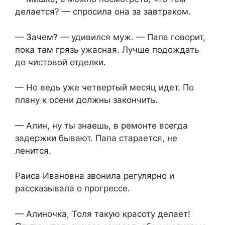
делается? — спросила она за завтраком.
— Зачем? — удивился муж. — Папа говорит,
пока там грязь ужасная. Лучше подождать
до чистовой отделки.
— Но ведь уже четвертый месяц идет. По
плану к осени должны закончить.
— Алин, ну ты знаешь, в ремонте всегда
задержки бывают. Папа старается, не
ленится.
Раиса Ивановна звонила регулярно и
рассказывала о прогрессе.
— Алиночка, Толя такую красоту делает!