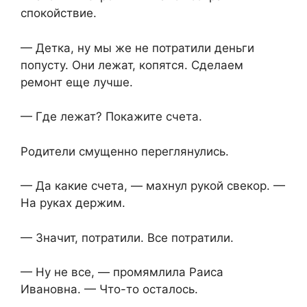
спокойствие.
— Детка, ну мы же не потратили деньги
попусту. Они лежат, копятся. Сделаем
ремонт еще лучше.
— Где лежат? Покажите счета.
Родители смущенно переглянулись.
— Да какие счета, — махнул рукой свекор. —
На руках держим.
— Значит, потратили. Все потратили.
— Ну не все, — промямлила Раиса
Ивановна. — Что-то осталось.