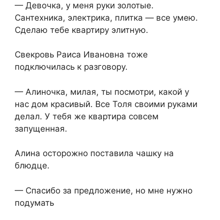
— Девочка, у меня руки золотые.
Сантехника, электрика, плитка — все умею.
Сделаю тебе квартиру элитную.
Свекровь Раиса Ивановна тоже
подключилась к разговору.
— Алиночка, милая, ты посмотри, какой у
нас дом красивый. Все Толя своими руками
делал. У тебя же квартира совсем
запущенная.
Алина осторожно поставила чашку на
блюдце.
— Спасибо за предложение, но мне нужно
подумать