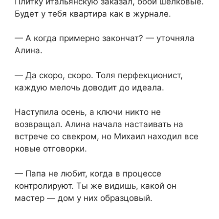
Плитку итальянскую заказал, обои шелковые.
Будет у тебя квартира как в журнале.
— А когда примерно закончат? — уточняла
Алина.
— Да скоро, скоро. Толя перфекционист,
каждую мелочь доводит до идеала.
Наступила осень, а ключи никто не
возвращал. Алина начала настаивать на
встрече со свекром, но Михаил находил все
новые отговорки.
— Папа не любит, когда в процессе
контролируют. Ты же видишь, какой он
мастер — дом у них образцовый.