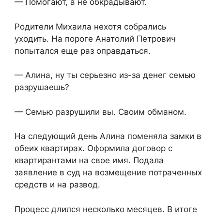
— Помогают, а не обкрадывают.
Родители Михаила нехотя собрались
уходить. На пороге Анатолий Петрович
попытался еще раз оправдаться.
— Алина, ну ты серьезно из-за денег семью
разрушаешь?
— Семью разрушили вы. Своим обманом.
На следующий день Алина поменяла замки в
обеих квартирах. Оформила договор с
квартирантами на свое имя. Подала
заявление в суд на возмещение потраченных
средств и на развод.
Процесс длился несколько месяцев. В итоге