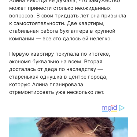
Алина никогда не думала, что замужество
может принести столько неожиданных
вопросов. В свои тридцать лет она привыкла
к самостоятельности. Две квартиры,
стабильная работа бухгалтера в крупной
компании — все это далось ей нелегко.
Первую квартиру покупала по ипотеке,
экономя буквально на всем. Вторая
досталась от деда по наследству —
старенькая однушка в центре города,
которую Алина планировала
отремонтировать уже несколько лет.