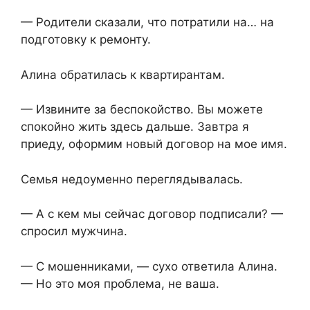
— Родители сказали, что потратили на… на
подготовку к ремонту.
Алина обратилась к квартирантам.
— Извините за беспокойство. Вы можете
спокойно жить здесь дальше. Завтра я
приеду, оформим новый договор на мое имя.
Семья недоуменно переглядывалась.
— А с кем мы сейчас договор подписали? —
спросил мужчина.
— С мошенниками, — сухо ответила Алина.
— Но это моя проблема, не ваша.