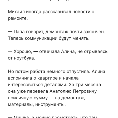
Михаил иногда рассказывал новости о
ремонте.
— Папа говорит, демонтаж почти закончен.
Теперь коммуникации будут менять.
— Хорошо, — отвечала Алина, не отрываясь
от ноутбука.
Но потом работа немного отпустила. Алина
вспомнила о квартире и начала
интересоваться деталями. За три месяца
она уже перевела Анатолию Петровичу
приличную сумму — на демонтаж,
материалы, инструменты.
— Мишка, а можно посмотреть, что там