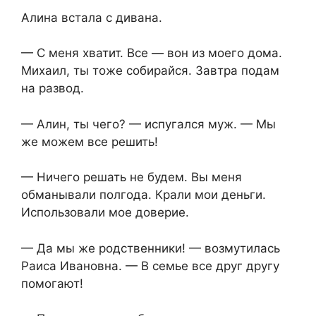
Алина встала с дивана.
— С меня хватит. Все — вон из моего дома.
Михаил, ты тоже собирайся. Завтра подам
на развод.
— Алин, ты чего? — испугался муж. — Мы
же можем все решить!
— Ничего решать не будем. Вы меня
обманывали полгода. Крали мои деньги.
Использовали мое доверие.
— Да мы же родственники! — возмутилась
Раиса Ивановна. — В семье все друг другу
помогают!