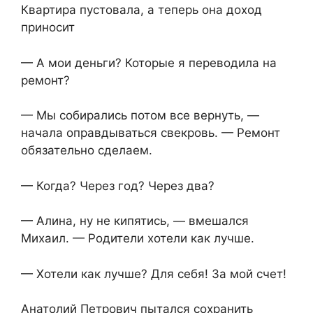
Квартира пустовала, а теперь она доход
приносит
— А мои деньги? Которые я переводила на
ремонт?
— Мы собирались потом все вернуть, —
начала оправдываться свекровь. — Ремонт
обязательно сделаем.
— Когда? Через год? Через два?
— Алина, ну не кипятись, — вмешался
Михаил. — Родители хотели как лучше.
— Хотели как лучше? Для себя! За мой счет!
Анатолий Петрович пытался сохранить