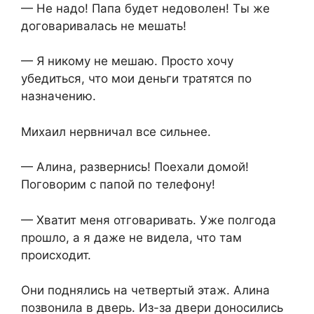
— Не надо! Папа будет недоволен! Ты же
договаривалась не мешать!
— Я никому не мешаю. Просто хочу
убедиться, что мои деньги тратятся по
назначению.
Михаил нервничал все сильнее.
— Алина, развернись! Поехали домой!
Поговорим с папой по телефону!
— Хватит меня отговаривать. Уже полгода
прошло, а я даже не видела, что там
происходит.
Они поднялись на четвертый этаж. Алина
позвонила в дверь. Из-за двери доносились