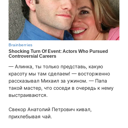
— Алинка, ты только представь, какую
красоту мы там сделаем! — восторженно
рассказывал Михаил за ужином. — Папа
такой мастер, что соседи в очередь к нему
выстраиваются.
Свекор Анатолий Петрович кивал,
прихлебывая чай.