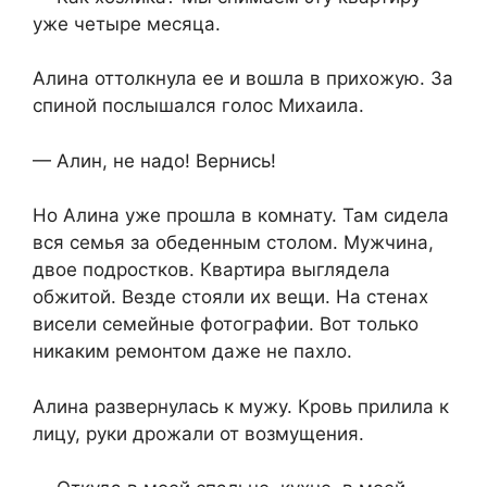
уже четыре месяца.
Алина оттолкнула ее и вошла в прихожую. За
спиной послышался голос Михаила.
— Алин, не надо! Вернись!
Но Алина уже прошла в комнату. Там сидела
вся семья за обеденным столом. Мужчина,
двое подростков. Квартира выглядела
обжитой. Везде стояли их вещи. На стенах
висели семейные фотографии. Вот только
никаким ремонтом даже не пахло.
Алина развернулась к мужу. Кровь прилила к
лицу, руки дрожали от возмущения.