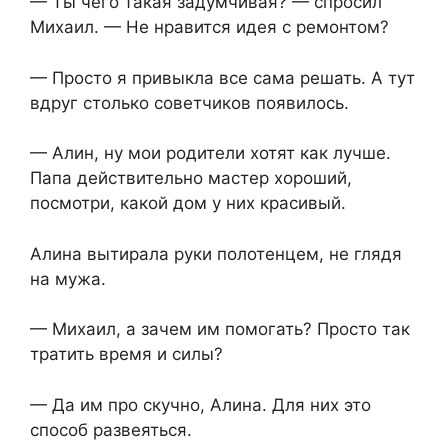
— Ты чего такая задумчивая? — спросил
Михаил. — Не нравится идея с ремонтом?
— Просто я привыкла все сама решать. А тут
вдруг столько советчиков появилось.
— Алин, ну мои родители хотят как лучше.
Папа действительно мастер хороший,
посмотри, какой дом у них красивый.
Алина вытирала руки полотенцем, не глядя
на мужа.
— Михаил, а зачем им помогать? Просто так
тратить время и силы?
— Да им про скучно, Алина. Для них это
способ развеяться.