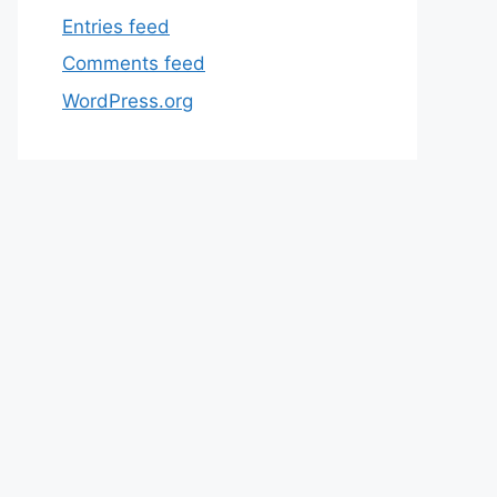
Entries feed
Comments feed
WordPress.org