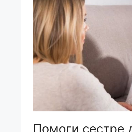
Помоги сестре 