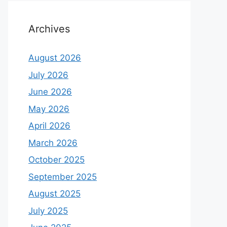
Archives
August 2026
July 2026
June 2026
May 2026
April 2026
March 2026
October 2025
September 2025
August 2025
July 2025