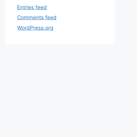
Entries feed
Comments feed
WordPress.org