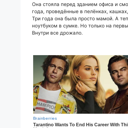
Она стояла перед зданием офиса и смо
года, проведённые в пелёнках, кашках,
Три года она была просто мамой. А теп
ноутбуком в сумке. Но только на первы
Внутри все дрожало.