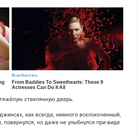
 тяжёлую стеклянную дверь.
 джинсах, как всегда, немного всклокоченный,
, повернулся, но даже не улыбнулся при виде