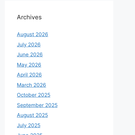
Archives
August 2026
July 2026
June 2026
May 2026
April 2026
March 2026
October 2025
September 2025
August 2025
July 2025