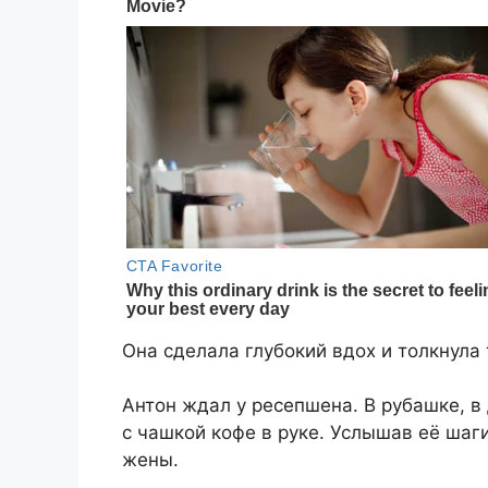
Она сделала глубокий вдох и толкнула
Антон ждал у ресепшена. В рубашке, в
с чашкой кофе в руке. Услышав её шаги
жены.