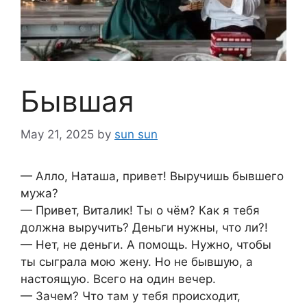
Бывшая
May 21, 2025
by
sun sun
— Алло, Наташа, привет! Выручишь бывшего
мужа?
— Привет, Виталик! Ты о чём? Как я тебя
должна выручить? Деньги нужны, что ли?!
— Нет, не деньги. А помощь. Нужно, чтобы
ты сыграла мою жену. Но не бывшую, а
настоящую. Всего на один вечер.
— Зачем? Что там у тебя происходит,