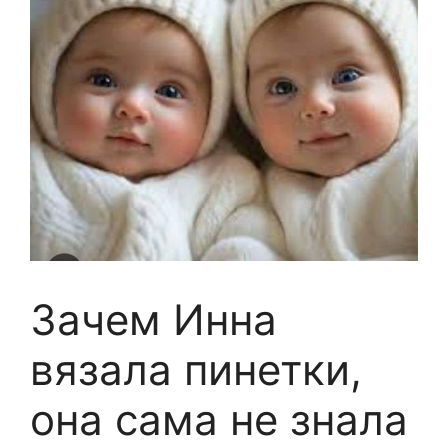
Зачем Инна
вязала пинетки,
она сама не знала