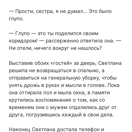
— Прости, сестра, я не думал… Это было
глупо.
— Глупо — это ты поделился своим
коридором! — рассерженно ответила она. —
Ни отели, ничего вокруг не нашлось?
Выставив обоих «гостей» за дверь, Светлана
решила не возвращаться в спальню, а
отправиться на генеральную уборку, чтобы
унять дрожь в руках и мысли в голове. Пока
она оттирала пол и мыла окна, в памяти
крутились воспоминания о том, как со
временем они с мужем отдалились друг от
друга, погрузившись каждый в свои дела.
Наконец Светлана достала телефон и