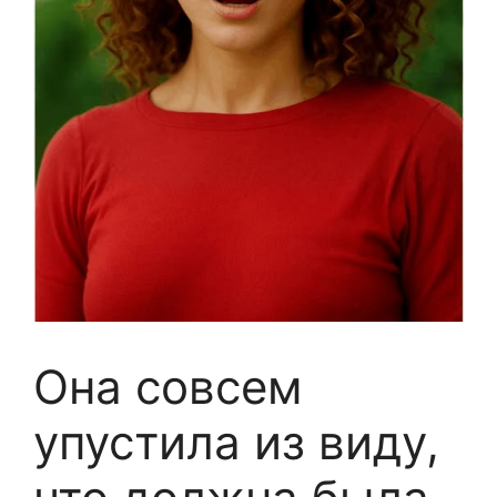
Она совсем
упустила из виду,