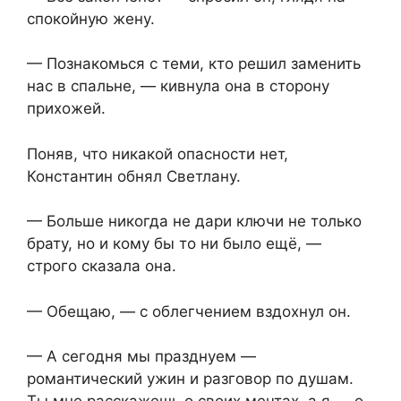
спокойную жену.
— Познакомься с теми, кто решил заменить
нас в спальне, — кивнула она в сторону
прихожей.
Поняв, что никакой опасности нет,
Константин обнял Светлану.
— Больше никогда не дари ключи не только
брату, но и кому бы то ни было ещё, —
строго сказала она.
— Обещаю, — с облегчением вздохнул он.
— А сегодня мы празднуем —
романтический ужин и разговор по душам.