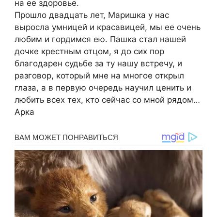
на ее здоровье.
Прошло двадцать лет, Маришка у нас
выросла умницей и красавицей, мы ее очень
любим и гордимся ею. Пашка стал нашей
дочке крестным отцом, я до сих пор
благодарен судьбе за ту нашу встречу, и
разговор, который мне на многое открыл
глаза, а в первую очередь научил ценить и
любить всех тех, кто сейчас со мной рядом…
Арка