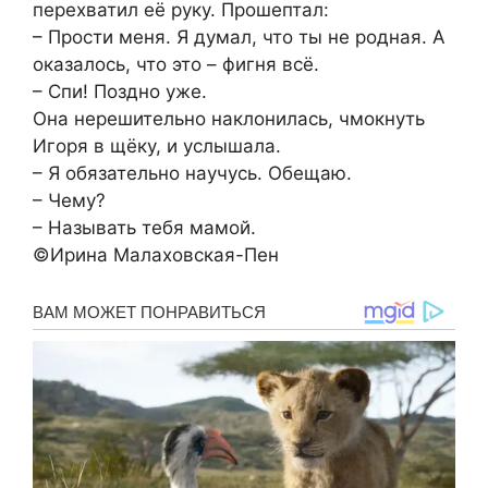
перехватил её руку. Прошептал:
– Прости меня. Я думал, что ты не родная. А
оказалось, что это – фигня всё.
– Спи! Поздно уже.
Она нерешительно наклонилась, чмокнуть
Игоря в щёку, и услышала.
– Я обязательно научусь. Обещаю.
– Чему?
– Называть тебя мамой.
©Ирина Малаховская-Пен