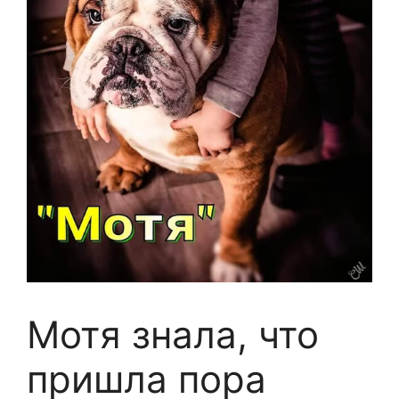
Мотя знала, что
пришла пора