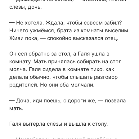
слёзы, дочь.
— Не хотела. Ждала, чтобы совсем забил?
Ничего ужмёмся, брата из комнаты выселим.
Живи пока, — спокойно высказался отец.
Он сел обратно за стол, а Галя ушла в
комнату. Мать принялась собирать на стол
молча. Галя сидела в комнате тихо, как
делала обычно, чтобы слышать разговор
родителей. Но они оба молчали.
— Доча, иди поешь, с дороги же, — позвала
мать.
Галя вытерла слёзы и вышла к столу.