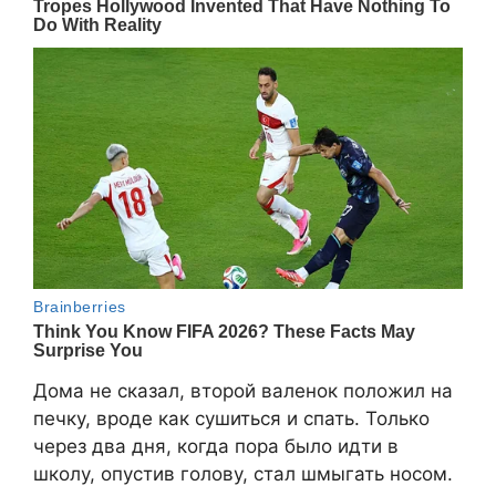
Дома не сказал, второй валенок положил на
печку, вроде как сушиться и спать. Только
через два дня, когда пора было идти в
школу, опустив голову, стал шмыгать носом.