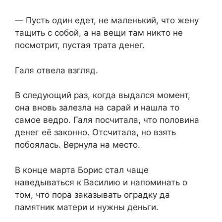
— Пусть один едет, не маленький, что жену
тащить с собой, а на вещи там никто не
посмотрит, пустая трата денег.
Галя отвела взгляд.
В следующий раз, когда выдался момент,
она вновь залезла на сарай и нашла то
самое ведро. Галя посчитала, что половина
денег её законно. Отсчитала, но взять
побоялась. Вернула на место.
В конце марта Борис стал чаще
наведываться к Василию и напоминать о
том, что пора заказывать оградку да
памятник матери и нужны деньги.