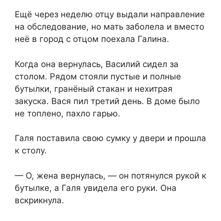
Ещё через неделю отцу выдали направление
на обследование, но мать заболела и вместо
неё в город с отцом поехала Галина.
Когда она вернулась, Василий сидел за
столом. Рядом стояли пустые и полные
бутылки, гранёный стакан и нехитрая
закуска. Вася пил третий день. В доме было
не топлено, пахло гарью.
Галя поставила свою сумку у двери и прошла
к столу.
— О, жена вернулась, — он потянулся рукой к
бутылке, а Галя увидела его руки. Она
вскрикнула.