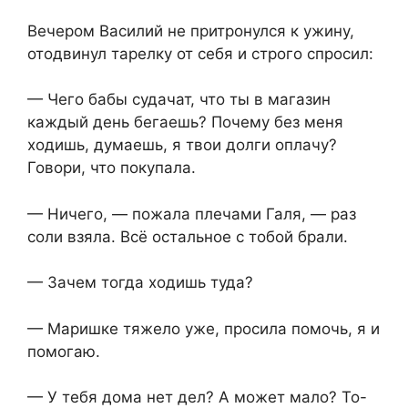
Вечером Василий не притронулся к ужину,
отодвинул тарелку от себя и строго спросил:
— Чего бабы судачат, что ты в магазин
каждый день бегаешь? Почему без меня
ходишь, думаешь, я твои долги оплачу?
Говори, что покупала.
— Ничего, — пожала плечами Галя, — раз
соли взяла. Всё остальное с тобой брали.
— Зачем тогда ходишь туда?
— Маришке тяжело уже, просила помочь, я и
помогаю.
— У тебя дома нет дел? А может мало? То-