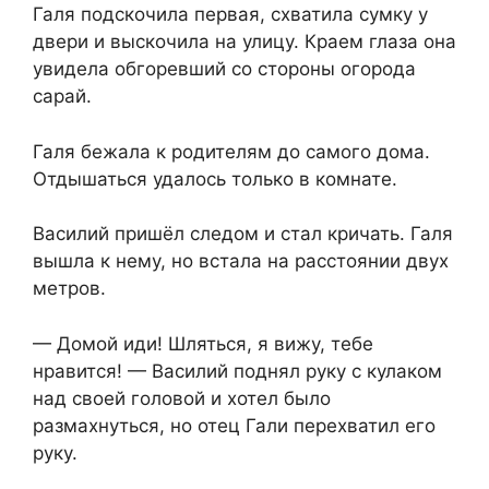
Галя подскочила первая, схватила сумку у
двери и выскочила на улицу. Краем глаза она
увидела обгоревший со стороны огорода
сарай.
Галя бежала к родителям до самого дома.
Отдышаться удалось только в комнате.
Василий пришёл следом и стал кричать. Галя
вышла к нему, но встала на расстоянии двух
метров.
— Домой иди! Шляться, я вижу, тебе
нравится! — Василий поднял руку с кулаком
над своей головой и хотел было
размахнуться, но отец Гали перехватил его
руку.