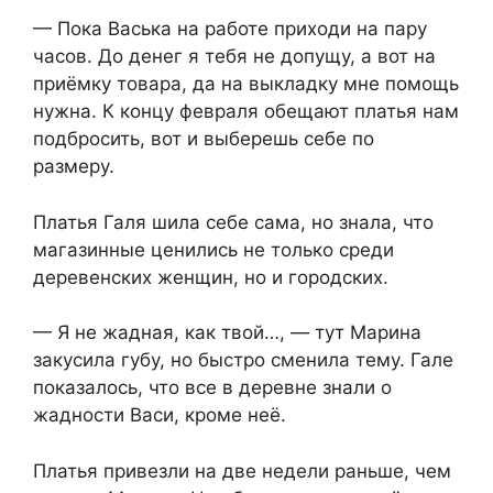
— Пока Васька на работе приходи на пару
часов. До денег я тебя не допущу, а вот на
приёмку товара, да на выкладку мне помощь
нужна. К концу февраля обещают платья нам
подбросить, вот и выберешь себе по
размеру.
Платья Галя шила себе сама, но знала, что
магазинные ценились не только среди
деревенских женщин, но и городских.
— Я не жадная, как твой…, — тут Марина
закусила губу, но быстро сменила тему. Гале
показалось, что все в деревне знали о
жадности Васи, кроме неё.
Платья привезли на две недели раньше, чем