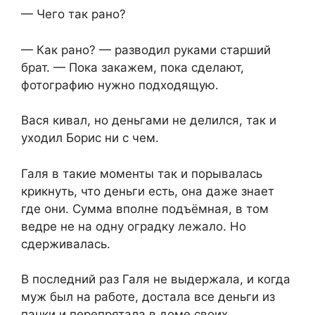
— Чего так рано?
— Как рано? — разводил руками старший
брат. — Пока закажем, пока сделают,
фотографию нужно подходящую.
Вася кивал, но деньгами не делился, так и
уходил Борис ни с чем.
Галя в такие моменты так и порывалась
крикнуть, что деньги есть, она даже знает
где они. Сумма вполне подъёмная, в том
ведре не на одну оградку лежало. Но
сдерживалась.
В последний раз Галя не выдержала, и когда
муж был на работе, достала все деньги из
пачки и перепрятала в доме своих