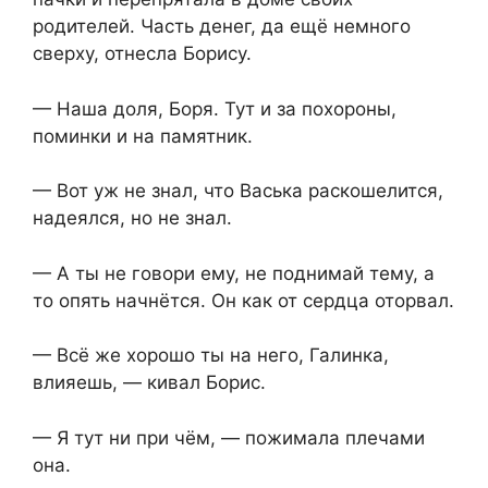
родителей. Часть денег, да ещё немного
сверху, отнесла Борису.
— Наша доля, Боря. Тут и за похороны,
поминки и на памятник.
— Вот уж не знал, что Васька раскошелится,
надеялся, но не знал.
— А ты не говори ему, не поднимай тему, а
то опять начнётся. Он как от сердца оторвал.
— Всё же хорошо ты на него, Галинка,
влияешь, — кивал Борис.
— Я тут ни при чём, — пожимала плечами
она.