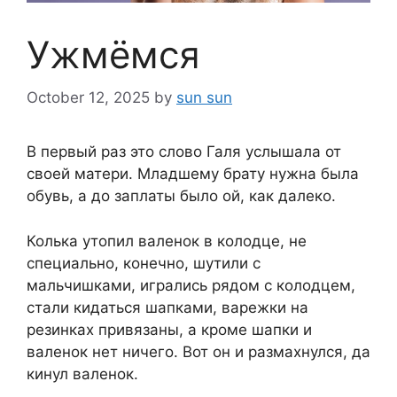
Ужмёмся
October 12, 2025
by
sun sun
В первый раз это слово Галя услышала от
своей матери. Младшему брату нужна была
обувь, а до заплаты было ой, как далеко.
Колька утопил валенок в колодце, не
специально, конечно, шутили с
мальчишками, игрались рядом с колодцем,
стали кидаться шапками, варежки на
резинках привязаны, а кроме шапки и
валенок нет ничего. Вот он и размахнулся, да
кинул валенок.