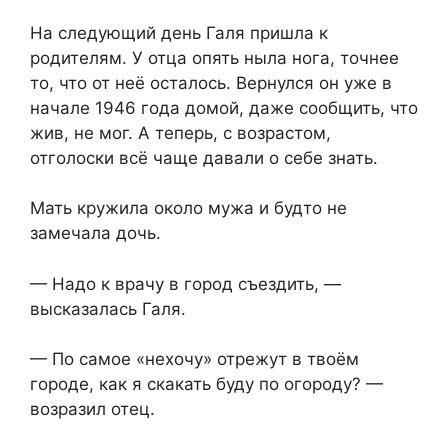
На следующий день Галя пришла к
родителям. У отца опять ныла нога, точнее
то, что от неё осталось. Вернулся он уже в
начале 1946 года домой, даже сообщить, что
жив, не мог. А теперь, с возрастом,
отголоски всё чаще давали о себе знать.
Мать кружила около мужа и будто не
замечала дочь.
— Надо к врачу в город съездить, —
высказалась Галя.
— По самое «нехочу» отрежут в твоём
городе, как я скакать буду по огороду? —
возразил отец.