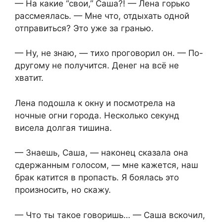
— На какие “свои,” Саша?! — Лена горько
рассмеялась. — Мне что, отдыхать одной
отправиться? Это уже за гранью.
— Ну, не знаю, — тихо проговорил он. — По-
другому не получится. Денег на всё не
хватит.
Лена подошла к окну и посмотрела на
ночные огни города. Несколько секунд
висела долгая тишина.
— Знаешь, Саша, — наконец сказала она
сдержанным голосом, — мне кажется, наш
брак катится в пропасть. Я боялась это
произносить, но скажу.
— Что ты такое говоришь… — Саша вскочил,