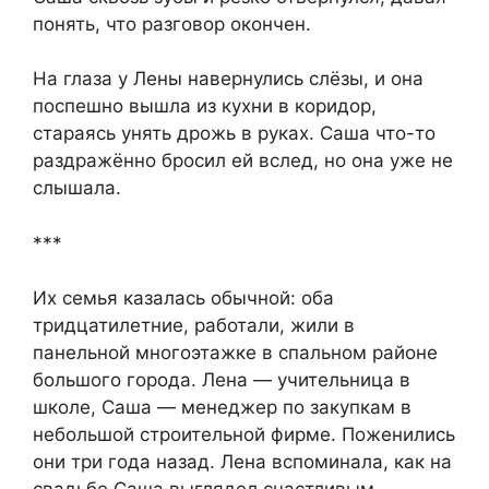
понять, что разговор окончен.
На глаза у Лены навернулись слёзы, и она
поспешно вышла из кухни в коридор,
стараясь унять дрожь в руках. Саша что-то
раздражённо бросил ей вслед, но она уже не
слышала.
***
Их семья казалась обычной: оба
тридцатилетние, работали, жили в
панельной многоэтажке в спальном районе
большого города. Лена — учительница в
школе, Саша — менеджер по закупкам в
небольшой строительной фирме. Поженились
они три года назад. Лена вспоминала, как на