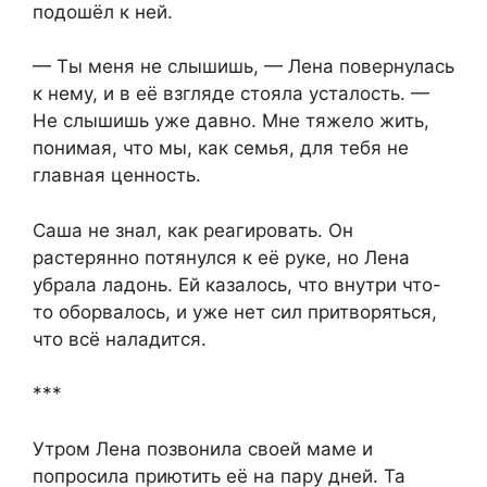
подошёл к ней.
— Ты меня не слышишь, — Лена повернулась
к нему, и в её взгляде стояла усталость. —
Не слышишь уже давно. Мне тяжело жить,
понимая, что мы, как семья, для тебя не
главная ценность.
Саша не знал, как реагировать. Он
растерянно потянулся к её руке, но Лена
убрала ладонь. Ей казалось, что внутри что-
то оборвалось, и уже нет сил притворяться,
что всё наладится.
***
Утром Лена позвонила своей маме и
попросила приютить её на пару дней. Та