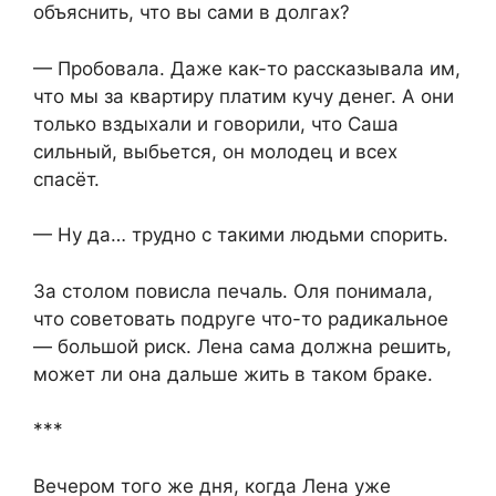
объяснить, что вы сами в долгах?
— Пробовала. Даже как-то рассказывала им,
что мы за квартиру платим кучу денег. А они
только вздыхали и говорили, что Саша
сильный, выбьется, он молодец и всех
спасёт.
— Ну да… трудно с такими людьми спорить.
За столом повисла печаль. Оля понимала,
что советовать подруге что-то радикальное
— большой риск. Лена сама должна решить,
может ли она дальше жить в таком браке.
***
Вечером того же дня, когда Лена уже