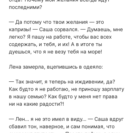
последними?
— Да потому что твои желания — это
капризы! — Саша сорвался. — Думаешь, мне
легко? Я пашу на работе, чтобы вас всех
содержать, и тебя, и их! А в итоге ты
дуешься, что я не везу тебя на море!
Лена замерла, вцепившись в одеяло:
— Так значит, я теперь на иждивении, да?
Как будто я не работаю, не приношу зарплату
в нашу семью? Как будто у меня нет права
ни на какие радости?!
— Лен… я не это имел в виду… — Саша вдруг
сбавил тон, наверное, и сам понимая, что