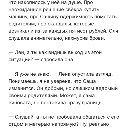
что накопилось у неё на душе. Про
неожиданное решение свёкра купить
машину, про Сашину одержимость помогать
родителям, про скандалы, которые
возникали из-за каждых пятисот рублей. Оля
слушала внимательно, нахмурив брови.
— Лен, а ты как видишь выход из этой
ситуации? — спросила она.
— Я уже не знаю, — Лена опустила взгляд. —
Понимаешь, я не уверена, что Саша
изменится. Он добрый, но слишком ведомый
своими родителями. Может, я сама
виновата, не поставила сразу границы.
— Слушай, а ты не пробовала общаться с его
отцом и матерью напрямую? Ну, реально