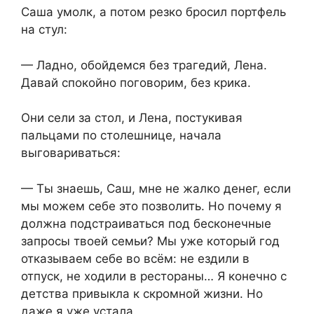
Саша умолк, а потом резко бросил портфель
на стул:
— Ладно, обойдемся без трагедий, Лена.
Давай спокойно поговорим, без крика.
Они сели за стол, и Лена, постукивая
пальцами по столешнице, начала
выговариваться:
— Ты знаешь, Саш, мне не жалко денег, если
мы можем себе это позволить. Но почему я
должна подстраиваться под бесконечные
запросы твоей семьи? Мы уже который год
отказываем себе во всём: не ездили в
отпуск, не ходили в рестораны… Я конечно с
детства привыкла к скромной жизни. Но
даже я уже устала.