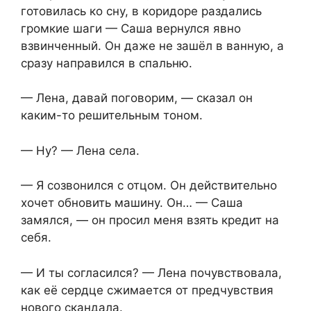
готовилась ко сну, в коридоре раздались
громкие шаги — Саша вернулся явно
взвинченный. Он даже не зашёл в ванную, а
сразу направился в спальню.
— Лена, давай поговорим, — сказал он
каким-то решительным тоном.
— Ну? — Лена села.
— Я созвонился с отцом. Он действительно
хочет обновить машину. Он… — Саша
замялся, — он просил меня взять кредит на
себя.
— И ты согласился? — Лена почувствовала,
как её сердце сжимается от предчувствия
нового скандала.