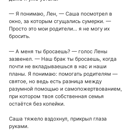
— Я понимаю, Лен, — Саша посмотрел в
окно, за которым сгущались сумерки. —
Просто это мои родители… я не могу их
бросить.
— А меня ты бросаешь? — голос Лены
зазвенел. — Наш брак ты бросаешь, когда
почти не вкладываешься в нас и наши
планы. Я понимаю: помогать родителям —
святое, но ведь есть разница между
разумной помощью и самопожертвованием,
при котором твоя собственная семья
остаётся без копейки.
Саша тяжело вздохнул, прикрыл глаза
руками.