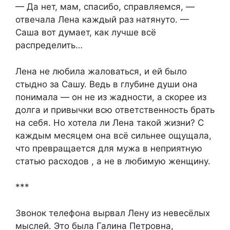
— Да нет, мам, спасибо, справляемся, —
отвечала Лена каждый раз натянуто. —
Саша вот думает, как лучше всё
распределить…
Лена не любила жаловаться, и ей было
стыдно за Сашу. Ведь в глубине души она
понимала — он не из жадности, а скорее из
долга и привычки всю ответственность брать
на себя. Но хотела ли Лена такой жизни? С
каждым месяцем она всё сильнее ощущала,
что превращается для мужа в неприятную
статью расходов , а не в любимую женщину.
***
Звонок телефона вырвал Лену из невесёлых
мыслей. Это была Галина Петровна,