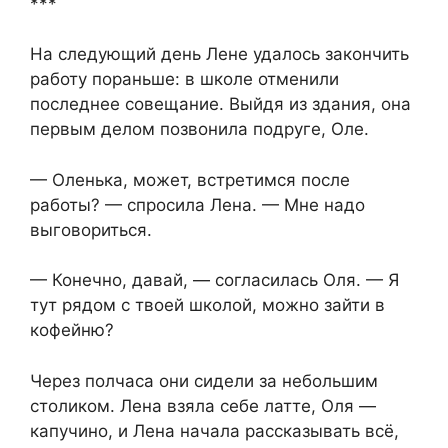
***
На следующий день Лене удалось закончить
работу пораньше: в школе отменили
последнее совещание. Выйдя из здания, она
первым делом позвонила подруге, Оле.
— Оленька, может, встретимся после
работы? — спросила Лена. — Мне надо
выговориться.
— Конечно, давай, — согласилась Оля. — Я
тут рядом с твоей школой, можно зайти в
кофейню?
Через полчаса они сидели за небольшим
столиком. Лена взяла себе латте, Оля —
капучино, и Лена начала рассказывать всё,