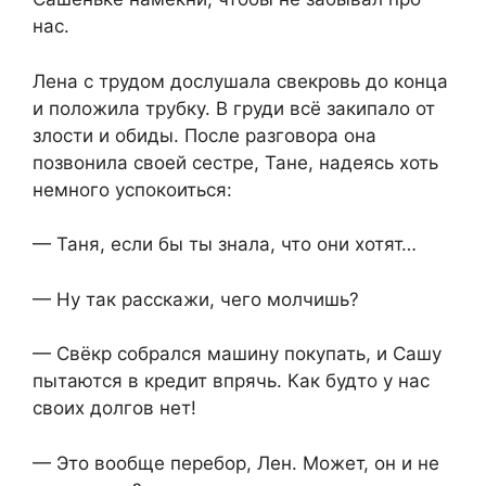
нас.
Лена с трудом дослушала свекровь до конца
и положила трубку. В груди всё закипало от
злости и обиды. После разговора она
позвонила своей сестре, Тане, надеясь хоть
немного успокоиться:
— Таня, если бы ты знала, что они хотят…
— Ну так расскажи, чего молчишь?
— Свëкр собрался машину покупать, и Сашу
пытаются в кредит впрячь. Как будто у нас
своих долгов нет!
— Это вообще перебор, Лен. Может, он и не