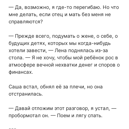
— Да, возможно, я где-то перегибаю. Но что
мне делать, если отец и мать без меня не
справляются?
— Прежде всего, подумать о жене, о себе, о
будущих детях, которых мы когда-нибудь
хотели завести, — Лена поднялась из-за
стола. — Я не хочу, чтобы мой ребёнок рос в
атмосфере вечной нехватки денег и споров о
финансах.
Саша встал, обнял её за плечи, но она
отстранилась.
— Давай отложим этот разговор, я устал, —
пробормотал он. — Поем и лягу спать.