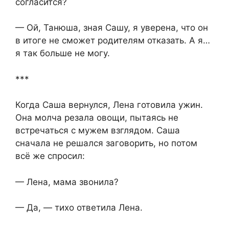
согласится?
— Ой, Танюша, зная Сашу, я уверена, что он
в итоге не сможет родителям отказать. А я…
я так больше не могу.
***
Когда Саша вернулся, Лена готовила ужин.
Она молча резала овощи, пытаясь не
встречаться с мужем взглядом. Саша
сначала не решался заговорить, но потом
всё же спросил:
— Лена, мама звонила?
— Да, — тихо ответила Лена.