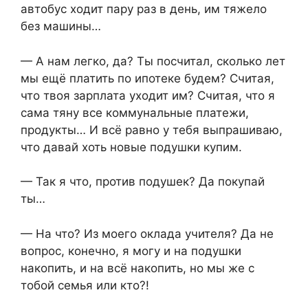
автобус ходит пару раз в день, им тяжело
без машины…
— А нам легко, да? Ты посчитал, сколько лет
мы ещё платить по ипотеке будем? Считая,
что твоя зарплата уходит им? Считая, что я
сама тяну все коммунальные платежи,
продукты… И всё равно у тебя выпрашиваю,
что давай хоть новые подушки купим.
— Так я что, против подушек? Да покупай
ты…
— На что? Из моего оклада учителя? Да не
вопрос, конечно, я могу и на подушки
накопить, и на всё накопить, но мы же с
тобой семья или кто?!