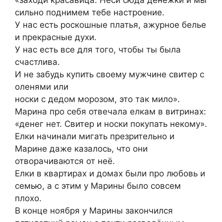
сильно поднимем тебе настроение.
У нас есть роскошные платья, ажурное белье
и прекрасные духи.
У нас есть все для того, чтобы ты была
счастлива.
И не забудь купить своему мужчине свитер с
оленями или
носки с дедом морозом, это так мило».
Марина про себя отвечала елкам в витринах:
«денег нет. Свитер и носки покупать некому».
Елки начинали мигать презрительно и
Марине даже казалось, что они
отворачиваются от неё.
Елки в квартирах и домах были про любовь и
семью, а с этим у Марины было совсем
плохо.
В конце ноября у Марины закончился