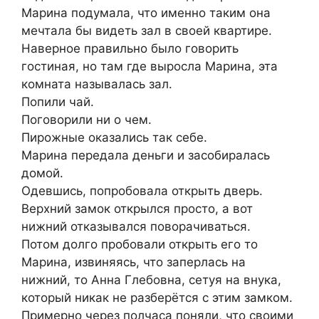
Марина подумала, что именно таким она
мечтала бы видеть зал в своей квартире.
Наверное правильно было говорить
гостиная, но там где выросла Марина, эта
комната называлась зал.
Попили чай.
Поговорили ни о чем.
Пирожные оказались так себе.
Марина передала деньги и засобиралась
домой.
Одевшись, попробовала открыть дверь.
Верхний замок открылся просто, а вот
нижний отказывался поворачиваться.
Потом долго пробовали открыть его то
Марина, извиняясь, что заперлась на
нижний, то Анна Глебовна, сетуя на внука,
который никак не разберётся с этим замком.
Примерно через полчаса поняли, что своими