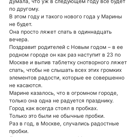
думала, что уж в следующем году все будет
по другому.
В этом году и такого нового года у Марины
не будет.
Она просто ляжет спать в одиннадцать
вечера.
Поздравит родителей с Новым годом – в ее
родном городе он как раз наступит в 23 по
Москве и выпив таблетку снотворного ляжет
спать, чтобы не слышать всех этих громких
элементов радости, которые ее совершенно
не касаются.
Марине казалось, что в огромном городе,
только она одна не радуется празднику.
Город как всегда стоял в пробках.
Только это были не обычные пробки.
Раз в год, в Москве, случались радостные
пробки.