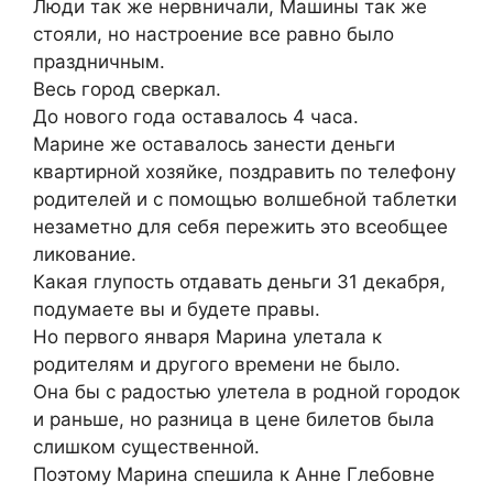
Люди так же нервничали, Машины так же
стояли, но настроение все равно было
праздничным.
Весь город сверкал.
До нового года оставалось 4 часа.
Марине же оставалось занести деньги
квартирной хозяйке, поздравить по телефону
родителей и с помощью волшебной таблетки
незаметно для себя пережить это всеобщее
ликование.
Какая глупость отдавать деньги 31 декабря,
подумаете вы и будете правы.
Но первого января Марина улетала к
родителям и другого времени не было.
Она бы с радостью улетела в родной городок
и раньше, но разница в цене билетов была
слишком существенной.
Поэтому Марина спешила к Анне Глебовне