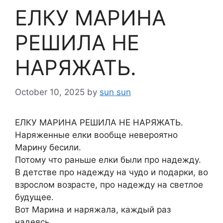
ЕЛКУ МАРИНА
РЕШИЛА НЕ
НАРЯЖАТЬ.
October 10, 2025
by
sun sun
ЕЛКУ МАРИНА РЕШИЛА НЕ НАРЯЖАТЬ.
Наряженные елки вообще невероятно
Марину бесили.
Потому что раньше елки были про надежду.
В детстве про надежду на чудо и подарки, во
взрослом возрасте, про надежду на светлое
будущее.
Вот Марина и наряжала, каждый раз
надеясь.