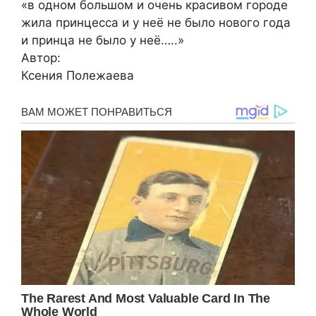
«в одном большом и очень красивом городе
жила принцесса и у неё не было нового года
и принца не было у неё…..»
Автор:
Ксения Полежаева