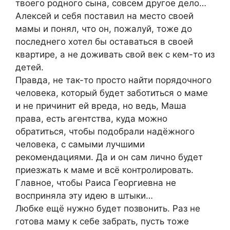
твоего родного сына, совсем другое дело…
Алексей и себя поставил на место своей
мамы и понял, что он, пожалуй, тоже до
последнего хотел бы оставаться в своей
квартире, а не доживать свой век с кем-то из
детей.
Правда, не так-то просто найти порядочного
человека, который будет заботиться о маме
и не причинит ей вреда, но ведь, Маша
права, есть агентства, куда можно
обратиться, чтобы подобрали надёжного
человека, с самыми лучшими
рекомендациями. Да и он сам лично будет
приезжать к маме и всё контролировать.
Главное, чтобы Раиса Георгиевна не
восприняла эту идею в штыки…
Любке ещё нужно будет позвонить. Раз не
готова маму к себе забрать, пусть тоже