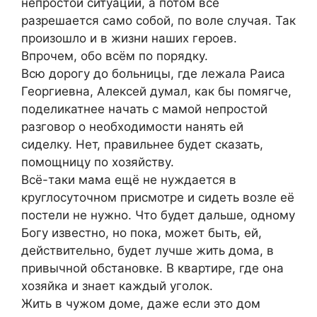
непростой ситуации, а потом всё
разрешается само собой, по воле случая. Так
произошло и в жизни наших героев.
Впрочем, обо всём по порядку.
Всю дорогу до больницы, где лежала Раиса
Георгиевна, Алексей думал, как бы помягче,
поделикатнее начать с мамой непростой
разговор о необходимости нанять ей
сиделку. Нет, правильнее будет сказать,
помощницу по хозяйству.
Всё-таки мама ещё не нуждается в
круглосуточном присмотре и сидеть возле её
постели не нужно. Что будет дальше, одному
Богу известно, но пока, может быть, ей,
действительно, будет лучше жить дома, в
привычной обстановке. В квартире, где она
хозяйка и знает каждый уголок.
Жить в чужом доме, даже если это дом