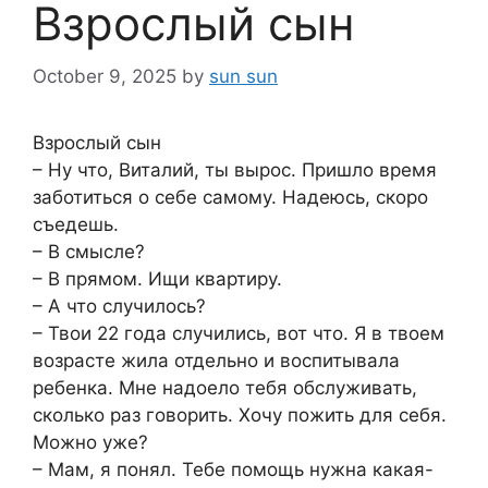
Взрослый сын
October 9, 2025
by
sun sun
Взрослый сын
– Ну что, Виталий, ты вырос. Пришло время
заботиться о себе самому. Надеюсь, скоро
съедешь.
– В смысле?
– В прямом. Ищи квартиру.
– А что случилось?
– Твои 22 года случились, вот что. Я в твоем
возрасте жила отдельно и воспитывала
ребенка. Мне надоело тебя обслуживать,
сколько раз говорить. Хочу пожить для себя.
Можно уже?
– Мам, я понял. Тебе помощь нужна какая-