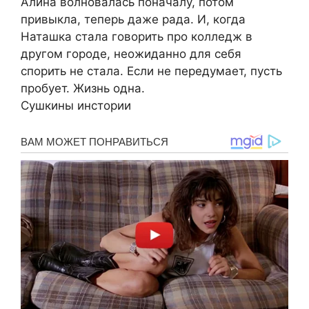
Алина волновалась поначалу, потом
привыкла, теперь даже рада. И, когда
Наташка стала говорить про колледж в
другом городе, неожиданно для себя
спорить не стала. Если не передумает, пусть
пробует. Жизнь одна.
Сушкины инстории