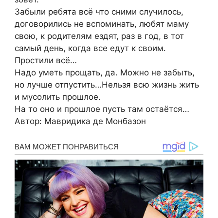
Забыли ребята всё что сними случилось,
договорились не вспоминать, любят маму
свою, к родителям ездят, раз в год, в тот
самый день, когда все едут к своим.
Простили всё…
Надо уметь прощать, да. Можно не забыть,
но лучше отпустить…Нельзя всю жизнь жить
и мусолить прошлое.
На то оно и прошлое пусть там остаётся…
Автор: Мавридика де Монбазон