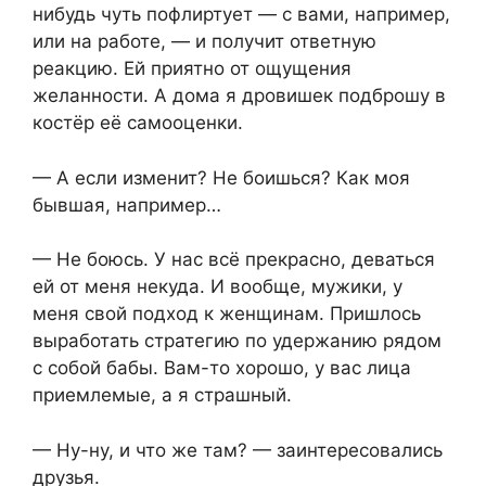
нибудь чуть пофлиртует — с вами, например,
или на работе, — и получит ответную
реакцию. Ей приятно от ощущения
желанности. А дома я дровишек подброшу в
костёр её самооценки.
— А если изменит? Не боишься? Как моя
бывшая, например…
— Не боюсь. У нас всё прекрасно, деваться
ей от меня некуда. И вообще, мужики, у
меня свой подход к женщинам. Пришлось
выработать стратегию по удержанию рядом
с собой бабы. Вам-то хорошо, у вас лица
приемлемые, а я страшный.
— Ну-ну, и что же там? — заинтересовались
друзья.