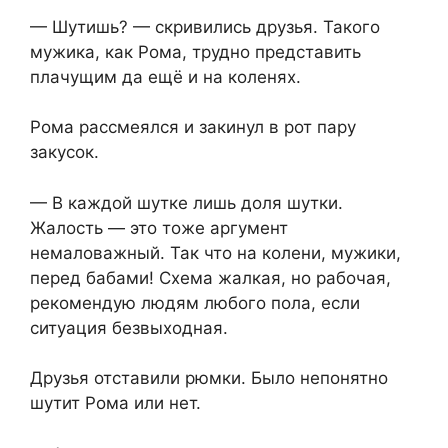
— Шутишь? — скривились друзья. Такого
мужика, как Рома, трудно представить
плачущим да ещё и на коленях.
Рома рассмеялся и закинул в рот пару
закусок.
— В каждой шутке лишь доля шутки.
Жалость — это тоже аргумент
немаловажный. Так что на колени, мужики,
перед бабами! Схема жалкая, но рабочая,
рекомендую людям любого пола, если
ситуация безвыходная.
Друзья отставили рюмки. Было непонятно
шутит Рома или нет.