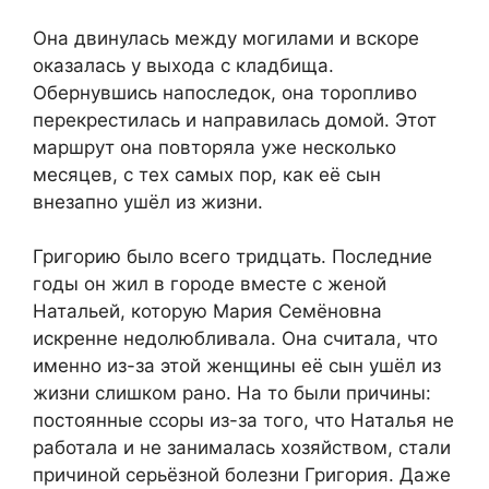
Она двинулась между могилами и вскоре
оказалась у выхода с кладбища.
Обернувшись напоследок, она торопливо
перекрестилась и направилась домой. Этот
маршрут она повторяла уже несколько
месяцев, с тех самых пор, как её сын
внезапно ушёл из жизни.
Григорию было всего тридцать. Последние
годы он жил в городе вместе с женой
Натальей, которую Мария Семёновна
искренне недолюбливала. Она считала, что
именно из-за этой женщины её сын ушёл из
жизни слишком рано. На то были причины:
постоянные ссоры из-за того, что Наталья не
работала и не занималась хозяйством, стали
причиной серьёзной болезни Григория. Даже