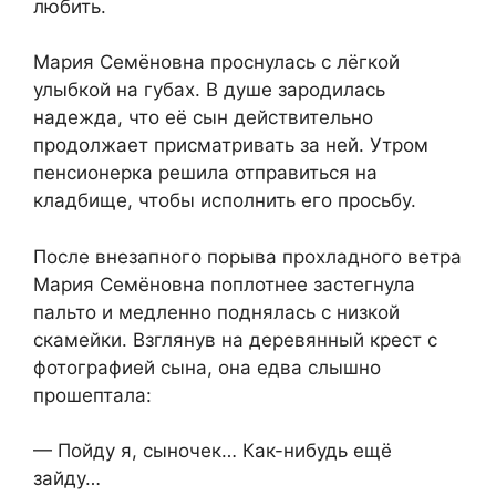
любить.
Мария Семёновна проснулась с лёгкой
улыбкой на губах. В душе зародилась
надежда, что её сын действительно
продолжает присматривать за ней. Утром
пенсионерка решила отправиться на
кладбище, чтобы исполнить его просьбу.
После внезапного порыва прохладного ветра
Мария Семёновна поплотнее застегнула
пальто и медленно поднялась с низкой
скамейки. Взглянув на деревянный крест с
фотографией сына, она едва слышно
прошептала:
— Пойду я, сыночек… Как-нибудь ещё
зайду…