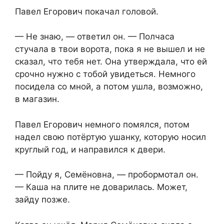
Павел Егорович покачал головой.
— Не знаю, — ответил он. — Полчаса
стучала в твои ворота, пока я не вышел и не
сказал, что тебя нет. Она утверждала, что ей
срочно нужно с тобой увидеться. Немного
посидела со мной, а потом ушла, возможно,
в магазин.
Павел Егорович немного помялся, потом
надел свою потёртую ушанку, которую носил
круглый год, и направился к двери.
— Пойду я, Семёновна, — пробормотал он.
— Каша на плите не доварилась. Может,
зайду позже.