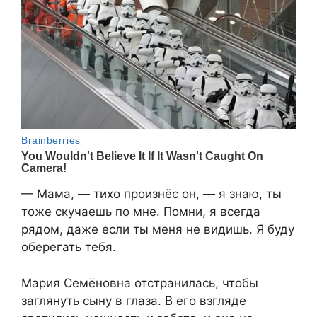
— Мама, — тихо произнёс он, — я знаю, ты
тоже скучаешь по мне. Помни, я всегда
рядом, даже если ты меня не видишь. Я буду
оберегать тебя.
Мария Семёновна отстранилась, чтобы
заглянуть сыну в глаза. В его взгляде