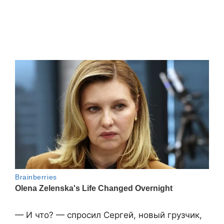
— И что? — спросил Сергей, новый грузчик,