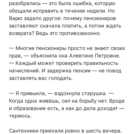
разобрались — это была ошибка, которую
обещали исправить в течение недели. Но
Варю задело другое: почему пенсионеров
заставляют сначала платить, а потом ждать
возврата? Ведь это противозаконно.
— Многие пенсионеры просто не знают своих
прав, — объяснила она Алевтине Петровне.
— Каждый может проверить правильность
начислений. И задержка пенсии — не повод
заставлять вас голодать.
— Я привыкла, — вздохнула старушка. —
Когда одна живёшь, сил на борьбу нет. Вроде
и образование есть, а как до дела доходит —
теряюсь.
Сантехники приехали ровно в шесть вечера.