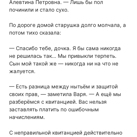
Алевтина Петровна. — Лишь бы пол
починили и стало сухо.
По дороге домой старушка долго молчала, а
потом тихо сказала:
— Спасибо тебе, дочка. Я бы сама никогда
не решилась так… Мы привыкли терпеть.
Сын мой такой же — никогда ни на что не
жалуется.
— Есть разница между нытьём и защитой
своих прав, — заметила Варя. — А ещё мы
разберёмся с квитанцией. Вас нельзя
заставлять платить по ошибочным
начислениям.
С неправильной квитанцией действительно