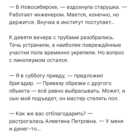
— В Новосибирске, — вздохнула старушка. —
Работает инженером. Мается, конечно, но
держится. Внучка в институт поступает…
К девяти вечера с трубами разобрались.
Течь устранили, а наиболее повреждённые
участки пола временно укрепили. Но вопрос
с линолеумом остался.
— Я в субботу приеду, — предложил
бригадир. — Привезу обрезки с другого
объекта — всё равно выбрасывать. Может, и
сын мой подъедет, он мастер стелить пол.
— Как же вас отблагодарить? —
растрогалась Алевтина Петровна. — У меня
и денег-то…