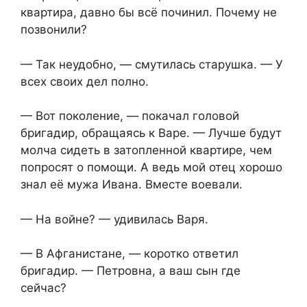
квартира, давно бы всё починил. Почему не
позвонили?
— Так неудобно, — смутилась старушка. — У
всех своих дел полно.
— Вот поколение, — покачал головой
бригадир, обращаясь к Варе. — Лучше будут
молча сидеть в затопленной квартире, чем
попросят о помощи. А ведь мой отец хорошо
знал её мужа Ивана. Вместе воевали.
— На войне? — удивилась Варя.
— В Афганистане, — коротко ответил
бригадир. — Петровна, а ваш сын где
сейчас?