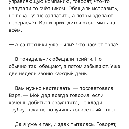
управляющую компанию, говорят, что-то
напутали со счётчиком. Обещали исправить,
но пока нужно заплатить, а потом сделают
перерасчёт. Вот и приходится экономить на
всём.
— А сантехники уже были? Что насчёт пола?
— В понедельник обещали прийти. Но
обычно так: обещают, а потом забывают. Уже
две недели звоню каждый день.
— Вам нужно настаивать, — посоветовала
Варя. — Мой дед всегда говорил: если
хочешь добиться результата, не клади
трубку, пока не получишь конкретный ответ.
— Да я уже и так, и эдак пыталась. Говорят,