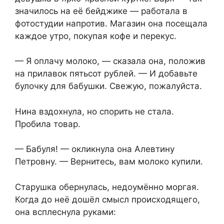
значилось на её бейджике — работала в
фотостудии напротив. Магазин она посещала
каждое утро, покупая кофе и перекус.
— Я оплачу молоко, — сказала она, положив
на прилавок пятьсот рублей. — И добавьте
булочку для бабушки. Свежую, пожалуйста.
Нина вздохнула, но спорить не стала.
Пробила товар.
— Бабуля! — окликнула она Алевтину
Петровну. — Вернитесь, вам молоко купили.
Старушка обернулась, недоумённо моргая.
Когда до неё дошёл смысл происходящего,
она всплеснула руками: