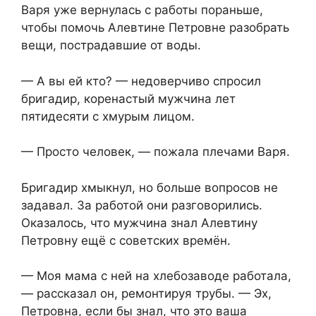
Варя уже вернулась с работы пораньше,
чтобы помочь Алевтине Петровне разобрать
вещи, пострадавшие от воды.
— А вы ей кто? — недоверчиво спросил
бригадир, коренастый мужчина лет
пятидесяти с хмурым лицом.
— Просто человек, — пожала плечами Варя.
Бригадир хмыкнул, но больше вопросов не
задавал. За работой они разговорились.
Оказалось, что мужчина знал Алевтину
Петровну ещё с советских времён.
— Моя мама с ней на хлебозаводе работала,
— рассказал он, ремонтируя трубы. — Эх,
Петровна, если бы знал, что это ваша