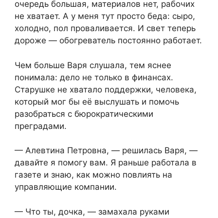
очередь большая, материалов нет, рабочих
не хватает. А у меня тут просто беда: сыро,
холодно, пол проваливается. И свет теперь
дороже — обогреватель постоянно работает.
Чем больше Варя слушала, тем яснее
понимала: дело не только в финансах.
Старушке не хватало поддержки, человека,
который мог бы её выслушать и помочь
разобраться с бюрократическими
преградами.
— Алевтина Петровна, — решилась Варя, —
давайте я помогу вам. Я раньше работала в
газете и знаю, как можно повлиять на
управляющие компании.
— Что ты, дочка, — замахала руками