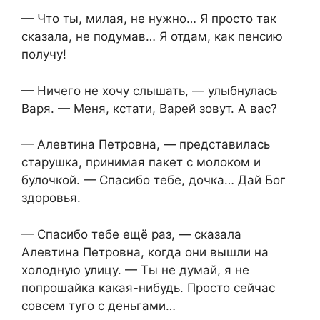
— Что ты, милая, не нужно… Я просто так
сказала, не подумав… Я отдам, как пенсию
получу!
— Ничего не хочу слышать, — улыбнулась
Варя. — Меня, кстати, Варей зовут. А вас?
— Алевтина Петровна, — представилась
старушка, принимая пакет с молоком и
булочкой. — Спасибо тебе, дочка… Дай Бог
здоровья.
— Спасибо тебе ещё раз, — сказала
Алевтина Петровна, когда они вышли на
холодную улицу. — Ты не думай, я не
попрошайка какая-нибудь. Просто сейчас
совсем туго с деньгами…