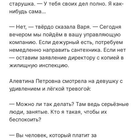
старушка. — У тебя своих дел полно. Я как-
нибудь сама…
— Нет, — твёрдо сказала Варя. — Сегодня
вечером мы пойдём в вашу управляющую
компанию. Если дежурный есть, потребуем
немедленно направить сантехника. Если нет
— оставим заявление директору с копией в
жилищную инспекцию.
Алевтина Петровна смотрела на девушку с
удивлением и лёгкой тревогой:
— Можно ли так делать? Там ведь серьёзные
люди, занятые. Кто я такая, чтобы их
беспокоить?
— Вы человек, который платит за