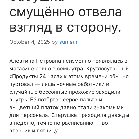
смущённо отвела
взгляд в сторону.
October 4, 2025
by
sun sun
Алевтина Петровна неизменно появлялась в
магазине ровно в семь утра. Круглосуточный
«Продукты 24 часа» к этому времени обычно
пустовал — лишь ночные работники и
случайные бессонные прохожие заходили
внутрь. Её потёртое серое пальто и
выцветший платок давно стали знакомыми
для персонала. Старушка приходила дважды
в неделю, точно по расписанию — во
вторник и пятницу.