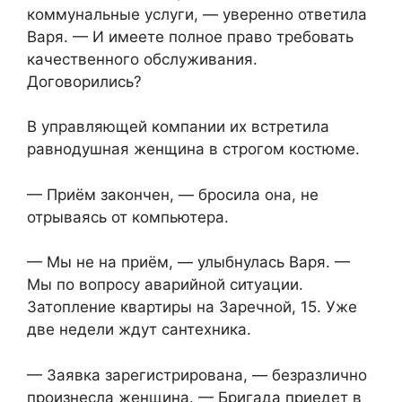
коммунальные услуги, — уверенно ответила
Варя. — И имеете полное право требовать
качественного обслуживания.
Договорились?
В управляющей компании их встретила
равнодушная женщина в строгом костюме.
— Приём закончен, — бросила она, не
отрываясь от компьютера.
— Мы не на приём, — улыбнулась Варя. —
Мы по вопросу аварийной ситуации.
Затопление квартиры на Заречной, 15. Уже
две недели ждут сантехника.
— Заявка зарегистрирована, — безразлично
произнесла женщина. — Бригада приедет в