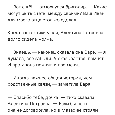
— Вот ещё! — отмахнулся бригадир. — Какие
могут быть счёты между своими? Ваш Иван
для моего отца столько сделал…
Когда сантехники ушли, Алевтина Петровна
долго сидела молча.
— Знаешь, — наконец сказала она Варе, — я
думала, все забыли. А оказывается, помнят.
И про Ивана помнят, и про меня…
— Иногда важнее общая история, чем
родственные связи, — заметила Варя.
— Спасибо тебе, дочка, — тихо сказала
Алевтина Петровна. — Если бы не ты… —
она не договорила, но в глазах её стояли