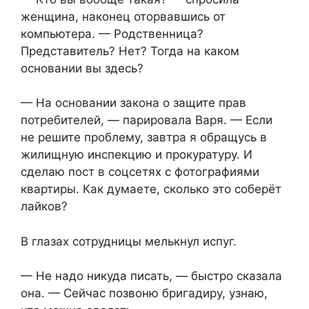
женщина, наконец оторвавшись от
компьютера. — Родственница?
Представитель? Нет? Тогда на каком
основании вы здесь?
— На основании закона о защите прав
потребителей, — парировала Варя. — Если
не решите проблему, завтра я обращусь в
жилищную инспекцию и прокуратуру. И
сделаю пост в соцсетях с фотографиями
квартиры. Как думаете, сколько это соберёт
лайков?
В глазах сотрудницы мелькнул испуг.
— Не надо никуда писать, — быстро сказала
она. — Сейчас позвоню бригадиру, узнаю,