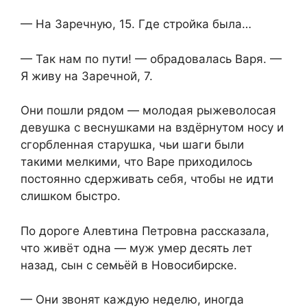
— На Заречную, 15. Где стройка была…
— Так нам по пути! — обрадовалась Варя. —
Я живу на Заречной, 7.
Они пошли рядом — молодая рыжеволосая
девушка с веснушками на вздёрнутом носу и
сгорбленная старушка, чьи шаги были
такими мелкими, что Варе приходилось
постоянно сдерживать себя, чтобы не идти
слишком быстро.
По дороге Алевтина Петровна рассказала,
что живёт одна — муж умер десять лет
назад, сын с семьёй в Новосибирске.
— Они звонят каждую неделю, иногда