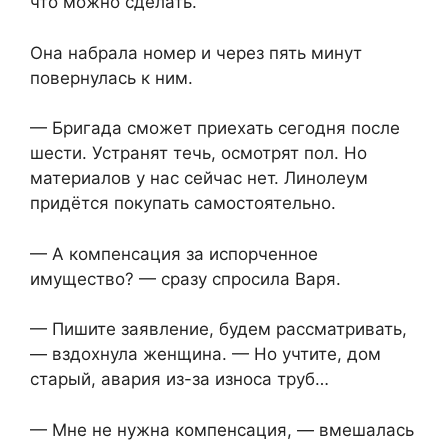
что можно сделать.
Она набрала номер и через пять минут
повернулась к ним.
— Бригада сможет приехать сегодня после
шести. Устранят течь, осмотрят пол. Но
материалов у нас сейчас нет. Линолеум
придётся покупать самостоятельно.
— А компенсация за испорченное
имущество? — сразу спросила Варя.
— Пишите заявление, будем рассматривать,
— вздохнула женщина. — Но учтите, дом
старый, авария из-за износа труб…
— Мне не нужна компенсация, — вмешалась