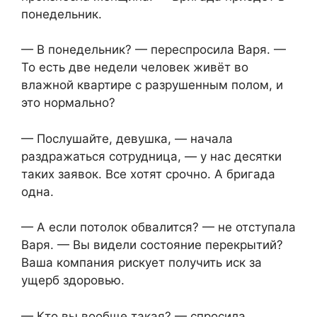
понедельник.
— В понедельник? — переспросила Варя. —
То есть две недели человек живёт во
влажной квартире с разрушенным полом, и
это нормально?
— Послушайте, девушка, — начала
раздражаться сотрудница, — у нас десятки
таких заявок. Все хотят срочно. А бригада
одна.
— А если потолок обвалится? — не отступала
Варя. — Вы видели состояние перекрытий?
Ваша компания рискует получить иск за
ущерб здоровью.
— Кто вы вообще такая? — спросила