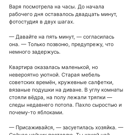
Варя посмотрела на часы. До начала
рабочего дня оставалось двадцать минут,
фотостудия в двух шагах.
— Давайте на пять минут, — согласилась
она. — Только позвоню, предупрежу, что
немного задержусь.
Квартира оказалась маленькой, но
невероятно уютной. Старая мебель
советских времён, кружевные салфетки,
вязаные подушки на диване. В углу комнаты
стояли вёдра, на полу лежали тряпки —
следы недавнего потопа. Пахло сыростью и
почему-то яблоками.
— Присаживайся, — засуетилась хозяйка. —