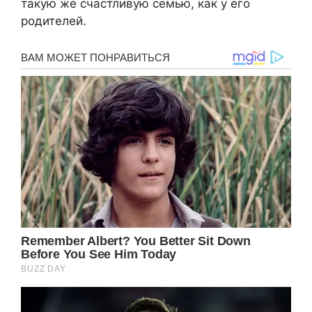
такую же счастливую семью, как у его
родителей.