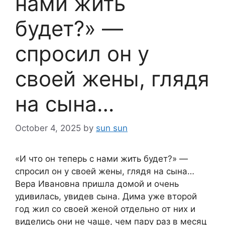
нами жить
будет?» —
спросил он у
своей жены, глядя
на сына…
October 4, 2025
by
sun sun
«И что он теперь с нами жить будет?» —
спросил он у своей жены, глядя на сына…
Вера Ивановна пришла домой и очень
удивилась, увидев сына. Дима уже второй
год жил со своей женой отдельно от них и
виделись они не чаще, чем пару раз в месяц