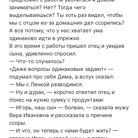
заниматься? Нет? Тогда чего
выделываешься? Ты хоть раз видел, чтобы
мы с отцом из-за домашних дел ссорились?
А все потому, что у нас хватает ума
одинаково идти в упряжке.
В это время с работы пришел отец и увидев
сына, удивленно спросил:
— Что-то случилось?
«Даже вопросы одинаковые задают» —
подумал про себя Дима, а вслух сказал:
— Мы с Ленкой разводимся.
— Ну и дурак, — коротко ответил отец и
понес на кухню сумку с продуктами.
— Игорь, наш сын — болван, — сказала мужу
Вера Ивановна и рассказала о причине
ссоры.
— И что, он теперь с нами будет жить? —