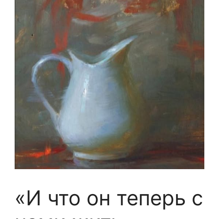
«И что он теперь с