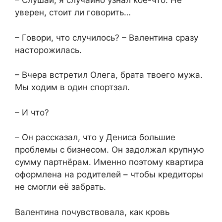
– Слушай, я случайно узнал кое-что. Не
уверен, стоит ли говорить…
– Говори, что случилось? – Валентина сразу
насторожилась.
– Вчера встретил Олега, брата твоего мужа.
Мы ходим в один спортзал.
– И что?
– Он рассказал, что у Дениса большие
проблемы с бизнесом. Он задолжал крупную
сумму партнёрам. Именно поэтому квартира
оформлена на родителей – чтобы кредиторы
не смогли её забрать.
Валентина почувствовала, как кровь