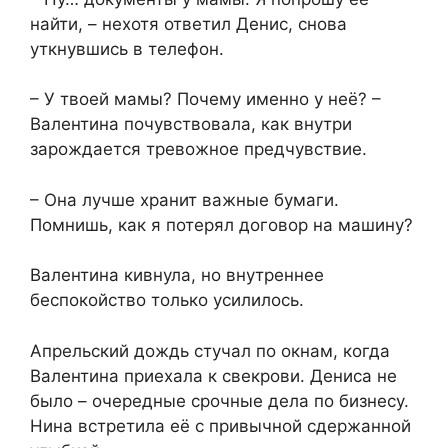
найти, – нехотя ответил Денис, снова
уткнувшись в телефон.
– У твоей мамы? Почему именно у неё? –
Валентина почувствовала, как внутри
зарождается тревожное предчувствие.
– Она лучше хранит важные бумаги.
Помнишь, как я потерял договор на машину?
Валентина кивнула, но внутреннее
беспокойство только усилилось.
Апрельский дождь стучал по окнам, когда
Валентина приехала к свекрови. Дениса не
было – очередные срочные дела по бизнесу.
Нина встретила её с привычной сдержанной