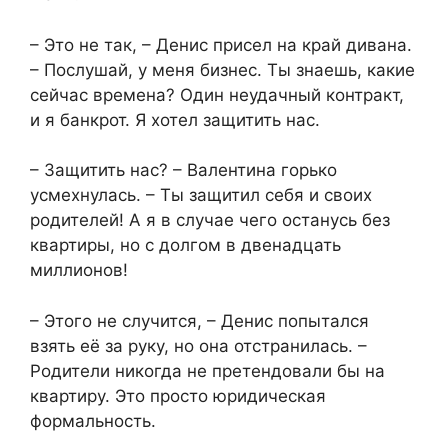
– Это не так, – Денис присел на край дивана.
– Послушай, у меня бизнес. Ты знаешь, какие
сейчас времена? Один неудачный контракт,
и я банкрот. Я хотел защитить нас.
– Защитить нас? – Валентина горько
усмехнулась. – Ты защитил себя и своих
родителей! А я в случае чего останусь без
квартиры, но с долгом в двенадцать
миллионов!
– Этого не случится, – Денис попытался
взять её за руку, но она отстранилась. –
Родители никогда не претендовали бы на
квартиру. Это просто юридическая
формальность.