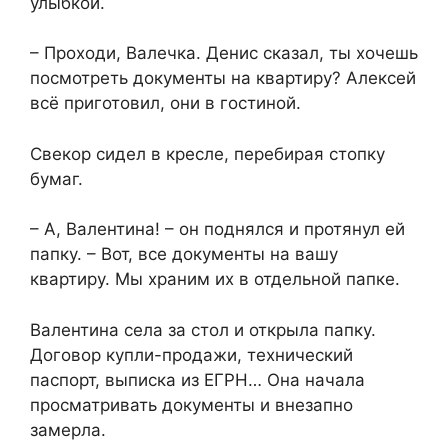
улыбкой.
– Проходи, Валечка. Денис сказал, ты хочешь
посмотреть документы на квартиру? Алексей
всё приготовил, они в гостиной.
Свекор сидел в кресле, перебирая стопку
бумаг.
– А, Валентина! – он поднялся и протянул ей
папку. – Вот, все документы на вашу
квартиру. Мы храним их в отдельной папке.
Валентина села за стол и открыла папку.
Договор купли-продажи, технический
паспорт, выписка из ЕГРН… Она начала
просматривать документы и внезапно
замерла.