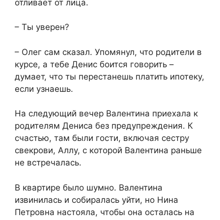
отливает от лица.
– Ты уверен?
– Олег сам сказал. Упомянул, что родители в
курсе, а тебе Денис боится говорить –
думает, что ты перестанешь платить ипотеку,
если узнаешь.
На следующий вечер Валентина приехала к
родителям Дениса без предупреждения. К
счастью, там были гости, включая сестру
свекрови, Аллу, с которой Валентина раньше
не встречалась.
В квартире было шумно. Валентина
извинилась и собиралась уйти, но Нина
Петровна настояла, чтобы она осталась на