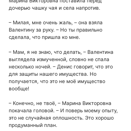
Марина Викторовна поставила перед
дочерью чашку чая и села напротив.
– Милая, мне очень жаль, – она взяла
Валентину за руку. – Но ты правильно
сделала, что пришла ко мне.
– Мам, я не знаю, что делать, – Валентина
выглядела измученной, словно не спала
несколько ночей. – Денис говорит, что это
для защиты нашего имущества. Но
получается, что это не моё имущество
вообще!
– Конечно, не твоё, – Марина Викторовна
покачала головой. – И поверь моему опыту,
это не случайная оплошность. Это хорошо
продуманный план.