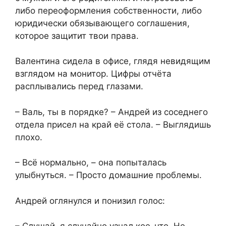
либо переоформления собственности, либо
юридически обязывающего соглашения,
которое защитит твои права.
Валентина сидела в офисе, глядя невидящим
взглядом на монитор. Цифры отчёта
расплывались перед глазами.
– Валь, ты в порядке? – Андрей из соседнего
отдела присел на край её стола. – Выглядишь
плохо.
– Всё нормально, – она попыталась
улыбнуться. – Просто домашние проблемы.
Андрей оглянулся и понизил голос: