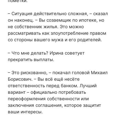
пометки.
– Ситуация действительно сложная, – сказал
он наконец. – Вы созаемщик по ипотеке, но
не собственник жилья. Это можно
рассматривать как злоупотребление правом
со стороны вашего мужа и его родителей.
– Что мне делать? Ирина советует
прекратить выплаты.
– Это рискованно, – покачал головой Михаил
Борисович. – Вы всё ещё несёте
ответственность перед банком. Лучший
вариант – официально потребовать
переоформления собственности или
заключения соглашения, которое защитит
ваши интересы.