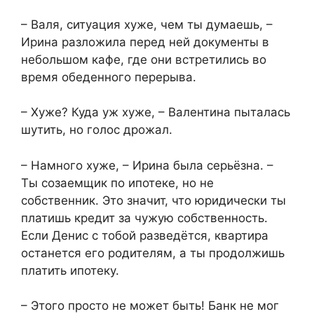
– Валя, ситуация хуже, чем ты думаешь, –
Ирина разложила перед ней документы в
небольшом кафе, где они встретились во
время обеденного перерыва.
– Хуже? Куда уж хуже, – Валентина пыталась
шутить, но голос дрожал.
– Намного хуже, – Ирина была серьёзна. –
Ты созаемщик по ипотеке, но не
собственник. Это значит, что юридически ты
платишь кредит за чужую собственность.
Если Денис с тобой разведётся, квартира
останется его родителям, а ты продолжишь
платить ипотеку.
– Этого просто не может быть! Банк не мог