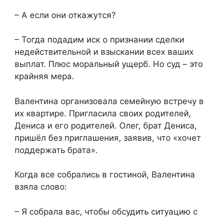
– А если они откажутся?
– Тогда подадим иск о признании сделки
недействительной и взыскании всех ваших
выплат. Плюс моральный ущерб. Но суд – это
крайняя мера.
Валентина организовала семейную встречу в
их квартире. Пригласила своих родителей,
Дениса и его родителей. Олег, брат Дениса,
пришёл без приглашения, заявив, что «хочет
поддержать брата».
Когда все собрались в гостиной, Валентина
взяла слово:
– Я собрала вас, чтобы обсудить ситуацию с