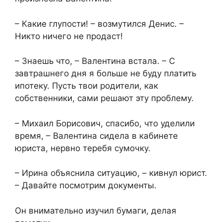
– Какие глупости! – возмутился Денис. –
Никто ничего не продаст!
– Знаешь что, – Валентина встала. – С
завтрашнего дня я больше не буду платить
ипотеку. Пусть твои родители, как
собственники, сами решают эту проблему.
– Михаил Борисович, спасибо, что уделили
время, – Валентина сидела в кабинете
юриста, нервно теребя сумочку.
– Ирина объяснила ситуацию, – кивнул юрист.
– Давайте посмотрим документы.
Он внимательно изучил бумаги, делая