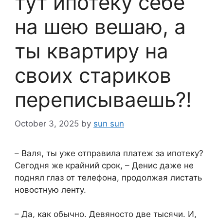
тут ипотеку себе
на шею вешаю, а
ты квартиру на
своих стариков
переписываешь?!
October 3, 2025
by
sun sun
– Валя, ты уже отправила платеж за ипотеку?
Сегодня же крайний срок, – Денис даже не
поднял глаз от телефона, продолжая листать
новостную ленту.
– Да, как обычно. Девяносто две тысячи. И,