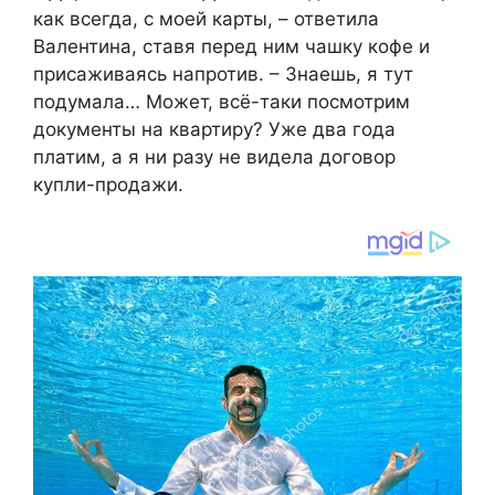
как всегда, с моей карты, – ответила
Валентина, ставя перед ним чашку кофе и
присаживаясь напротив. – Знаешь, я тут
подумала… Может, всё-таки посмотрим
документы на квартиру? Уже два года
платим, а я ни разу не видела договор
купли-продажи.