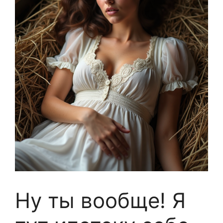
Ну ты вообще! Я