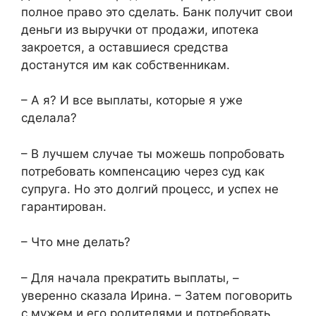
полное право это сделать. Банк получит свои
деньги из выручки от продажи, ипотека
закроется, а оставшиеся средства
достанутся им как собственникам.
– А я? И все выплаты, которые я уже
сделала?
– В лучшем случае ты можешь попробовать
потребовать компенсацию через суд как
супруга. Но это долгий процесс, и успех не
гарантирован.
– Что мне делать?
– Для начала прекратить выплаты, –
уверенно сказала Ирина. – Затем поговорить
с мужем и его родителями и потребовать