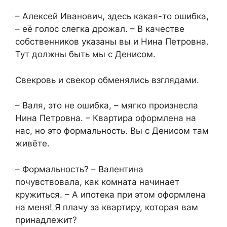
– Алексей Иванович, здесь какая-то ошибка,
– её голос слегка дрожал. – В качестве
собственников указаны вы и Нина Петровна.
Тут должны быть мы с Денисом.
Свекровь и свекор обменялись взглядами.
– Валя, это не ошибка, – мягко произнесла
Нина Петровна. – Квартира оформлена на
нас, но это формальность. Вы с Денисом там
живёте.
– Формальность? – Валентина
почувствовала, как комната начинает
кружиться. – А ипотека при этом оформлена
на меня! Я плачу за квартиру, которая вам
принадлежит?