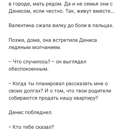
в городе, мать рядом. Да и не семья они с
Денисом, если честно. Так, живут вместе…
Валентина сжала вилку до боли в пальцах.
Позже, дома, она встретила Дениса
ледяным молчанием.
– Что случилось? – он выглядел
обеспокоенным.
– Когда ты планировал рассказать мне о
своих долгах? И о том, что твои родители
собираются продать нашу квартиру?
Денис побледнел.
– Кто тебе сказал?