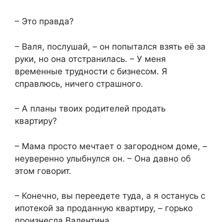
– Это правда?
– Валя, послушай, – он попытался взять её за
руки, но она отстранилась. – У меня
временные трудности с бизнесом. Я
справлюсь, ничего страшного.
– А планы твоих родителей продать
квартиру?
– Мама просто мечтает о загородном доме, –
неуверенно улыбнулся он. – Она давно об
этом говорит.
– Конечно, вы переедете туда, а я останусь с
ипотекой за проданную квартиру, – горько
произнесла Валентина.