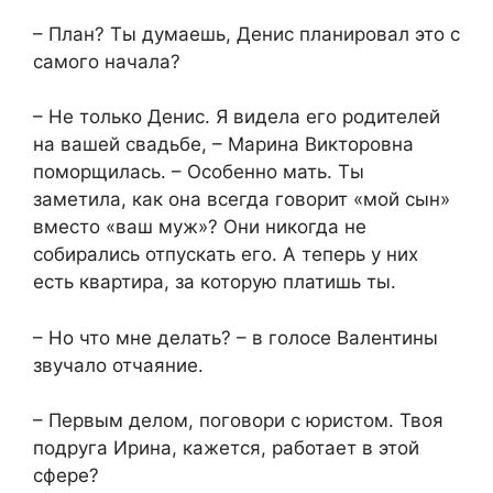
– План? Ты думаешь, Денис планировал это с
самого начала?
– Не только Денис. Я видела его родителей
на вашей свадьбе, – Марина Викторовна
поморщилась. – Особенно мать. Ты
заметила, как она всегда говорит «мой сын»
вместо «ваш муж»? Они никогда не
собирались отпускать его. А теперь у них
есть квартира, за которую платишь ты.
– Но что мне делать? – в голосе Валентины
звучало отчаяние.
– Первым делом, поговори с юристом. Твоя
подруга Ирина, кажется, работает в этой
сфере?