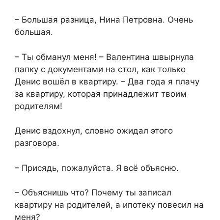
– Большая разница, Нина Петровна. Очень
большая.
– Ты обманул меня! – Валентина швырнула
папку с документами на стол, как только
Денис вошёл в квартиру. – Два года я плачу
за квартиру, которая принадлежит твоим
родителям!
Денис вздохнул, словно ожидал этого
разговора.
– Присядь, пожалуйста. Я всё объясню.
– Объяснишь что? Почему ты записал
квартиру на родителей, а ипотеку повесил на
меня?