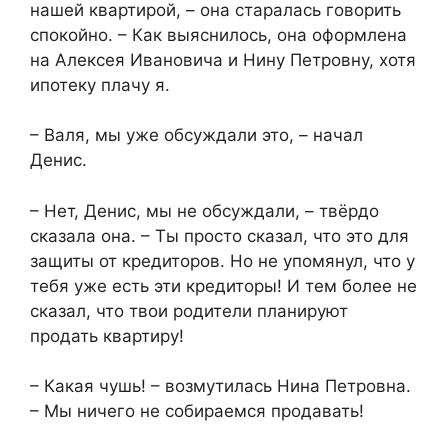
нашей квартирой, – она старалась говорить
спокойно. – Как выяснилось, она оформлена
на Алексея Ивановича и Нину Петровну, хотя
ипотеку плачу я.
– Валя, мы уже обсуждали это, – начал
Денис.
– Нет, Денис, мы не обсуждали, – твёрдо
сказала она. – Ты просто сказал, что это для
защиты от кредиторов. Но не упомянул, что у
тебя уже есть эти кредиторы! И тем более не
сказал, что твои родители планируют
продать квартиру!
– Какая чушь! – возмутилась Нина Петровна.
– Мы ничего не собираемся продавать!