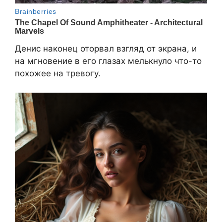
Денис наконец оторвал взгляд от экрана, и
на мгновение в его глазах мелькнуло что-то
похожее на тревогу.