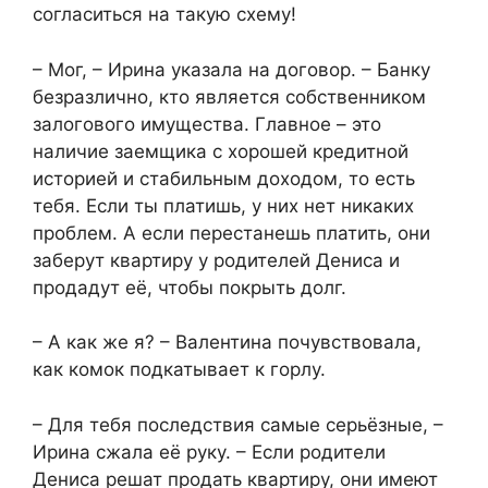
согласиться на такую схему!
– Мог, – Ирина указала на договор. – Банку
безразлично, кто является собственником
залогового имущества. Главное – это
наличие заемщика с хорошей кредитной
историей и стабильным доходом, то есть
тебя. Если ты платишь, у них нет никаких
проблем. А если перестанешь платить, они
заберут квартиру у родителей Дениса и
продадут её, чтобы покрыть долг.
– А как же я? – Валентина почувствовала,
как комок подкатывает к горлу.
– Для тебя последствия самые серьёзные, –
Ирина сжала её руку. – Если родители
Дениса решат продать квартиру, они имеют