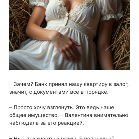
– Зачем? Банк принял нашу квартиру в залог,
значит, с документами всё в порядке.
– Просто хочу взглянуть. Это ведь наше
общее имущество, – Валентина внимательно
наблюдала за его реакцией.
– Ну… документы у мамы. Я попрошу её