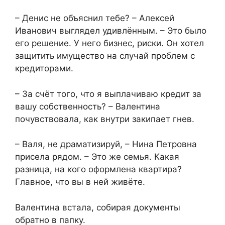
– Денис не объяснил тебе? – Алексей
Иванович выглядел удивлённым. – Это было
его решение. У него бизнес, риски. Он хотел
защитить имущество на случай проблем с
кредиторами.
– За счёт того, что я выплачиваю кредит за
вашу собственность? – Валентина
почувствовала, как внутри закипает гнев.
– Валя, не драматизируй, – Нина Петровна
присела рядом. – Это же семья. Какая
разница, на кого оформлена квартира?
Главное, что вы в ней живёте.
Валентина встала, собирая документы
обратно в папку.