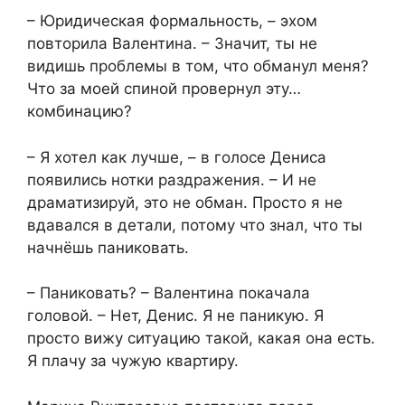
– Юридическая формальность, – эхом
повторила Валентина. – Значит, ты не
видишь проблемы в том, что обманул меня?
Что за моей спиной провернул эту…
комбинацию?
– Я хотел как лучше, – в голосе Дениса
появились нотки раздражения. – И не
драматизируй, это не обман. Просто я не
вдавался в детали, потому что знал, что ты
начнёшь паниковать.
– Паниковать? – Валентина покачала
головой. – Нет, Денис. Я не паникую. Я
просто вижу ситуацию такой, какая она есть.
Я плачу за чужую квартиру.