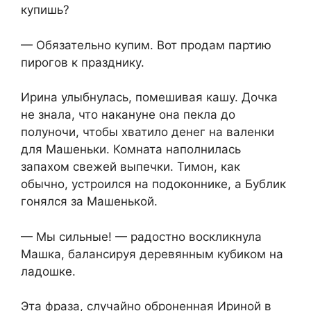
купишь?
— Обязательно купим. Вот продам партию
пирогов к празднику.
Ирина улыбнулась, помешивая кашу. Дочка
не знала, что накануне она пекла до
полуночи, чтобы хватило денег на валенки
для Машеньки. Комната наполнилась
запахом свежей выпечки. Тимон, как
обычно, устроился на подоконнике, а Бублик
гонялся за Машенькой.
— Мы сильные! — радостно воскликнула
Машка, балансируя деревянным кубиком на
ладошке.
Эта фраза, случайно оброненная Ириной в