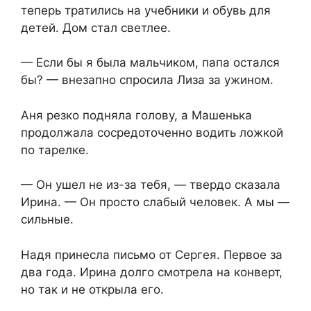
теперь тратились на учебники и обувь для
детей. Дом стал светлее.
— Если бы я была мальчиком, папа остался
бы? — внезапно спросила Лиза за ужином.
Аня резко подняла голову, а Машенька
продолжала сосредоточенно водить ложкой
по тарелке.
— Он ушел не из-за тебя, — твердо сказала
Ирина. — Он просто слабый человек. А мы —
сильные.
Надя принесла письмо от Сергея. Первое за
два года. Ирина долго смотрела на конверт,
но так и не открыла его.