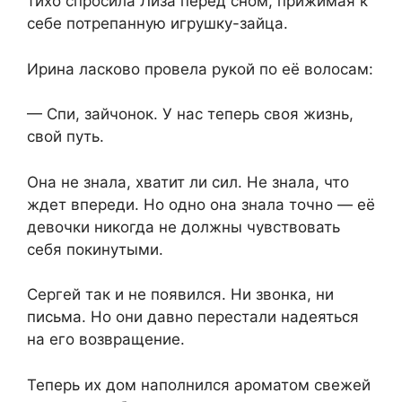
тихо спросила Лиза перед сном, прижимая к
себе потрепанную игрушку-зайца.
Ирина ласково провела рукой по её волосам:
— Спи, зайчонок. У нас теперь своя жизнь,
свой путь.
Она не знала, хватит ли сил. Не знала, что
ждет впереди. Но одно она знала точно — её
девочки никогда не должны чувствовать
себя покинутыми.
Сергей так и не появился. Ни звонка, ни
письма. Но они давно перестали надеяться
на его возвращение.
Теперь их дом наполнился ароматом свежей