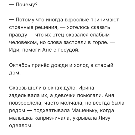
— Почему?
— Потому что иногда взрослые принимают
странные решения, — хотелось сказать
правду — что их отец оказался слабым
человеком, но слова застряли в горле. —
Иди, помоги Ане с посудой.
Октябрь принёс дожди и холод в старый
дом.
Сквозь щели в окнах дуло. Ирина
заделывала их, а девочки помогали. Аня
повзрослела, часто молчала, но всегда была
рядом — подхватывала Машеньку, когда
малышка капризничала, укрывала Лизу
одеялом.