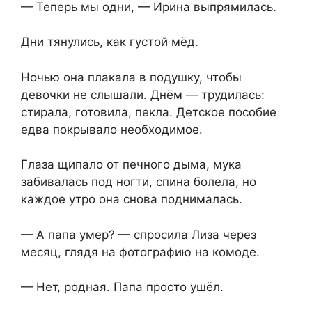
— Теперь мы одни, — Ирина выпрямилась.
Дни тянулись, как густой мёд.
Ночью она плакала в подушку, чтобы
девочки не слышали. Днём — трудилась:
стирала, готовила, пекла. Детское пособие
едва покрывало необходимое.
Глаза щипало от печного дыма, мука
забивалась под ногти, спина болела, но
каждое утро она снова поднималась.
— А папа умер? — спросила Лиза через
месяц, глядя на фотографию на комоде.
— Нет, родная. Папа просто ушёл.