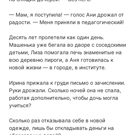
— Мам, я поступила! — голос Ани дрожал от
радости. — Меня приняли в педагогический!
Десять лет пролетели как один день.
Машенька уже бегала во дворе с соседскими
детьми, Лиза помогала печь знаменитые на
всю деревню пироги, а Аня готовилась к
новой жизни — в городе, в институте.
Ирина прижала к груди письмо о зачислении.
Руки дрожали. Сколько ночей она не спала,
работая дополнительно, чтобы дочь могла
учиться?
Сколько раз отказывала себе в новой
одежде, лишь бы откладывать деньги на