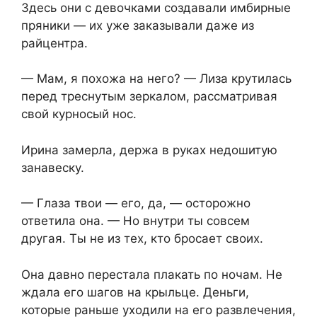
Здесь они с девочками создавали имбирные
пряники — их уже заказывали даже из
райцентра.
— Мам, я похожа на него? — Лиза крутилась
перед треснутым зеркалом, рассматривая
свой курносый нос.
Ирина замерла, держа в руках недошитую
занавеску.
— Глаза твои — его, да, — осторожно
ответила она. — Но внутри ты совсем
другая. Ты не из тех, кто бросает своих.
Она давно перестала плакать по ночам. Не
ждала его шагов на крыльце. Деньги,
которые раньше уходили на его развлечения,