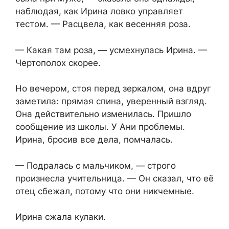
наблюдая, как Ирина ловко управляет
тестом. — Расцвела, как весенняя роза.
— Какая там роза, — усмехнулась Ирина. —
Чертополох скорее.
Но вечером, стоя перед зеркалом, она вдруг
заметила: прямая спина, уверенный взгляд.
Она действительно изменилась. Пришло
сообщение из школы. У Ани проблемы.
Ирина, бросив все дела, помчалась.
— Подралась с мальчиком, — строго
произнесла учительница. — Он сказал, что её
отец сбежал, потому что они никчемные.
Ирина сжала кулаки.