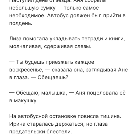
небольшую сумку — только самое
необходимое. Автобус должен был прийти в
полдень.
Лиза помогала укладывать тетради и книги,
молчаливая, сдерживая слезы.
— Ты будешь приезжать каждое
воскресенье, — сказала она, заглядывая Ане
в глаза. — Обещаешь?
— Обещаю, малышка, — Аня поцеловала её
в макушку.
На автобусной остановке повисла тишина.
Ирина старалась держаться, но глаза
предательски блестели.