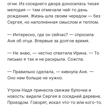
огни. Из соседнего двора доносилась тихая
мелодия — там отмечали чей-то день
рождения. Жизнь шла своим чередом — без
Сергея, но наполненная смыслом и теплом.
— Интересно, где он сейчас? — спросила
Аня об отце. Впервые за долгое время.
— Не знаю, — честно ответила Ирина. — То
письмо я так и не раскрыла. Сожгла.
— Правильно сделала, — кивнула Аня. —
Оно нам больше не нужно.
Утром Надя принесла свежие булочки и
новость: видели Сергея в соседней деревне.
Проездом. Говорят, искал что-то или кого-то.