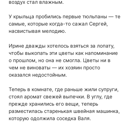
воздух стал влажным.
У крыльца пробились первые тюльпаны — те
самые, которые когда-то сажал Сергей,
насвистывая мелодию.
Ирине дважды хотелось взяться за лопату,
чтобы выкопать эти цветы как напоминание
о прошлом, но она не смогла. Цветы ни в
чем не виноваты — их хозяин просто
оказался недостойным.
Теперь в комнате, где раньше жили супруги,
стоял аромат свежей выпечки. В углу, где
прежде хранились его вещи, теперь
разместилась старенькая швейная машинка,
которую одолжила соседка Валя.