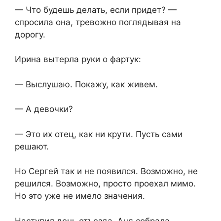
— Что будешь делать, если придет? —
спросила она, тревожно поглядывая на
дорогу.
Ирина вытерла руки о фартук:
— Выслушаю. Покажу, как живем.
— А девочки?
— Это их отец, как ни крути. Пусть сами
решают.
Но Сергей так и не появился. Возможно, не
решился. Возможно, просто проехал мимо.
Но это уже не имело значения.
Наступил день отъезда. Аня собрала