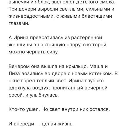
выпечки и яблок, звенел от детского смеха.
Три дочери выросли светлыми, сильными и
жизнерадостными, с живыми блестящими
глазами.
А Ирина превратилась из растерянной
женщины в настоящую опору, с которой
можно черпать силу.
Вечером она вышла на крыльцо. Маша и
Лиза возились во дворе с новым котенком. В
окне горел теплый свет. Ирина глубоко
вдохнула воздух, пропитанный вечерней
росой, и улыбнулась.
Кто-то ушел. Но свет внутри них остался.
И впереди — целая жизнь.