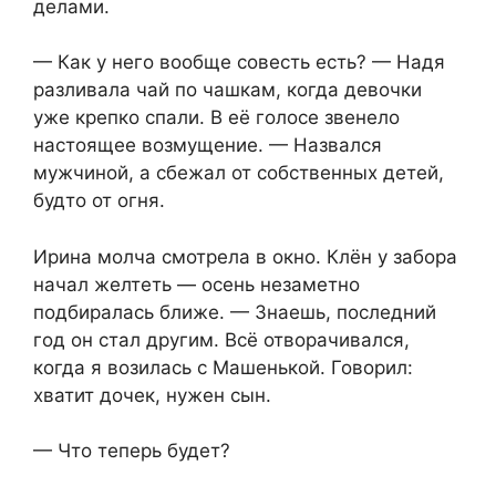
делами.
— Как у него вообще совесть есть? — Надя
разливала чай по чашкам, когда девочки
уже крепко спали. В её голосе звенело
настоящее возмущение. — Назвался
мужчиной, а сбежал от собственных детей,
будто от огня.
Ирина молча смотрела в окно. Клён у забора
начал желтеть — осень незаметно
подбиралась ближе. — Знаешь, последний
год он стал другим. Всё отворачивался,
когда я возилась с Машенькой. Говорил:
хватит дочек, нужен сын.
— Что теперь будет?