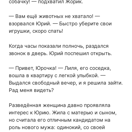
собачку! — подхватил Жорик.
— Вам ещё животных не хватало! —
взорвался Юрий. — Быстро уберите свои
игрушки, скоро спать!
Когда часы показали полночь, раздался
звонок в дверь. Юрий поспешил открыть.
— Привет, Юрочка! — Лиля, его соседка,
вошла в квартиру с легкой улыбкой. —
Выдался свободный вечер, и я решила зайти.
Рад меня видеть?
Разведённая женщина давно проявляла
интерес к Юрию. Жила с матерью и сыном,
но считала его отличным кандидатом на
роль нового мужа: одинокий, со своей