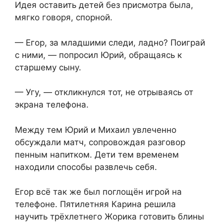
Идея оставить детей без присмотра была,
мягко говоря, спорной.
— Егор, за младшими следи, ладно? Поиграй
с ними, — попросил Юрий, обращаясь к
старшему сыну.
— Угу, — откликнулся тот, не отрываясь от
экрана телефона.
Между тем Юрий и Михаил увлеченно
обсуждали матч, сопровождая разговор
пенным напитком. Дети тем временем
находили способы развлечь себя.
Егор всё так же был поглощён игрой на
телефоне. Пятилетняя Карина решила
научить трёхлетнего Жорика готовить блины