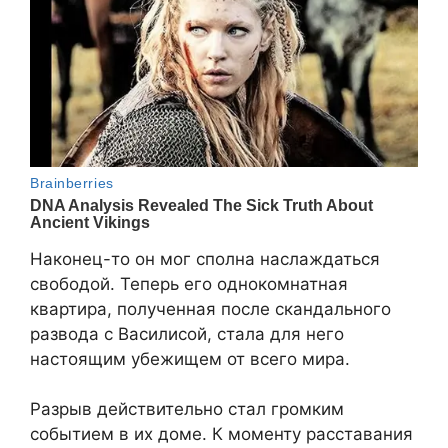
Наконец-то он мог сполна наслаждаться
свободой. Теперь его однокомнатная
квартира, полученная после скандального
развода с Василисой, стала для него
настоящим убежищем от всего мира.
Разрыв действительно стал громким
событием в их доме. К моменту расставания