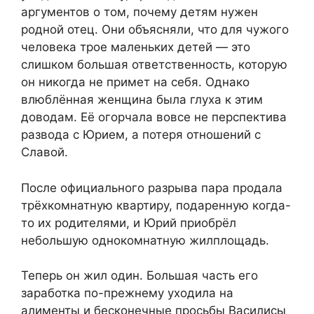
аргументов о том, почему детям нужен
родной отец. Они объясняли, что для чужого
человека трое маленьких детей — это
слишком большая ответственность, которую
он никогда не примет на себя. Однако
влюблённая женщина была глуха к этим
доводам. Её огорчала вовсе не перспектива
развода с Юрием, а потеря отношений с
Славой.
После официального разрыва пара продала
трёхкомнатную квартиру, подаренную когда-
то их родителями, и Юрий приобрёл
небольшую однокомнатную жилплощадь.
Теперь он жил один. Большая часть его
заработка по-прежнему уходила на
алименты и бесконечные просьбы Василисы