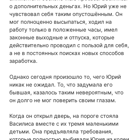
о дополнительных деньгах. Но Юрий уже не
чувствовал себя таким опустошённым. Он
мог полноценно высыпаться, ходил на
работу только в положенные часы, имел
законные выходные и отпуска, которые
действительно проводил с пользой для себя,
а не в постоянных поисках новых способов
заработка.
Однако сегодня произошло то, чего Юрий
никак не ожидал. То, что задумала его
бывшая, казалось таким невероятным, что
он долго не мог поверить своим глазам.
Когда он открыл дверь, на пороге стояла
Василиса вместе с их тремя маленькими
детьми. Она предъявляла требования,
которые полностью выбивали Юрия из колеи.