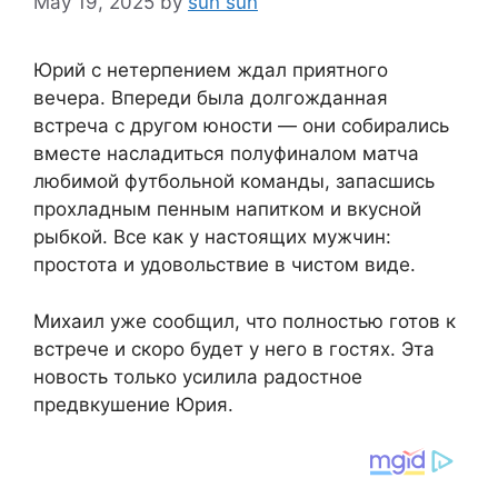
May 19, 2025
by
sun sun
Юрий с нетерпением ждал приятного
вечера. Впереди была долгожданная
встреча с другом юности — они собирались
вместе насладиться полуфиналом матча
любимой футбольной команды, запасшись
прохладным пенным напитком и вкусной
рыбкой. Все как у настоящих мужчин:
простота и удовольствие в чистом виде.
Михаил уже сообщил, что полностью готов к
встрече и скоро будет у него в гостях. Эта
новость только усилила радостное
предвкушение Юрия.