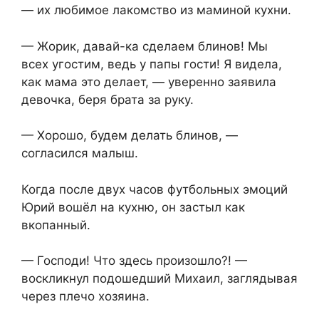
— их любимое лакомство из маминой кухни.
— Жорик, давай-ка сделаем блинов! Мы
всех угостим, ведь у папы гости! Я видела,
как мама это делает, — уверенно заявила
девочка, беря брата за руку.
— Хорошо, будем делать блинов, —
согласился малыш.
Когда после двух часов футбольных эмоций
Юрий вошёл на кухню, он застыл как
вкопанный.
— Господи! Что здесь произошло?! —
воскликнул подошедший Михаил, заглядывая
через плечо хозяина.