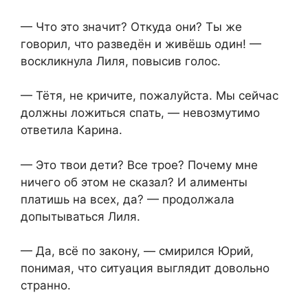
— Что это значит? Откуда они? Ты же
говорил, что разведён и живёшь один! —
воскликнула Лиля, повысив голос.
— Тётя, не кричите, пожалуйста. Мы сейчас
должны ложиться спать, — невозмутимо
ответила Карина.
— Это твои дети? Все трое? Почему мне
ничего об этом не сказал? И алименты
платишь на всех, да? — продолжала
допытываться Лиля.
— Да, всё по закону, — смирился Юрий,
понимая, что ситуация выглядит довольно
странно.