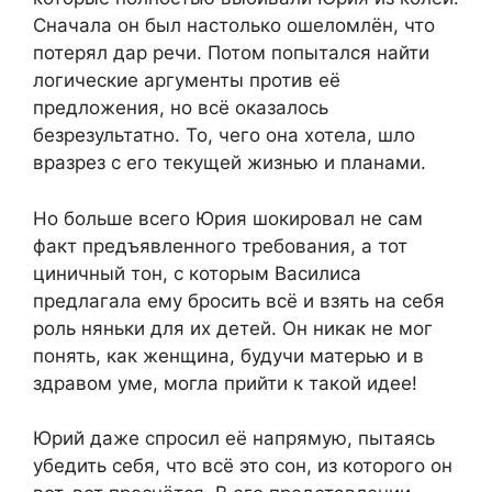
Сначала он был настолько ошеломлён, что
потерял дар речи. Потом попытался найти
логические аргументы против её
предложения, но всё оказалось
безрезультатно. То, чего она хотела, шло
вразрез с его текущей жизнью и планами.
Но больше всего Юрия шокировал не сам
факт предъявленного требования, а тот
циничный тон, с которым Василиса
предлагала ему бросить всё и взять на себя
роль няньки для их детей. Он никак не мог
понять, как женщина, будучи матерью и в
здравом уме, могла прийти к такой идее!
Юрий даже спросил её напрямую, пытаясь
убедить себя, что всё это сон, из которого он