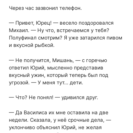
Через час зазвонил телефон.
— Привет, Юрец! — весело поздоровался
Михаил. — Ну что, встречаемся у тебя?
Полуфинал смотрим? Я уже затарился пивом
и вкусной рыбкой.
— Не получится, Мишань, — с горечью
ответил Юрий, мысленно представив
вкусный ужин, который теперь был под
угрозой. — У меня тут… дети.
— Что? Не понял! — удивился друг.
— Да Василиса их мне оставила на две
недели. Сказала, у неё срочные дела, —
уклончиво объяснил Юрий, не желая