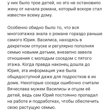
у них было трое детей, но это не остановило
жену от начала романа, который вскоре стал
известен всему дому.
Особенно обидно было то, что вся
многоэтажка знала о романе гораздо раньше
самого Юрия. Василиса, находясь в
декретном отпуске и регулярно пополняя
семью новыми детьми, внезапно завела
отношения с молодым соседом с пятого
этажа. Когда правда наконец дошла до
Юрия, эта информация уже была
общедоступной даже для подростков в их
доме. Некоторые соседи ошибочно считали
Вячеслава мужем Василисы и отцом её
детей, ведь сам Юрий постоянно пропадал
на работе и подработках, чтобы обеспечить
свою растущую семью.