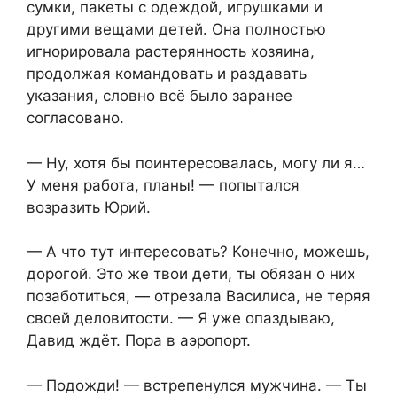
сумки, пакеты с одеждой, игрушками и
другими вещами детей. Она полностью
игнорировала растерянность хозяина,
продолжая командовать и раздавать
указания, словно всё было заранее
согласовано.
— Ну, хотя бы поинтересовалась, могу ли я…
У меня работа, планы! — попытался
возразить Юрий.
— А что тут интересовать? Конечно, можешь,
дорогой. Это же твои дети, ты обязан о них
позаботиться, — отрезала Василиса, не теряя
своей деловитости. — Я уже опаздываю,
Давид ждёт. Пора в аэропорт.
— Подожди! — встрепенулся мужчина. — Ты