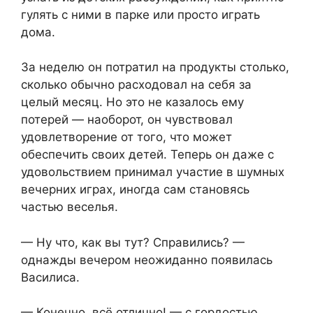
гулять с ними в парке или просто играть
дома.
За неделю он потратил на продукты столько,
сколько обычно расходовал на себя за
целый месяц. Но это не казалось ему
потерей — наоборот, он чувствовал
удовлетворение от того, что может
обеспечить своих детей. Теперь он даже с
удовольствием принимал участие в шумных
вечерних играх, иногда сам становясь
частью веселья.
— Ну что, как вы тут? Справились? —
однажды вечером неожиданно появилась
Василиса.
— Конечно, всё отлично! — с гордостью