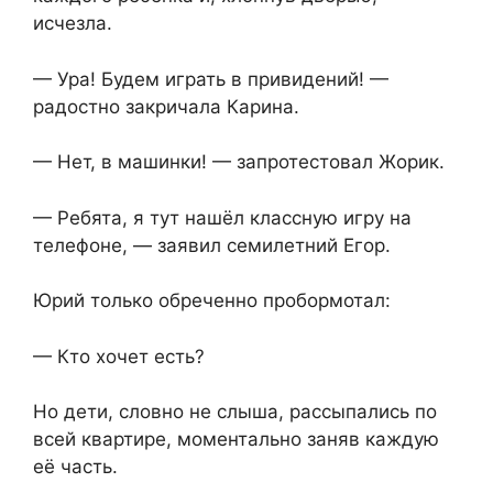
исчезла.
— Ура! Будем играть в привидений! —
радостно закричала Карина.
— Нет, в машинки! — запротестовал Жорик.
— Ребята, я тут нашёл классную игру на
телефоне, — заявил семилетний Егор.
Юрий только обреченно пробормотал:
— Кто хочет есть?
Но дети, словно не слыша, рассыпались по
всей квартире, моментально заняв каждую
её часть.