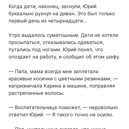
Когда дети, наконец, заснули, Юрий
буквально рухнул на диван. Это был только
первый день из четырнадцати…
Утро выдалось суматошным. Дети не хотели
просыпаться, отказывались одеваться,
путались под ногами. Юрий понял, что
опоздает на работу, и сообщил об этом шефу.
— Папа, мама всегда мне заплетала
красивые косички с цветными резинками, —
капризничала Карина в машине, поправляя
растрепанные волосы.
— Воспитательница поможет, — недовольно
ответил Юрий. — Я такого точно не осилю.