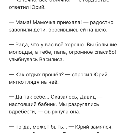
ответил Юрий.
— Мама! Мамочка приехала! — радостно
завопили дети, бросившись ей на шею.
— Рада, что у вас всё хорошо. Вы большие
молодцы, а тебе, папа, огромное спасибо! —
улыбнулась Василиса.
— Как отдых прошёл? — спросил Юрий,
мягко глядя на неё.
— Да так себе… Оказалось, Давид —
настоящий бабник. Мы разругались
вдребезги, — фыркнула она.
— Тогда, может быть… — Юрий замялся,