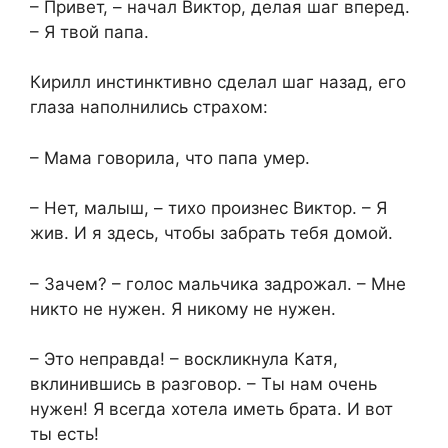
– Привет, – начал Виктор, делая шаг вперед.
– Я твой папа.
Кирилл инстинктивно сделал шаг назад, его
глаза наполнились страхом:
– Мама говорила, что папа умер.
– Нет, малыш, – тихо произнес Виктор. – Я
жив. И я здесь, чтобы забрать тебя домой.
– Зачем? – голос мальчика задрожал. – Мне
никто не нужен. Я никому не нужен.
– Это неправда! – воскликнула Катя,
вклинившись в разговор. – Ты нам очень
нужен! Я всегда хотела иметь брата. И вот
ты есть!