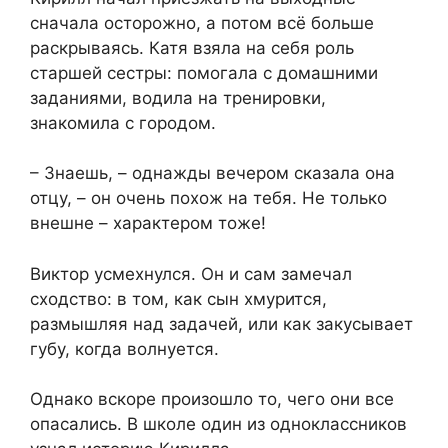
сначала осторожно, а потом всё больше
раскрываясь. Катя взяла на себя роль
старшей сестры: помогала с домашними
заданиями, водила на тренировки,
знакомила с городом.
– Знаешь, – однажды вечером сказала она
отцу, – он очень похож на тебя. Не только
внешне – характером тоже!
Виктор усмехнулся. Он и сам замечал
сходство: в том, как сын хмурится,
размышляя над задачей, или как закусывает
губу, когда волнуется.
Однако вскоре произошло то, чего они все
опасались. В школе один из одноклассников