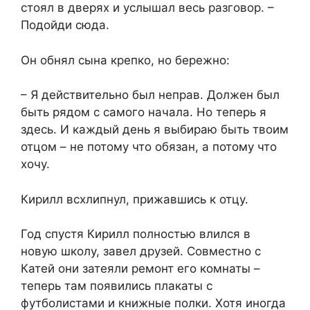
стоял в дверях и услышал весь разговор. –
Подойди сюда.
Он обнял сына крепко, но бережно:
– Я действительно был неправ. Должен был
быть рядом с самого начала. Но теперь я
здесь. И каждый день я выбираю быть твоим
отцом – не потому что обязан, а потому что
хочу.
Кирилл всхлипнул, прижавшись к отцу.
Год спустя Кирилл полностью влился в
новую школу, завел друзей. Совместно с
Катей они затеяли ремонт его комнаты –
теперь там появились плакаты с
футболистами и книжные полки. Хотя иногда