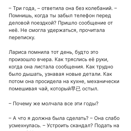
– Три года, – ответила она без колебаний. –
Помнишь, когда ты забыл телефон перед
деловой поездкой? Пришло сообщение от
неё. Не смогла удержаться, прочитала
переписку.
Лариса помнила тот день, будто это
произошло вчера. Как тряслись её руки,
когда она листала сообщения. Как трудно
было дышать, узнавая новые детали. Как
потом она просидела на кухне, механически
помешивая чай, который早已 остыл.
– Почему же молчала все эти годы?
– А что я должна была сделать? – Она слабо
усмехнулась. – Устроить скандал? Подать на