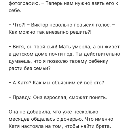
фотографию. – Теперь нам нужно взять его к
себе.
– Что?! – Виктор невольно повысил голос. –
Как можно так внезапно решить?!
– Витя, он твой сын! Мать умерла, а он живёт
в детском доме почти год. Ты действительно
думаешь, что я позволю твоему ребёнку
расти без семьи?
– А Катя? Как мы объясним ей всё это?
– Правду. Она взрослая, сможет понять.
Она не добавила, что уже несколько
месяцев общалась с дочерью. Что именно
Катя настояла на том, чтобы найти брата.