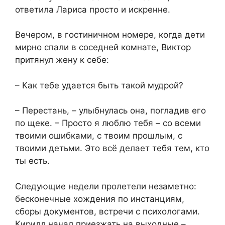
ответила Лариса просто и искренне.
Вечером, в гостиничном номере, когда дети
мирно спали в соседней комнате, Виктор
притянул жену к себе:
– Как тебе удается быть такой мудрой?
– Перестань, – улыбнулась она, погладив его
по щеке. – Просто я люблю тебя – со всеми
твоими ошибками, с твоим прошлым, с
твоими детьми. Это всё делает тебя тем, кто
ты есть.
Следующие недели пролетели незаметно:
бесконечные хождения по инстанциям,
сборы документов, встречи с психологами.
Кирилл начал приезжать на выходные –