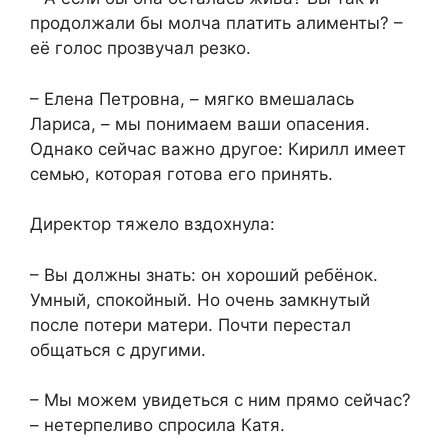
продолжали бы молча платить алименты? –
её голос прозвучал резко.
– Елена Петровна, – мягко вмешалась
Лариса, – мы понимаем ваши опасения.
Однако сейчас важно другое: Кирилл имеет
семью, которая готова его принять.
Директор тяжело вздохнула:
– Вы должны знать: он хороший ребёнок.
Умный, спокойный. Но очень замкнутый
после потери матери. Почти перестал
общаться с другими.
– Мы можем увидеться с ним прямо сейчас?
– нетерпеливо спросила Катя.