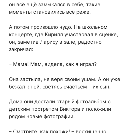
он всё ещё замыкался в себе, такие
моменты становились всё реже.
А потом произошло чудо. На школьном
концерте, где Кирилл участвовал в сценке,
он, заметив Ларису в зале, радостно
закричал:
– Мама! Мам, видела, как я играл?
Она застыла, не веря своим ушам. А он уже
бежал к ней, светясь счастьем – их сын.
Дома они достали старый фотоальбом с
детским портретом Виктора и положили
рядом новые фотографии.
– Смотрите, как похожи! – восхищенно