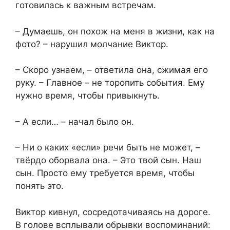
готовилась к важным встречам.
– Думаешь, он похож на меня в жизни, как на
фото? – нарушил молчание Виктор.
– Скоро узнаем, – ответила она, сжимая его
руку. – Главное – не торопить события. Ему
нужно время, чтобы привыкнуть.
– А если… – начал было он.
– Ни о каких «если» речи быть не может, –
твёрдо оборвала она. – Это твой сын. Наш
сын. Просто ему требуется время, чтобы
понять это.
Виктор кивнул, сосредотачиваясь на дороге.
В голове всплывали обрывки воспоминаний: