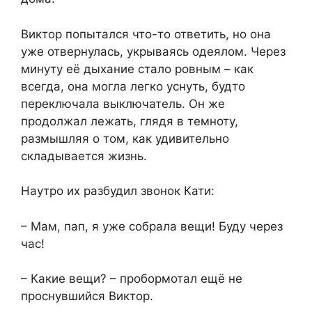
Виктор попытался что-то ответить, но она
уже отвернулась, укрываясь одеялом. Через
минуту её дыхание стало ровным – как
всегда, она могла легко уснуть, будто
переключала выключатель. Он же
продолжал лежать, глядя в темноту,
размышляя о том, как удивительно
складывается жизнь.
Наутро их разбудил звонок Кати:
– Мам, пап, я уже собрала вещи! Буду через
час!
– Какие вещи? – пробормотал ещё не
проснувшийся Виктор.