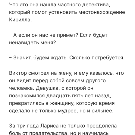
Что это она нашла частного детектива,
который помог установить местонахождение
Кирилла.
– А если он нас не примет? Если будет
ненавидеть меня?
– Значит, будем ждать. Сколько потребуется.
Виктор смотрел на жену, и ему казалось, что
он видит перед собой совсем другого
человека. Девушка, с которой он
познакомился двадцать пять лет назад,
превратилась в женщину, которую время
сделало не только мудрее, но и сильнее.
За три года Лариса не только преодолела
боль от предательства, но и научилась