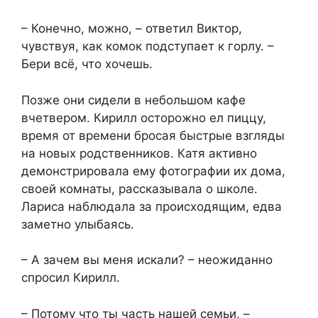
– Конечно, можно, – ответил Виктор,
чувствуя, как комок подступает к горлу. –
Бери всё, что хочешь.
Позже они сидели в небольшом кафе
вчетвером. Кирилл осторожно ел пиццу,
время от времени бросая быстрые взгляды
на новых родственников. Катя активно
демонстрировала ему фотографии их дома,
своей комнаты, рассказывала о школе.
Лариса наблюдала за происходящим, едва
заметно улыбаясь.
– А зачем вы меня искали? – неожиданно
спросил Кирилл.
– Потому что ты часть нашей семьи, –