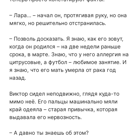
– Лара… – начал он, протягивая руку, но она
мягко, но решительно отстранилась.
– Позволь досказать. Я знаю, как его зовут,
когда он родился – на две недели раньше
срока, в марте. Знаю, что у него аллергия на
цитрусовые, а футбол – любимое занятие. И
я знаю, что его мать умерла от рака год
назад.
Виктор сидел неподвижно, глядя куда-то
мимо неё. Его пальцы машинально мяли
край одеяла – старая привычка, которая
выдавала его нервозность.
– А давно ты знаешь об этом?