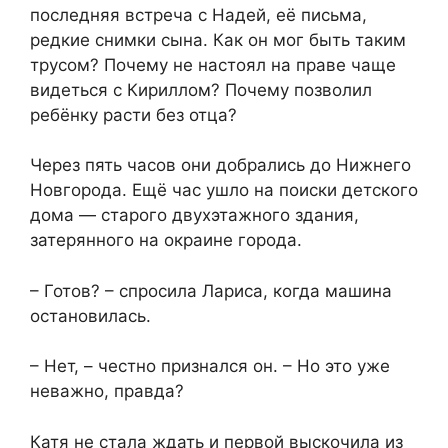
последняя встреча с Надей, её письма,
редкие снимки сына. Как он мог быть таким
трусом? Почему не настоял на праве чаще
видеться с Кириллом? Почему позволил
ребёнку расти без отца?
Через пять часов они добрались до Нижнего
Новгорода. Ещё час ушло на поиски детского
дома — старого двухэтажного здания,
затерянного на окраине города.
– Готов? – спросила Лариса, когда машина
остановилась.
– Нет, – честно признался он. – Но это уже
неважно, правда?
Катя не стала ждать и первой выскочила из