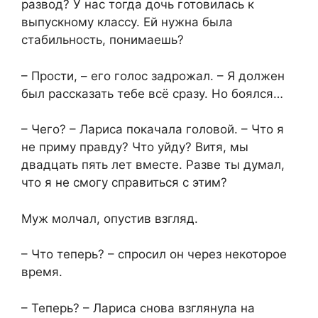
развод? У нас тогда дочь готовилась к
выпускному классу. Ей нужна была
стабильность, понимаешь?
– Прости, – его голос задрожал. – Я должен
был рассказать тебе всё сразу. Но боялся…
– Чего? – Лариса покачала головой. – Что я
не приму правду? Что уйду? Витя, мы
двадцать пять лет вместе. Разве ты думал,
что я не смогу справиться с этим?
Муж молчал, опустив взгляд.
– Что теперь? – спросил он через некоторое
время.
– Теперь? – Лариса снова взглянула на