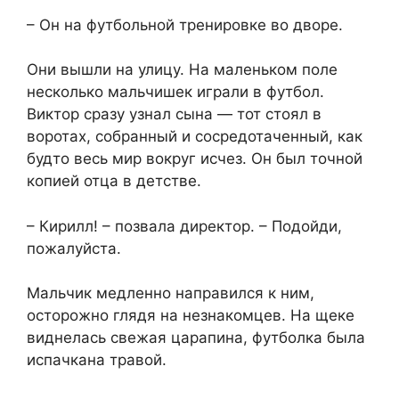
– Он на футбольной тренировке во дворе.
Они вышли на улицу. На маленьком поле
несколько мальчишек играли в футбол.
Виктор сразу узнал сына — тот стоял в
воротах, собранный и сосредотаченный, как
будто весь мир вокруг исчез. Он был точной
копией отца в детстве.
– Кирилл! – позвала директор. – Подойди,
пожалуйста.
Мальчик медленно направился к ним,
осторожно глядя на незнакомцев. На щеке
виднелась свежая царапина, футболка была
испачкана травой.