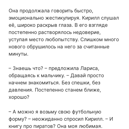
Она продолжала говорить быстро,
эмоционально жестикулируя. Кирилл слушал
её, широко раскрыв глаза. В его взгляде
постепенно растворялось недоверие,
уступая место любопытству. Слишком много
нового обрушилось на него за считанные
минуты.
– Знаешь что? – предложила Лариса,
обращаясь к мальчику. – Давай просто
начнем знакомиться. Без спешки, без
давления. Постепенно станем ближе,
хорошо?
– А можно я возьму свою футбольную
форму? – неожиданно спросил Кирилл. – И
книгу про пиратов? Она моя любимая.