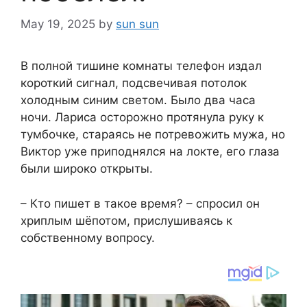
May 19, 2025
by
sun sun
В полной тишине комнаты телефон издал
короткий сигнал, подсвечивая потолок
холодным синим светом. Было два часа
ночи. Лариса осторожно протянула руку к
тумбочке, стараясь не потревожить мужа, но
Виктор уже приподнялся на локте, его глаза
были широко открыты.
– Кто пишет в такое время? – спросил он
хриплым шёпотом, прислушиваясь к
собственному вопросу.