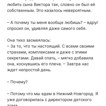
любить сына Виктора так, словно он был её
собственным. Это казалось невероятным.
– А почему ты меня вообще любишь? – вдруг
спросил он, удивляя даже самого себя.
Она тихо засмеялась:
– За то, что ты настоящий. С всеми своими
страхами, комплексами и даже с этими
секретами. Давай спать, – мягко добавила
она, коснувшись его плеча. – Завтра нас
ждет непростой день.
– Почему?
– Потому что мы едем в Нижний Новгород. Я
уже договорилась с директором детского
дома.