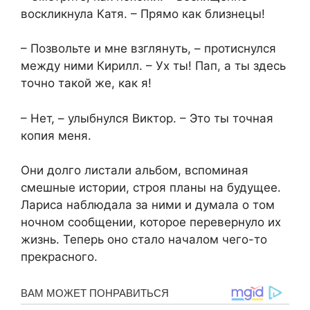
воскликнула Катя. – Прямо как близнецы!
– Позвольте и мне взглянуть, – протиснулся
между ними Кирилл. – Ух ты! Пап, а ты здесь
точно такой же, как я!
– Нет, – улыбнулся Виктор. – Это ты точная
копия меня.
Они долго листали альбом, вспоминая
смешные истории, строя планы на будущее.
Лариса наблюдала за ними и думала о том
ночном сообщении, которое перевернуло их
жизнь. Теперь оно стало началом чего-то
прекрасного.