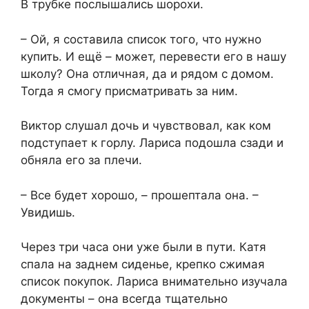
В трубке послышались шорохи.
– Ой, я составила список того, что нужно
купить. И ещё – может, перевести его в нашу
школу? Она отличная, да и рядом с домом.
Тогда я смогу присматривать за ним.
Виктор слушал дочь и чувствовал, как ком
подступает к горлу. Лариса подошла сзади и
обняла его за плечи.
– Все будет хорошо, – прошептала она. –
Увидишь.
Через три часа они уже были в пути. Катя
спала на заднем сиденье, крепко сжимая
список покупок. Лариса внимательно изучала
документы – она всегда тщательно