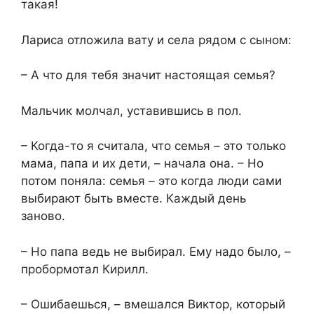
такая!
Лариса отложила вату и села рядом с сыном:
– А что для тебя значит настоящая семья?
Мальчик молчал, уставившись в пол.
– Когда-то я считала, что семья – это только
мама, папа и их дети, – начала она. – Но
потом поняла: семья – это когда люди сами
выбирают быть вместе. Каждый день
заново.
– Но папа ведь не выбирал. Ему надо было, –
пробормотал Кирилл.
– Ошибаешься, – вмешался Виктор, который