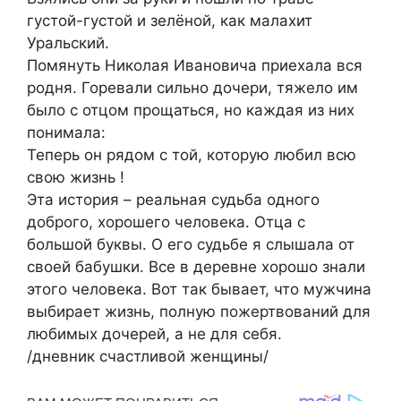
густой-густой и зелёной, как малахит
Уральский.
Помянуть Николая Ивановича приехала вся
родня. Горевали сильно дочери, тяжело им
было с отцом прощаться, но каждая из них
понимала:
Теперь он рядом с той, которую любил всю
свою жизнь !
Эта история – реальная судьба одного
доброго, хорошего человека. Отца с
большой буквы. О его судьбе я слышала от
своей бабушки. Все в деревне хорошо знали
этого человека. Вот так бывает, что мужчина
выбирает жизнь, полную пожертвований для
любимых дочерей, а не для себя.
/дневник счастливой женщины/