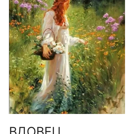
ВДОВЕЦ