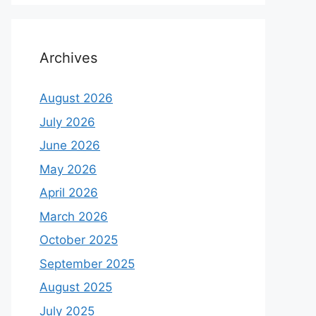
Archives
August 2026
July 2026
June 2026
May 2026
April 2026
March 2026
October 2025
September 2025
August 2025
July 2025