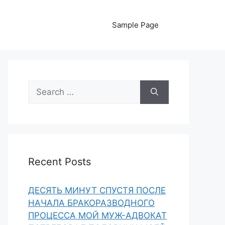
Sample Page
Search
for:
Recent Posts
ДЕСЯТЬ МИНУТ СПУСТЯ ПОСЛЕ
НАЧАЛА БРАКОРАЗВОДНОГО
ПРОЦЕССА МОЙ МУЖ-АДВОКАТ