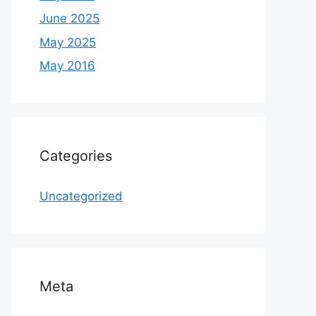
June 2025
May 2025
May 2016
Categories
Uncategorized
Meta