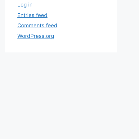
Log in
Entries feed
Comments feed
WordPress.org