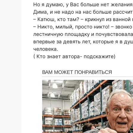
Но я думаю, у Вас больше нет желания
Дима, и не надо на нас больше рассчит
– Катюш, кто там? – крикнул из ванной
– Никто, милый, просто никто! – звонк
лестничную площадку и почувствовала,
впервые за девять лет, которые я в д
человека.
( Кто знает автора- подскажите)